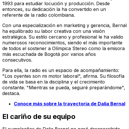
1993 para estudiar locución y producción. Desde
entonces, su dedicación la ha convertido en un
referente de la radio colombiana.
Con una especialización en marketing y gerencia, Bernal
ha equilibrado su labor creativa con una visión
estratégica. Su estilo cercano y profesional le ha valido
numerosos reconocimientos, siendo el más importante
de todos el sostener a Olímpica Stereo como la emisora
más escuchada de Bogotá por varios años
consecutivos.
Para ella, la radio es un espacio de acompañamiento:
"Los oyentes son mi motor laboral", afirma. Su filosofía
de vida se basa en la disciplina y el crecimiento
constante. "Mientras se pueda, seguiré preparándome",
destaca.
Conoce más sobre la trayectoria de Dalia Bernal
El cariño de su equipo