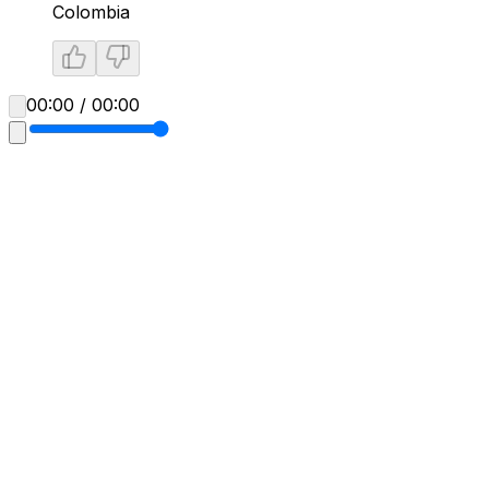
Colombia
00:00 / 00:00