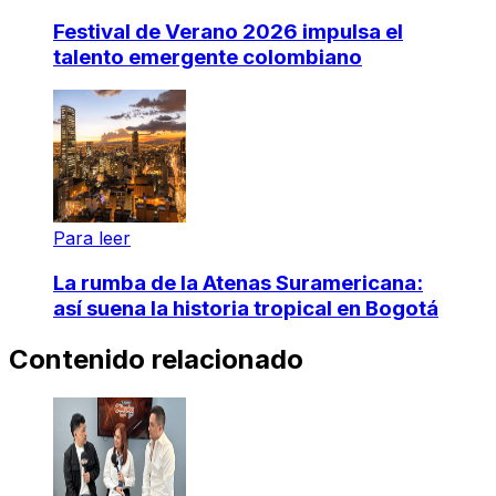
Festival de Verano 2026 impulsa el
talento emergente colombiano
Para leer
La rumba de la Atenas Suramericana:
así suena la historia tropical en Bogotá
Contenido relacionado