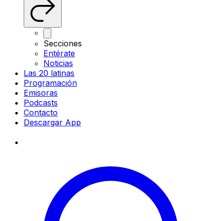
Secciones
Entérate
Noticias
Las 20 latinas
Programación
Emisoras
Podcasts
Contacto
Descargar App