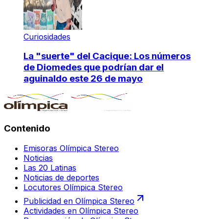
Curiosidades
La "suerte" del Cacique: Los números
de Diomedes que podrían dar el
aguinaldo este 26 de mayo
Contenido
Emisoras Olímpica Stereo
Noticias
Las 20 Latinas
Noticias de deportes
Locutores Olímpica Stereo
Publicidad en Olímpica Stereo
Actividades en Olímpica Stereo