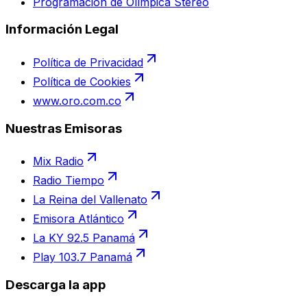
Programación de Olímpica Stereo
Información Legal
Política de Privacidad
Política de Cookies
www.oro.com.co
Nuestras Emisoras
Mix Radio
Radio Tiempo
La Reina del Vallenato
Emisora Atlántico
La KY 92.5 Panamá
Play 103.7 Panamá
Descarga la app