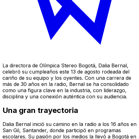
La directora de Olímpica Stereo Bogotá, Dalia Bernal,
celebró su cumpleaños este 13 de agosto rodeada del
cariño de su equipo y los oyentes. Con una carrera de
más de 30 años en la radio, Bernal se ha consolidado
como una figura clave en la industria, con liderazgo,
disciplina y una conexión auténtica con su audiencia.
Una gran trayectoria
Dalia Bernal inició su camino en la radio a los 16 años en
San Gil, Santander, donde participó en programas
escolares. Su pasión por los medios la llevó a Bogotá en