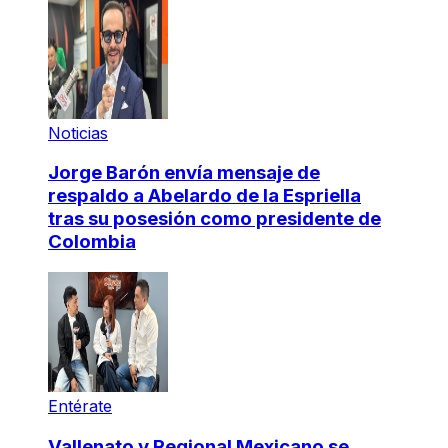
Noticias
Jorge Barón envía mensaje de
respaldo a Abelardo de la Espriella
tras su posesión como presidente de
Colombia
Entérate
Vallenato y Regional Mexicano se