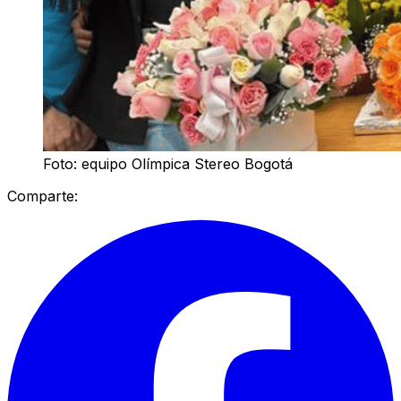
Foto: equipo Olímpica Stereo Bogotá
Comparte: