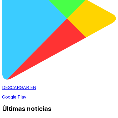
DESCARGAR EN
Google Play
Últimas noticias