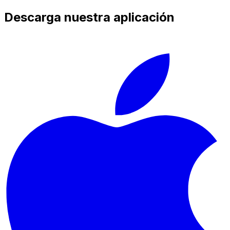
Descarga nuestra aplicación