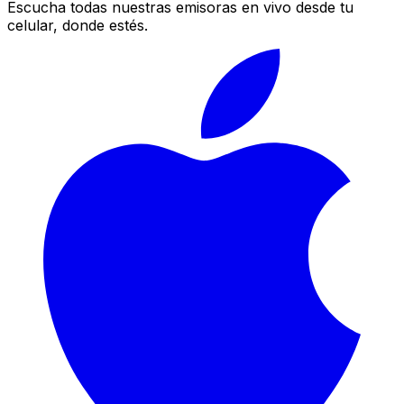
Escucha todas nuestras emisoras en vivo desde tu
celular, donde estés.