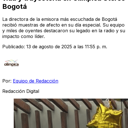
Bogotá
La directora de la emisora más escuchada de Bogotá
recibió muestras de afecto en su día especial. Su equipo
y miles de oyentes destacaron su legado en la radio y su
impacto como líder.
Publicado:
13 de agosto de 2025 a las 11:55 p. m.
Por:
Equipo de Redacción
Redacción Digital