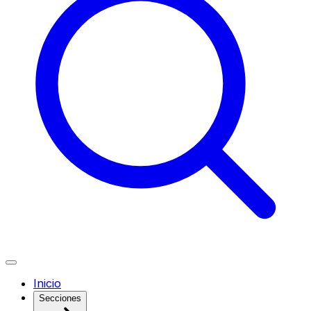
Inicio
Secciones