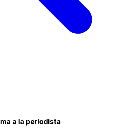
ma a la periodista