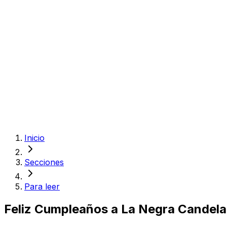
Inicio
Secciones
Para leer
Feliz Cumpleaños a La Negra Candela: 