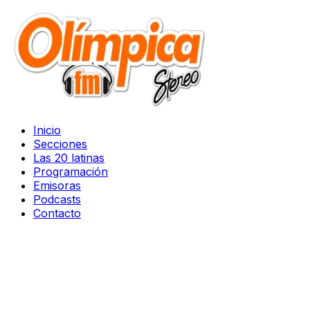
Inicio
Secciones
Las 20 latinas
Programación
Emisoras
Podcasts
Contacto