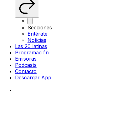
Secciones
Entérate
Noticias
Las 20 latinas
Programación
Emisoras
Podcasts
Contacto
Descargar App