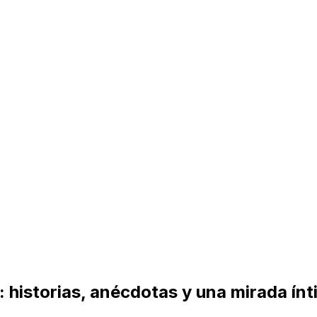
historias, anécdotas y una mirada ínti