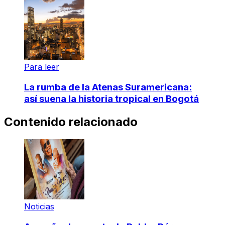
Para leer
La rumba de la Atenas Suramericana:
así suena la historia tropical en Bogotá
Contenido relacionado
Noticias