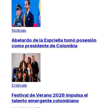
Noticias
Abelardo de la Espriella tomó posesión
como presidente de Colombia
Entérate
Festival de Verano 2026 impulsa el
talento emergente colombiano