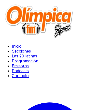
Inicio
Secciones
Las 20 latinas
Programación
Emisoras
Podcasts
Contacto