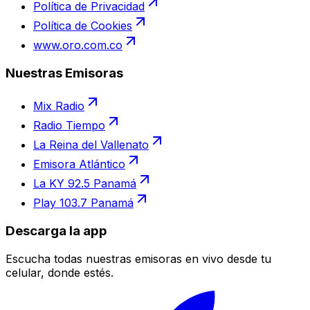
Política de Privacidad
Política de Cookies
www.oro.com.co
Nuestras Emisoras
Mix Radio
Radio Tiempo
La Reina del Vallenato
Emisora Atlántico
La KY 92.5 Panamá
Play 103.7 Panamá
Descarga la app
Escucha todas nuestras emisoras en vivo desde tu
celular, donde estés.