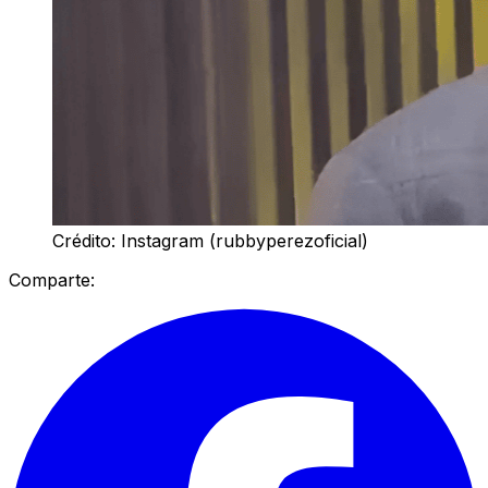
Crédito: Instagram (rubbyperezoficial)
Comparte: