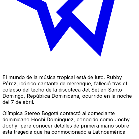
El mundo de la música tropical está de luto. Rubby
Pérez, icónico cantante de merengue, falleció tras el
colapso del techo de la discoteca Jet Set en Santo
Domingo, República Dominicana, ocurrido en la noche
del 7 de abril.
Olímpica Stereo Bogotá contactó al comediante
dominicano Hochi Domínguez, conocido como
Jochy
Jochy
, para conocer detalles de primera mano sobre
esta tragedia que ha conmocionado a Latinoamérica.