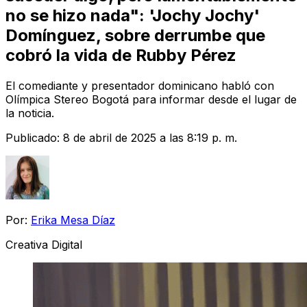
no se hizo nada": 'Jochy Jochy'
Domínguez, sobre derrumbe que
cobró la vida de Rubby Pérez
El comediante y presentador dominicano habló con
Olímpica Stereo Bogotá para informar desde el lugar de
la noticia.
Publicado:
8 de abril de 2025 a las 8:19 p. m.
Por:
Erika Mesa Díaz
Creativa Digital