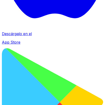
Descárgalo en el
App Store