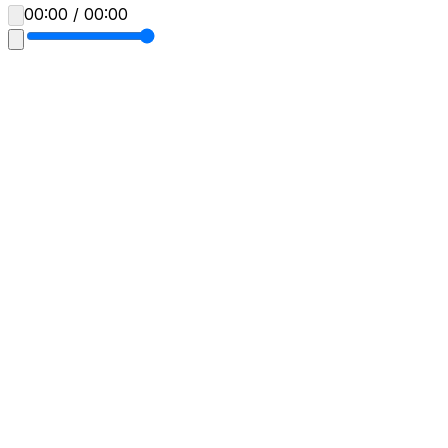
00:00 / 00:00