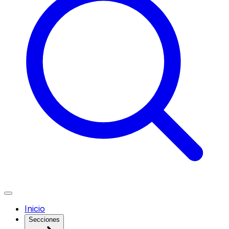
Inicio
Secciones