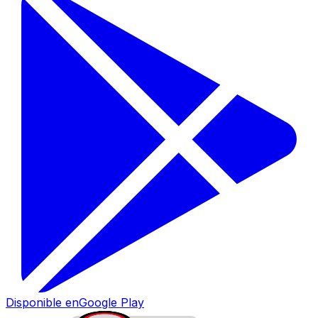
Disponible en
Google Play