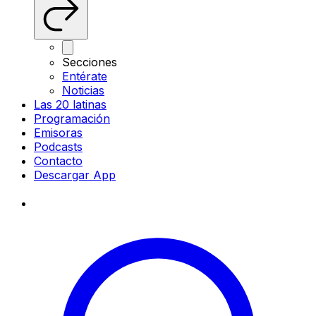
Secciones
Entérate
Noticias
Las 20 latinas
Programación
Emisoras
Podcasts
Contacto
Descargar App