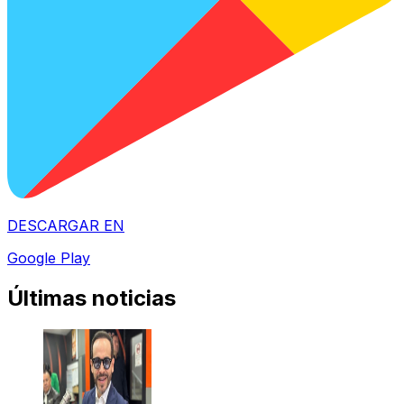
DESCARGAR EN
Google Play
Últimas noticias