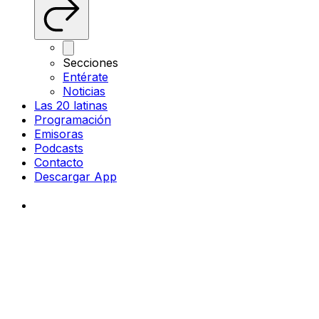
Secciones
Entérate
Noticias
Las 20 latinas
Programación
Emisoras
Podcasts
Contacto
Descargar App