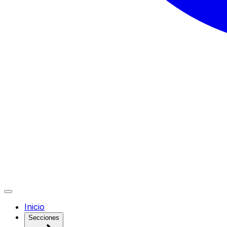
Inicio
Secciones