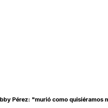
ubby Pérez: "murió como quisiéramos m