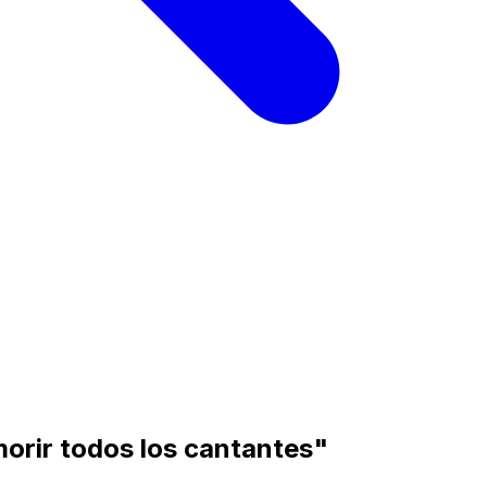
orir todos los cantantes"