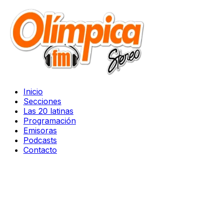
Inicio
Secciones
Las 20 latinas
Programación
Emisoras
Podcasts
Contacto