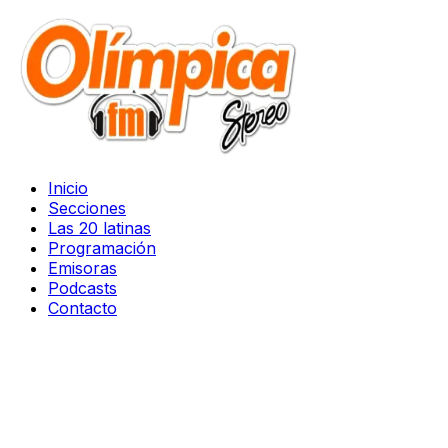
Inicio
Secciones
Las 20 latinas
Programación
Emisoras
Podcasts
Contacto