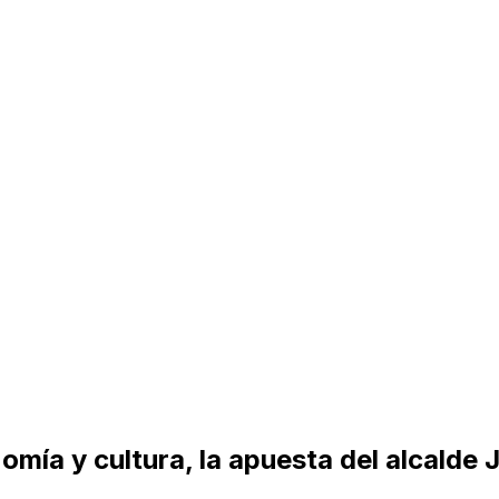
mía y cultura, la apuesta del alcalde J