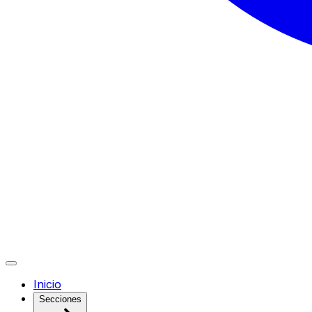
Inicio
Secciones