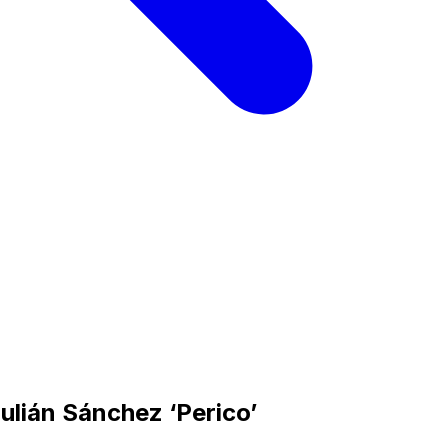
ulián Sánchez ‘Perico’