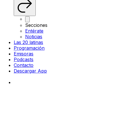
Secciones
Entérate
Noticias
Las 20 latinas
Programación
Emisoras
Podcasts
Contacto
Descargar App