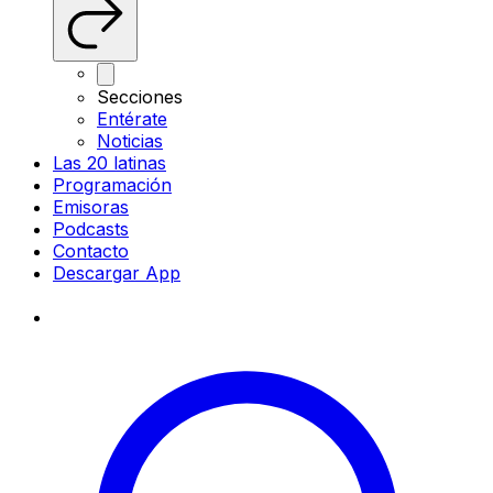
Secciones
Entérate
Noticias
Las 20 latinas
Programación
Emisoras
Podcasts
Contacto
Descargar App