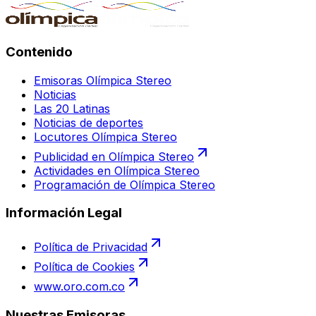
Contenido
Emisoras Olímpica Stereo
Noticias
Las 20 Latinas
Noticias de deportes
Locutores Olímpica Stereo
Publicidad en Olímpica Stereo
Actividades en Olímpica Stereo
Programación de Olímpica Stereo
Información Legal
Política de Privacidad
Política de Cookies
www.oro.com.co
Nuestras Emisoras