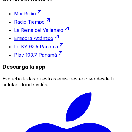
Mix Radio
Radio Tiempo
La Reina del Vallenato
Emisora Atlántico
La KY 92.5 Panamá
Play 103.7 Panamá
Descarga la app
Escucha todas nuestras emisoras en vivo desde tu
celular, donde estés.