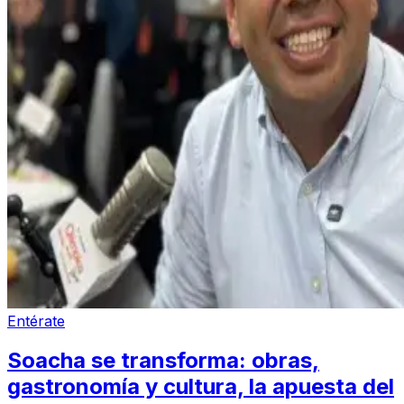
Entérate
Soacha se transforma: obras,
gastronomía y cultura, la apuesta del