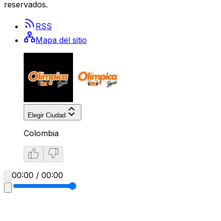
reservados.
RSS
Mapa del sitio
Elegir Ciudad
Colombia
00:00 / 00:00