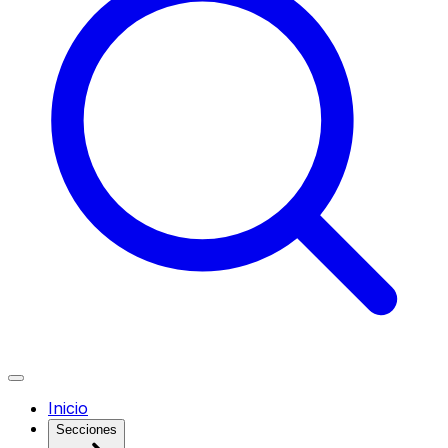
Inicio
Secciones