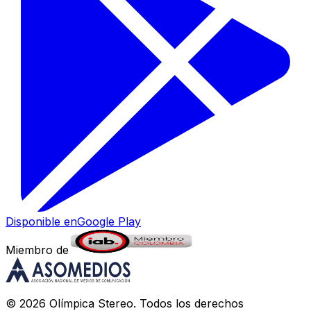
Disponible en
Google Play
Miembro de
©
2026
Olímpica Stereo
. Todos los derechos