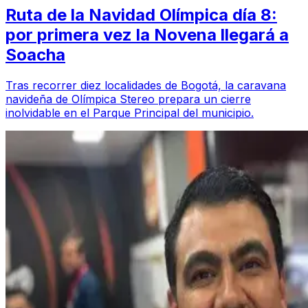
Ruta de la Navidad Olímpica día 8:
por primera vez la Novena llegará a
Soacha
Tras recorrer diez localidades de Bogotá, la caravana
navideña de Olímpica Stereo prepara un cierre
inolvidable en el Parque Principal del municipio.