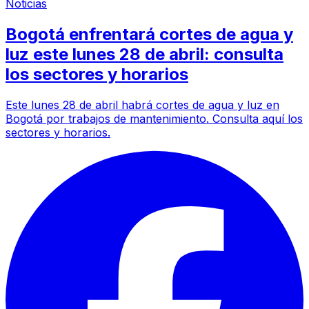
Noticias
Bogotá enfrentará cortes de agua y
luz este lunes 28 de abril: consulta
los sectores y horarios
Este lunes 28 de abril habrá cortes de agua y luz en
Bogotá por trabajos de mantenimiento. Consulta aquí los
sectores y horarios.