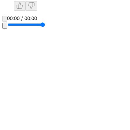
00:00 / 00:00