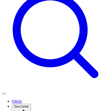
Inicio
Secciones