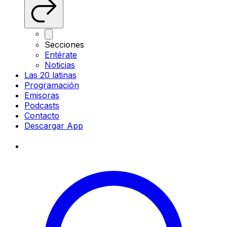
Secciones
Entérate
Noticias
Las 20 latinas
Programación
Emisoras
Podcasts
Contacto
Descargar App