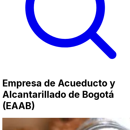
Empresa de Acueducto y
Alcantarillado de Bogotá
(EAAB)