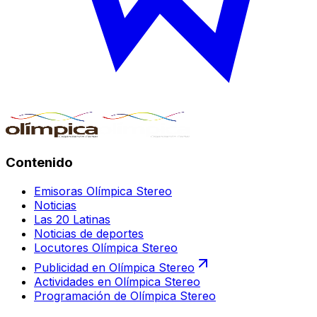
Contenido
Emisoras Olímpica Stereo
Noticias
Las 20 Latinas
Noticias de deportes
Locutores Olímpica Stereo
Publicidad en Olímpica Stereo
Actividades en Olímpica Stereo
Programación de Olímpica Stereo