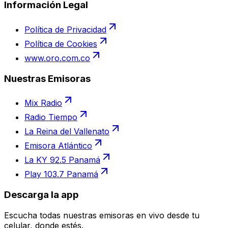
Información Legal
Política de Privacidad
Política de Cookies
www.oro.com.co
Nuestras Emisoras
Mix Radio
Radio Tiempo
La Reina del Vallenato
Emisora Atlántico
La KY 92.5 Panamá
Play 103.7 Panamá
Descarga la app
Escucha todas nuestras emisoras en vivo desde tu
celular, donde estés.