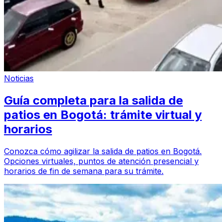
Noticias
Guía completa para la salida de
patios en Bogotá: trámite virtual y
horarios
Conozca cómo agilizar la salida de patios en Bogotá.
Opciones virtuales, puntos de atención presencial y
horarios de fin de semana para su trámite.