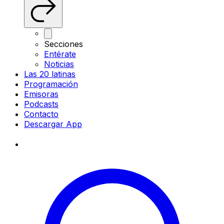
Secciones
Entérate
Noticias
Las 20 latinas
Programación
Emisoras
Podcasts
Contacto
Descargar App