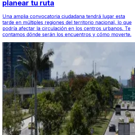
planear tu ruta
Una amplia convocatoria ciudadana tendrá lugar esta
tarde en múltiples regiones del territorio nacional, lo que
podría afectar la circulación en los centros urbanos. Te
contamos dónde serán los encuentros y cómo moverte.