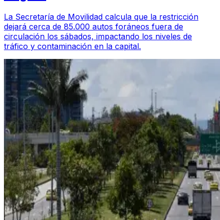
La Secretaría de Movilidad calcula que la restricción
dejará cerca de 85.000 autos foráneos fuera de
circulación los sábados, impactando los niveles de
tráfico y contaminación en la capital.