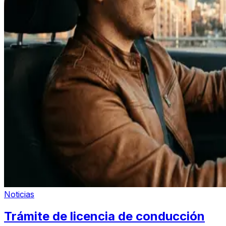
Noticias
Trámite de licencia de conducción