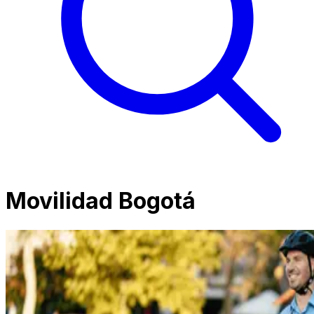
Movilidad Bogotá