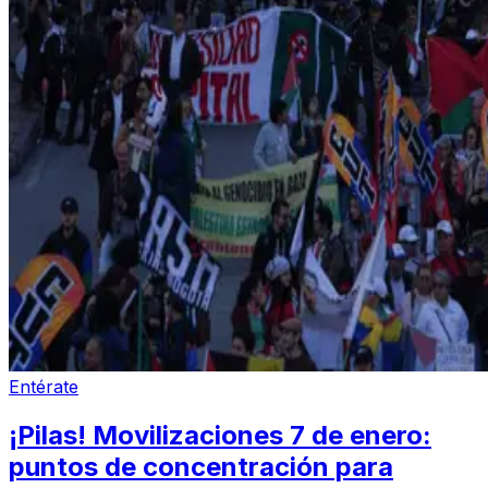
Entérate
¡Pilas! Movilizaciones 7 de enero:
puntos de concentración para