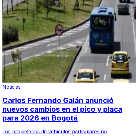
Noticias
Carlos Fernando Galán anunció
nuevos cambios en el pico y placa
para 2026 en Bogotá
Los propietarios de vehículos particulares no