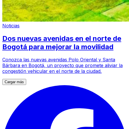
Noticias
Dos nuevas avenidas en el norte de
Bogotá para mejorar la movilidad
Conozca las nuevas avenidas Polo Oriental y Santa
Bárbara en Bogotá, un proyecto que promete aliviar la
congestión vehicular en el norte de la ciudad.
Cargar más