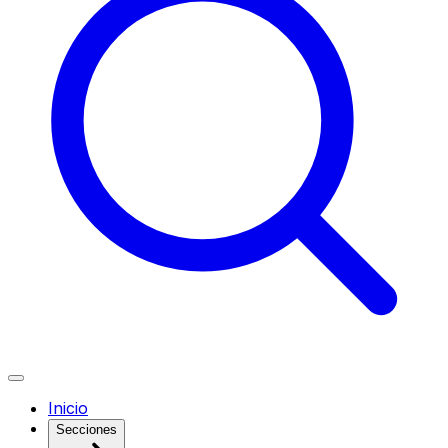
Inicio
Secciones