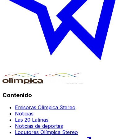
Contenido
Emisoras Olímpica Stereo
Noticias
Las 20 Latinas
Noticias de deportes
Locutores Olímpica Stereo