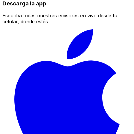
Descarga la app
Escucha todas nuestras emisoras en vivo desde tu
celular, donde estés.