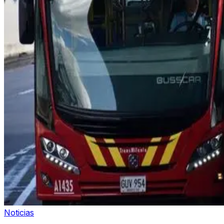
Noticias