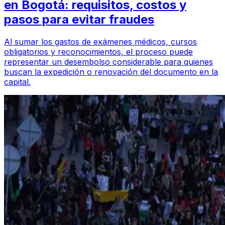
en Bogotá: requisitos, costos y
pasos para evitar fraudes
Al sumar los gastos de exámenes médicos, cursos
obligatorios y reconocimientos, el proceso puede
representar un desembolso considerable para quienes
buscan la expedición o renovación del documento en la
capital.