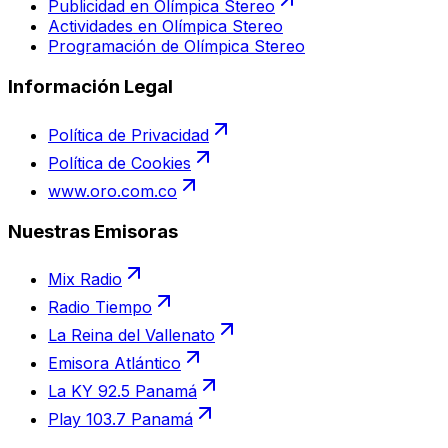
Publicidad en Olímpica Stereo
Actividades en Olímpica Stereo
Programación de Olímpica Stereo
Información Legal
Política de Privacidad
Política de Cookies
www.oro.com.co
Nuestras Emisoras
Mix Radio
Radio Tiempo
La Reina del Vallenato
Emisora Atlántico
La KY 92.5 Panamá
Play 103.7 Panamá