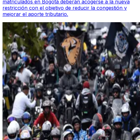
matriculados en Bogotá deberán acogerse a la nueva
restricción con el objetivo de reducir la congestión y
mejorar el aporte tributario.