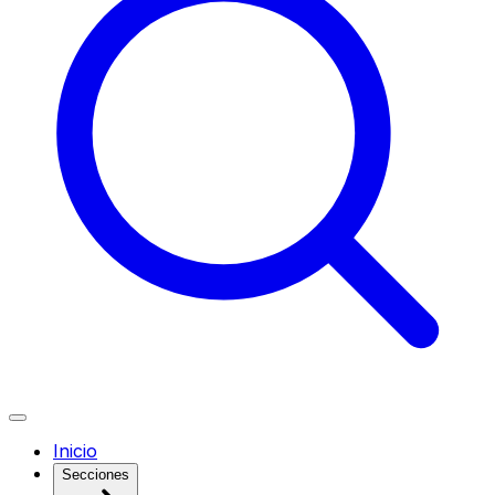
Inicio
Secciones