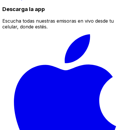
Descarga la app
Escucha todas nuestras emisoras en vivo desde tu
celular, donde estés.