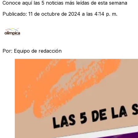
Conoce aquí las 5 noticias más leídas de esta semana
Publicado:
11 de octubre de 2024 a las 4:14 p. m.
Por:
Equipo de redacción