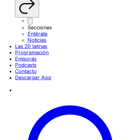
Secciones
Entérate
Noticias
Las 20 latinas
Programación
Emisoras
Podcasts
Contacto
Descargar App