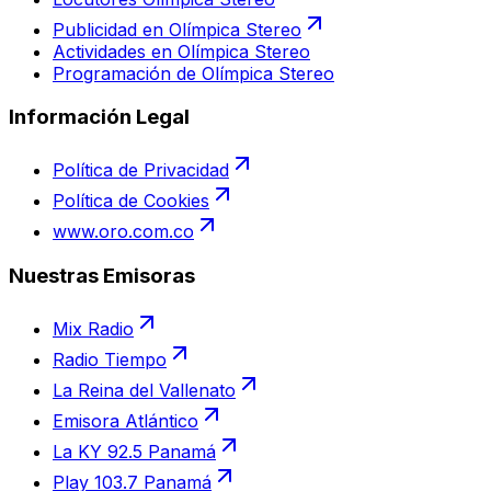
Publicidad en Olímpica Stereo
Actividades en Olímpica Stereo
Programación de Olímpica Stereo
Información Legal
Política de Privacidad
Política de Cookies
www.oro.com.co
Nuestras Emisoras
Mix Radio
Radio Tiempo
La Reina del Vallenato
Emisora Atlántico
La KY 92.5 Panamá
Play 103.7 Panamá