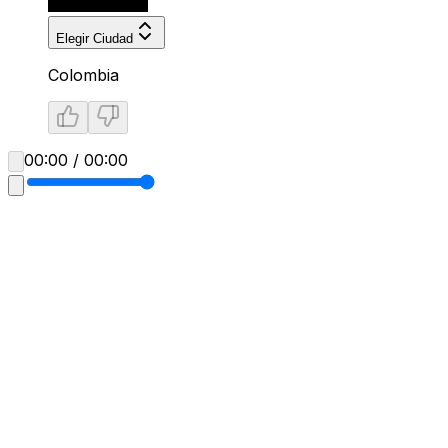
Elegir Ciudad
Colombia
00:00 / 00:00