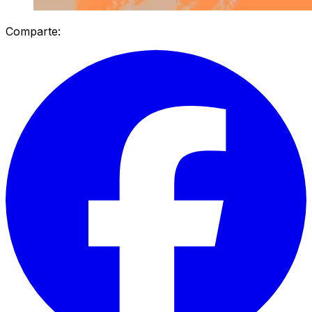
Comparte: