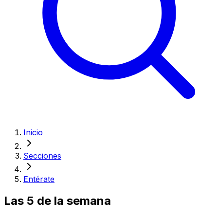
Inicio
Secciones
Entérate
Las 5 de la semana