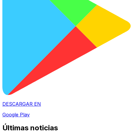
DESCARGAR EN
Google Play
Últimas noticias