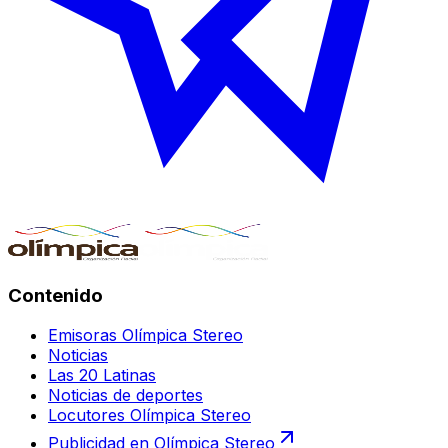
Contenido
Emisoras Olímpica Stereo
Noticias
Las 20 Latinas
Noticias de deportes
Locutores Olímpica Stereo
Publicidad en Olímpica Stereo