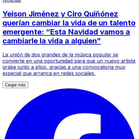
Noticias
Yeison Jiménez y Ciro Quiñónez
querían cambiar la vida de un talento
emergente: “Esta Navidad vamos a
cambiarle la vida a alguien”
La unión de dos grandes de la música popular se
convierte en una oportunidad para que un nuevo artista
grabe junto a ellos, gracias a una convocatoria muy
especial que arranca en redes sociales.
Cargar más