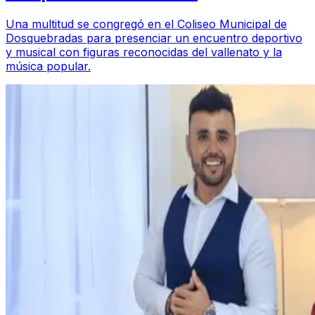
Una multitud se congregó en el Coliseo Municipal de
Dosquebradas para presenciar un encuentro deportivo
y musical con figuras reconocidas del vallenato y la
música popular.