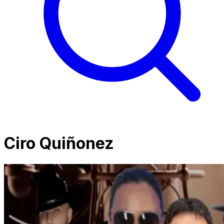
Ciro Quiñonez