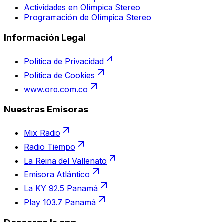
Actividades en Olímpica Stereo
Programación de Olímpica Stereo
Información Legal
Política de Privacidad
Política de Cookies
www.oro.com.co
Nuestras Emisoras
Mix Radio
Radio Tiempo
La Reina del Vallenato
Emisora Atlántico
La KY 92.5 Panamá
Play 103.7 Panamá