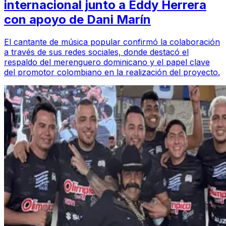
internacional junto a Eddy Herrera
con apoyo de Dani Marín
El cantante de música popular confirmó la colaboración
a través de sus redes sociales, donde destacó el
respaldo del merenguero dominicano y el papel clave
del promotor colombiano en la realización del proyecto.