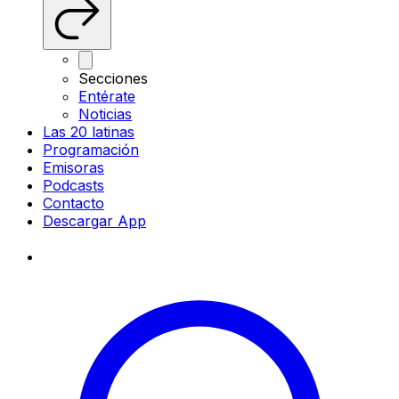
Secciones
Entérate
Noticias
Las 20 latinas
Programación
Emisoras
Podcasts
Contacto
Descargar App