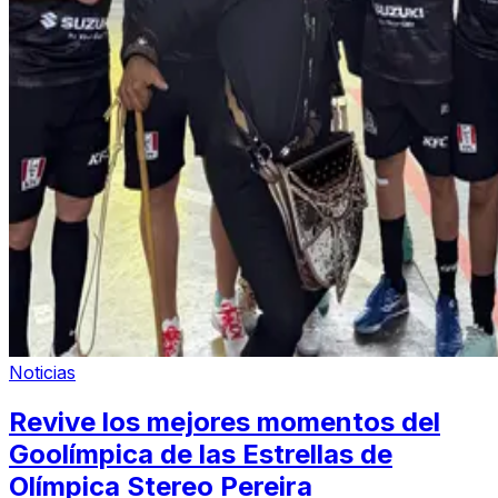
Noticias
Revive los mejores momentos del
Goolímpica de las Estrellas de
Olímpica Stereo Pereira