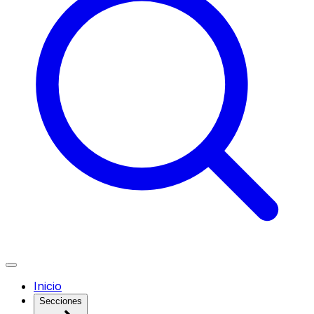
Inicio
Secciones