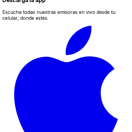
Descarga la app
Escucha todas nuestras emisoras en vivo desde tu
celular, donde estés.