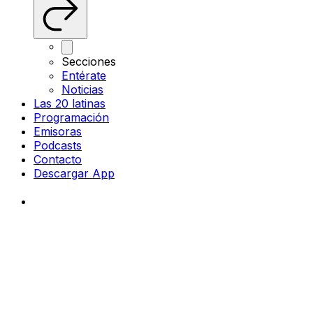
Secciones
Entérate
Noticias
Las 20 latinas
Programación
Emisoras
Podcasts
Contacto
Descargar App