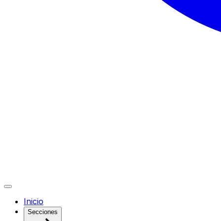
Inicio
Secciones