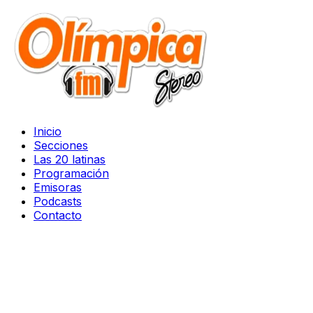
Inicio
Secciones
Las 20 latinas
Programación
Emisoras
Podcasts
Contacto