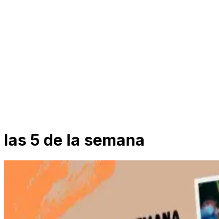
las 5 de la semana