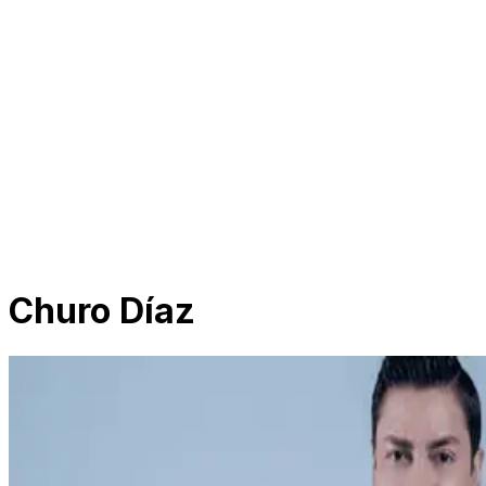
Churo Díaz