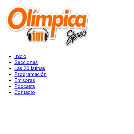
Inicio
Secciones
Las 20 latinas
Programación
Emisoras
Podcasts
Contacto