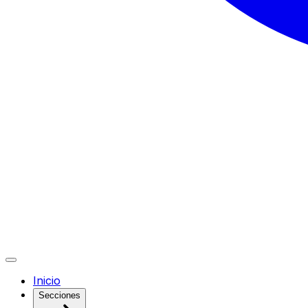
Inicio
Secciones