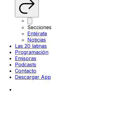
Secciones
Entérate
Noticias
Las 20 latinas
Programación
Emisoras
Podcasts
Contacto
Descargar App