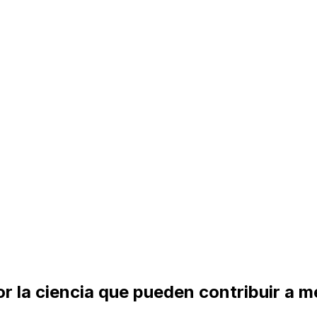
 la ciencia que pueden contribuir a me