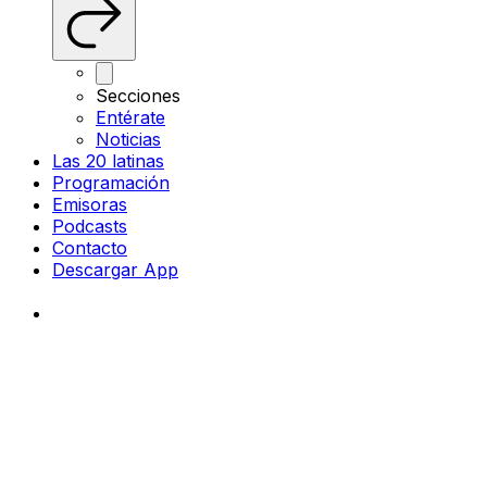
Secciones
Entérate
Noticias
Las 20 latinas
Programación
Emisoras
Podcasts
Contacto
Descargar App