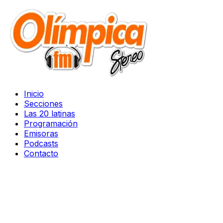
Inicio
Secciones
Las 20 latinas
Programación
Emisoras
Podcasts
Contacto