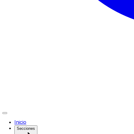
Inicio
Secciones