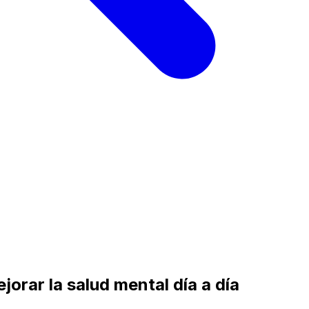
jorar la salud mental día a día