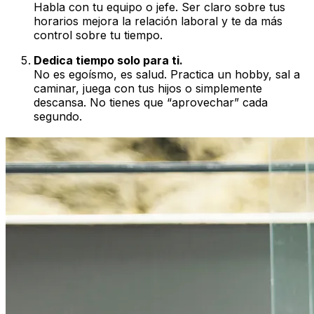
Habla con tu equipo o jefe. Ser claro sobre tus
horarios mejora la relación laboral y te da más
control sobre tu tiempo.
Dedica tiempo solo para ti.
No es egoísmo, es salud. Practica un hobby, sal a
caminar, juega con tus hijos o simplemente
descansa. No tienes que “aprovechar” cada
segundo.