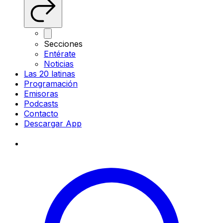
Secciones
Entérate
Noticias
Las 20 latinas
Programación
Emisoras
Podcasts
Contacto
Descargar App