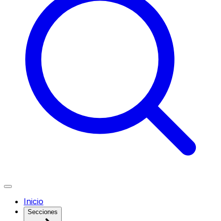
Inicio
Secciones