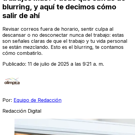
blurring, y aquí te decimos cómo
salir de ahí
Revisar correos fuera de horario, sentir culpa al
descansar o no desconectar nunca del trabajo: estas
son señales claras de que el trabajo y tu vida personal
se están mezclando. Esto es el blurring, te contamos
cómo combatirlo.
Publicado:
11 de julio de 2025 a las 9:21 a. m.
Por:
Equipo de Redacción
Redacción Digital