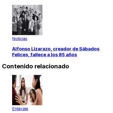
Noticias
Alfonso Lizarazo, creador de Sábados
Felices, fallece a los 85 años
Contenido relacionado
Entérate