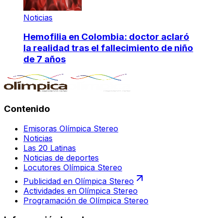
Noticias
Hemofilia en Colombia: doctor aclaró
la realidad tras el fallecimiento de niño
de 7 años
Contenido
Emisoras Olímpica Stereo
Noticias
Las 20 Latinas
Noticias de deportes
Locutores Olímpica Stereo
Publicidad en Olímpica Stereo
Actividades en Olímpica Stereo
Programación de Olímpica Stereo