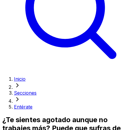
Inicio
Secciones
Entérate
¿Te sientes agotado aunque no
trabajes más? Puede que sufras de