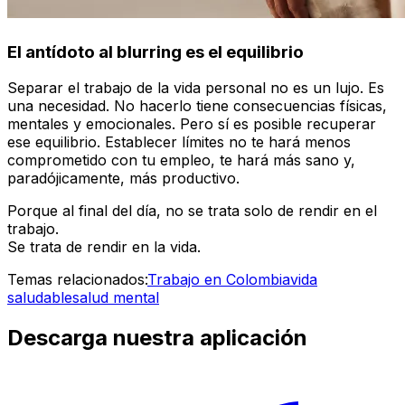
El antídoto al
blurring
es el equilibrio
Separar el trabajo de la vida personal no es un lujo. Es
una necesidad. No hacerlo tiene consecuencias físicas,
mentales y emocionales. Pero sí es posible recuperar
ese equilibrio. Establecer límites no te hará menos
comprometido con tu empleo, te hará más sano y,
paradójicamente, más productivo.
Porque al final del día, no se trata solo de rendir en el
trabajo.
Se trata de rendir en la vida.
Temas relacionados:
Trabajo en Colombia
vida
saludable
salud mental
Descarga nuestra aplicación