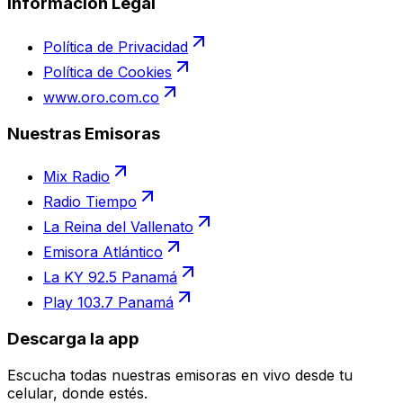
Información Legal
Política de Privacidad
Política de Cookies
www.oro.com.co
Nuestras Emisoras
Mix Radio
Radio Tiempo
La Reina del Vallenato
Emisora Atlántico
La KY 92.5 Panamá
Play 103.7 Panamá
Descarga la app
Escucha todas nuestras emisoras en vivo desde tu
celular, donde estés.