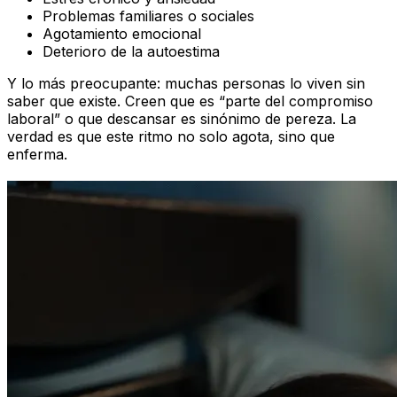
Problemas familiares o sociales
Agotamiento emocional
Deterioro de la autoestima
Y lo más preocupante: muchas personas lo viven sin
saber que existe. Creen que es “parte del compromiso
laboral” o que descansar es sinónimo de pereza. La
verdad es que este ritmo no solo agota, sino que
enferma.