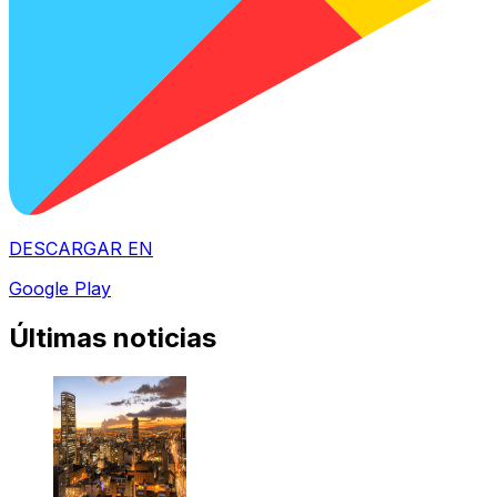
DESCARGAR EN
Google Play
Últimas noticias