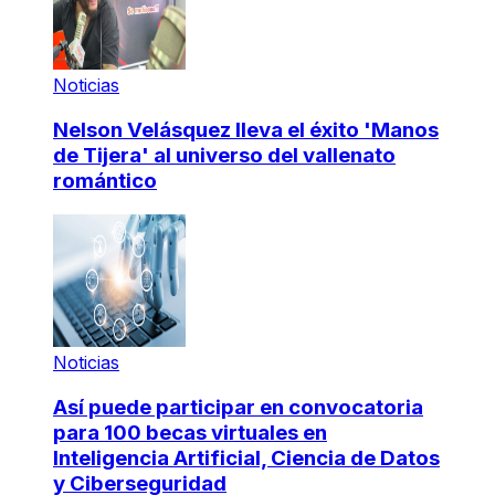
Noticias
Nelson Velásquez lleva el éxito 'Manos
de Tijera' al universo del vallenato
romántico
Noticias
Así puede participar en convocatoria
para 100 becas virtuales en
Inteligencia Artificial, Ciencia de Datos
y Ciberseguridad