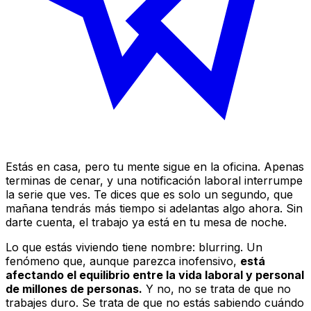
Estás en casa, pero tu mente sigue en la oficina. Apenas
terminas de cenar, y una notificación laboral interrumpe
la serie que ves. Te dices que es solo un segundo, que
mañana tendrás más tiempo si adelantas algo ahora. Sin
darte cuenta, el trabajo ya está en tu mesa de noche.
Lo que estás viviendo tiene nombre:
blurring
. Un
fenómeno que, aunque parezca inofensivo,
está
afectando el equilibrio entre la vida laboral y personal
de millones de personas.
Y no, no se trata de que no
trabajes duro. Se trata de que no estás sabiendo cuándo