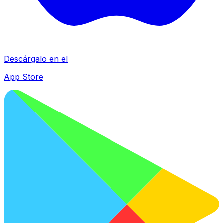
Descárgalo en el
App Store