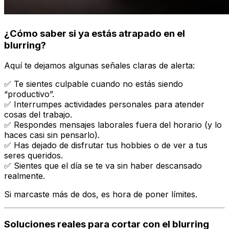
¿Cómo saber si ya estás atrapado en el
blurring
?
Aquí te dejamos algunas señales claras de alerta:
✅ Te sientes culpable cuando no estás siendo
“productivo”.
✅ Interrumpes actividades personales para atender
cosas del trabajo.
✅ Respondes mensajes laborales fuera del horario (y lo
haces casi sin pensarlo).
✅ Has dejado de disfrutar tus hobbies o de ver a tus
seres queridos.
✅ Sientes que el día se te va sin haber descansado
realmente.
Si marcaste más de dos, es hora de poner límites.
Soluciones reales para cortar con el
blurring