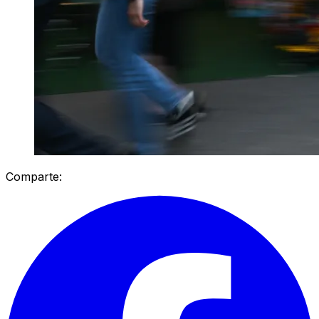
Comparte: