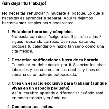
(sin dejar tu trabajo)
No necesitas renunciar ni mudarte al bosque. Lo que sí
necesitas es aprender a separar. Aquí te dejamos
herramientas simples pero poderosas:
Establece horarios y cúmplelos.
No basta con decir “salgo a las 6 p. m.” si a las 7
sigues revisando correos. Usa recordatorios,
bloquea tu calendario y hazlo tan serio como una
cita médica.
Desactiva notificaciones fuera de tu horario.
Tu celular no debe decidir por ti. Silenciar los chats
laborales y los correos en las noches y fines de
semana es un acto de autocuidado.
Crea un espacio exclusivo para trabajar (aunque
vivas en un espacio pequeño).
Así tu cerebro aprende a diferenciar cuándo está
en modo trabajo y cuándo no.
Comunica tus límites.