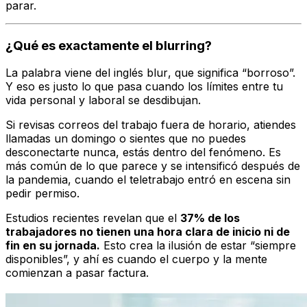
parar.
¿Qué es exactamente el
blurring
?
La palabra viene del inglés
blur
, que significa “borroso”.
Y eso es justo lo que pasa cuando los límites entre tu
vida personal y laboral se desdibujan.
Si revisas correos del trabajo fuera de horario, atiendes
llamadas un domingo o sientes que no puedes
desconectarte nunca, estás dentro del fenómeno. Es
más común de lo que parece y se intensificó después de
la pandemia, cuando el teletrabajo entró en escena sin
pedir permiso.
Estudios recientes revelan que el
37% de los
trabajadores no tienen una hora clara de inicio ni de
fin en su jornada.
Esto crea la ilusión de estar “siempre
disponibles”, y ahí es cuando el cuerpo y la mente
comienzan a pasar factura.