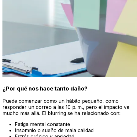
¿Por qué nos hace tanto daño?
Puede comenzar como un hábito pequeño, como
responder un correo a las 10 p. m., pero el impacto va
mucho más allá. El
blurring
se ha relacionado con:
Fatiga mental constante
Insomnio o sueño de mala calidad
Estrés crónico y ansiedad