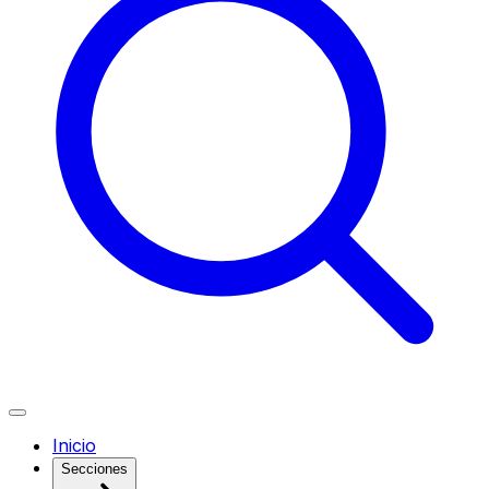
Inicio
Secciones