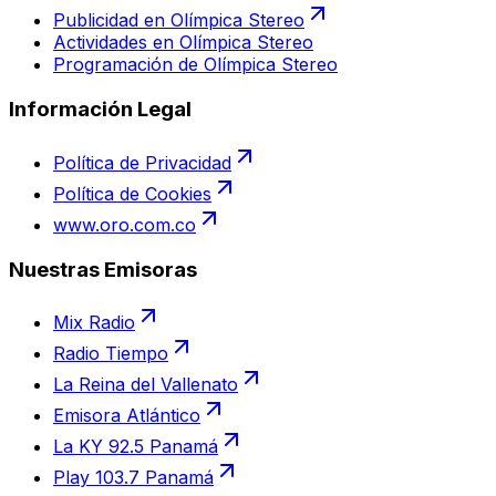
Publicidad en Olímpica Stereo
Actividades en Olímpica Stereo
Programación de Olímpica Stereo
Información Legal
Política de Privacidad
Política de Cookies
www.oro.com.co
Nuestras Emisoras
Mix Radio
Radio Tiempo
La Reina del Vallenato
Emisora Atlántico
La KY 92.5 Panamá
Play 103.7 Panamá