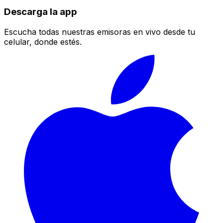
Descarga la app
Escucha todas nuestras emisoras en vivo desde tu
celular, donde estés.