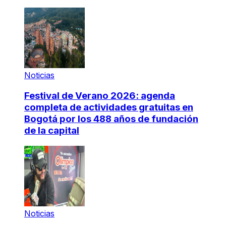
Noticias
Festival de Verano 2026: agenda
completa de actividades gratuitas en
Bogotá por los 488 años de fundación
de la capital
Noticias