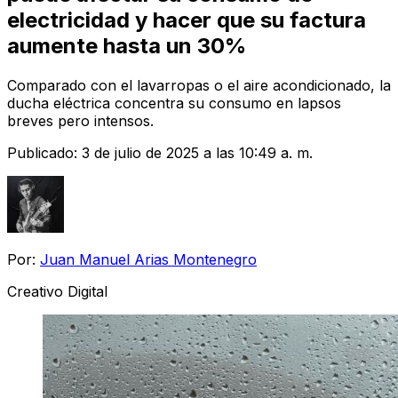
electricidad y hacer que su factura
aumente hasta un 30%
Comparado con el lavarropas o el aire acondicionado, la
ducha eléctrica concentra su consumo en lapsos
breves pero intensos.
Publicado:
3 de julio de 2025 a las 10:49 a. m.
Por:
Juan Manuel Arias Montenegro
Creativo Digital