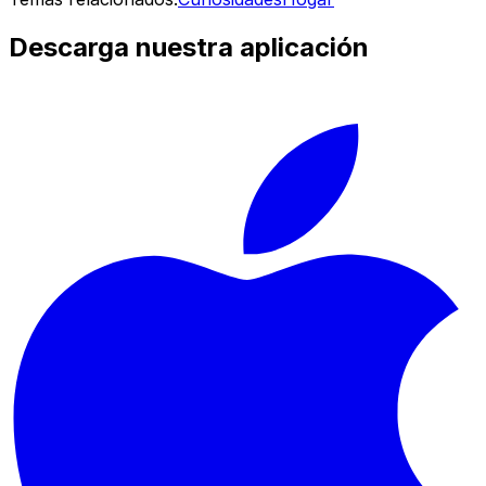
Descarga nuestra aplicación