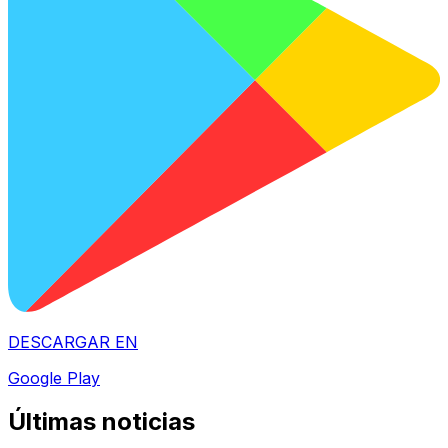
DESCARGAR EN
Google Play
Últimas noticias