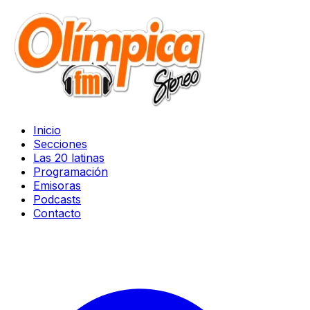
Inicio
Secciones
Las 20 latinas
Programación
Emisoras
Podcasts
Contacto