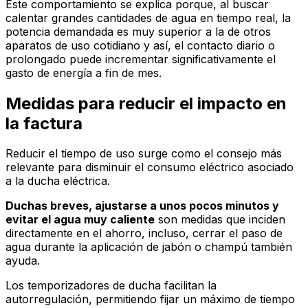
Este comportamiento se explica porque, al buscar
calentar grandes cantidades de agua en tiempo real, la
potencia demandada es muy superior a la de otros
aparatos de uso cotidiano y así, el contacto diario o
prolongado puede incrementar significativamente el
gasto de energía a fin de mes.
Medidas para reducir el impacto en
la factura
Reducir el tiempo de uso surge como el consejo más
relevante para disminuir el consumo eléctrico asociado
a la ducha eléctrica.
Duchas breves, ajustarse a unos pocos minutos y
evitar el agua muy caliente
son medidas que inciden
directamente en el ahorro, incluso, cerrar el paso de
agua durante la aplicación de jabón o champú también
ayuda.
Los temporizadores de ducha facilitan la
autorregulación, permitiendo fijar un máximo de tiempo