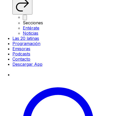
Secciones
Entérate
Noticias
Las 20 latinas
Programación
Emisoras
Podcasts
Contacto
Descargar App