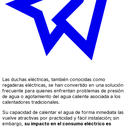
Las duchas eléctricas, también conocidas como
regaderas eléctricas, se han convertido en una solución
frecuente para quienes enfrentan problemas de presión
de agua o agotamiento del agua caliente asociada a los
calentadores tradicionales.
Su capacidad de calentar el agua de forma inmediata las
vuelve atractivas por practicidad y fácil instalación; sin
embargo,
su impacto en el consumo eléctrico es