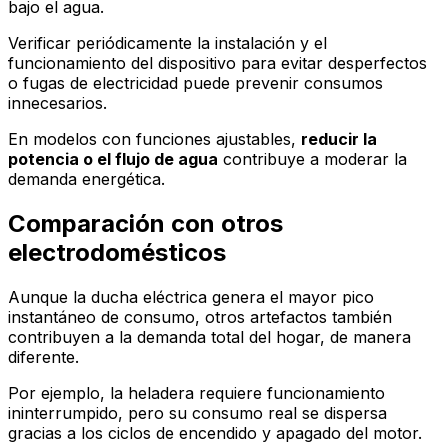
bajo el agua.
Verificar periódicamente la instalación y el
funcionamiento del dispositivo para evitar desperfectos
o fugas de electricidad puede prevenir consumos
innecesarios.
En modelos con funciones ajustables,
reducir la
potencia o el flujo de agua
contribuye a moderar la
demanda energética.
Comparación con otros
electrodomésticos
Aunque la ducha eléctrica genera el mayor pico
instantáneo de consumo, otros artefactos también
contribuyen a la demanda total del hogar, de manera
diferente.
Por ejemplo, la heladera requiere funcionamiento
ininterrumpido, pero su consumo real se dispersa
gracias a los ciclos de encendido y apagado del motor.