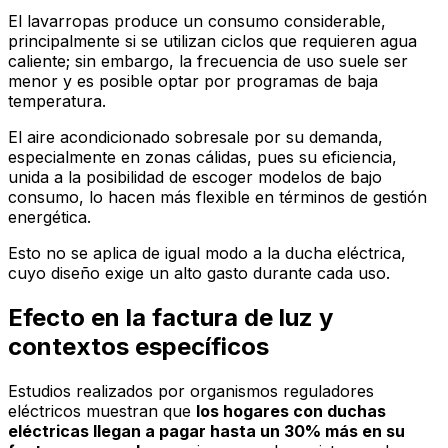
El lavarropas produce un consumo considerable,
principalmente si se utilizan ciclos que requieren agua
caliente; sin embargo, la frecuencia de uso suele ser
menor y es posible optar por programas de baja
temperatura.
El aire acondicionado sobresale por su demanda,
especialmente en zonas cálidas, pues su eficiencia,
unida a la posibilidad de escoger modelos de bajo
consumo, lo hacen más flexible en términos de gestión
energética.
Esto no se aplica de igual modo a la ducha eléctrica,
cuyo diseño exige un alto gasto durante cada uso.
Efecto en la factura de luz y
contextos específicos
Estudios realizados por organismos reguladores
eléctricos muestran que
los hogares con duchas
eléctricas llegan a pagar hasta un 30% más en su