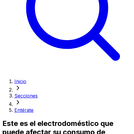
Inicio
Secciones
Entérate
Este es el electrodoméstico que
puede afectar su consumo de