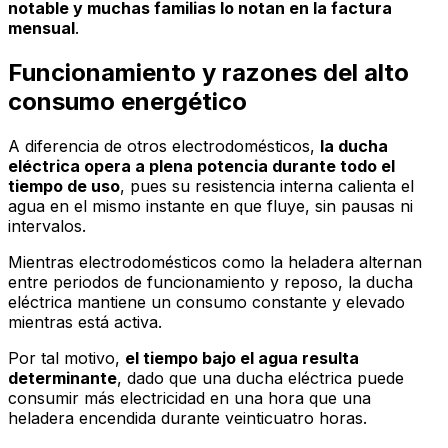
notable y muchas familias lo notan en la factura
mensual
.
Funcionamiento y razones del alto
consumo energético
A diferencia de otros electrodomésticos,
la ducha
eléctrica opera a plena potencia durante todo el
tiempo de uso
, pues su resistencia interna calienta el
agua en el mismo instante en que fluye, sin pausas ni
intervalos.
Mientras electrodomésticos como la heladera alternan
entre periodos de funcionamiento y reposo, la ducha
eléctrica mantiene un consumo constante y elevado
mientras está activa.
Por tal motivo,
el tiempo bajo el agua resulta
determinante
, dado que una ducha eléctrica puede
consumir más electricidad en una hora que una
heladera encendida durante veinticuatro horas.