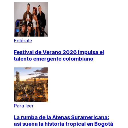
Entérate
Festival de Verano 2026 impulsa el
talento emergente colombiano
Para leer
La rumba de la Atenas Suramericana:
así suena la historia tropical en Bogotá