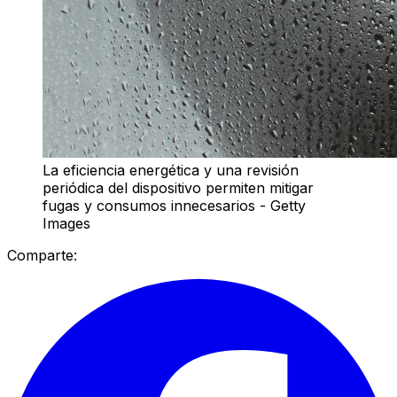
La eficiencia energética y una revisión
periódica del dispositivo permiten mitigar
fugas y consumos innecesarios - Getty
Images
Comparte: