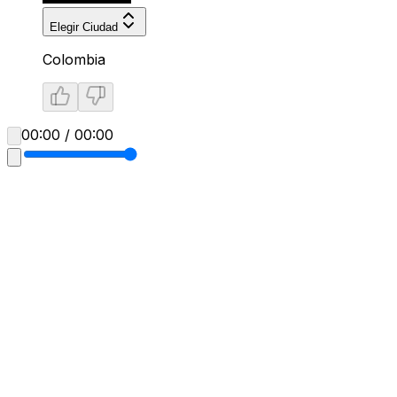
Elegir Ciudad
Colombia
00:00 / 00:00