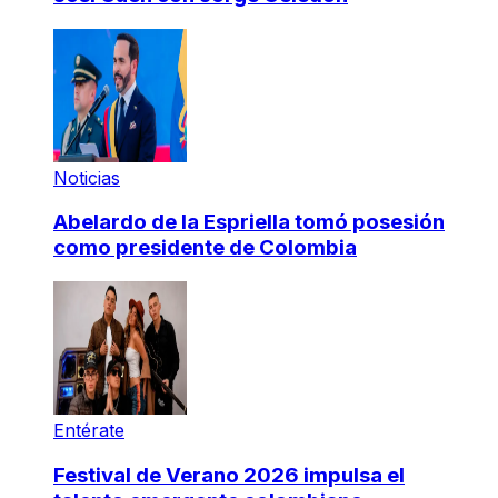
Noticias
Abelardo de la Espriella tomó posesión
como presidente de Colombia
Entérate
Festival de Verano 2026 impulsa el