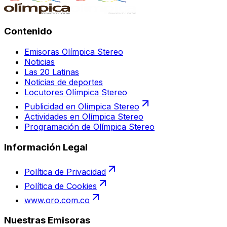
Contenido
Emisoras Olímpica Stereo
Noticias
Las 20 Latinas
Noticias de deportes
Locutores Olímpica Stereo
Publicidad en Olímpica Stereo
Actividades en Olímpica Stereo
Programación de Olímpica Stereo
Información Legal
Política de Privacidad
Política de Cookies
www.oro.com.co
Nuestras Emisoras