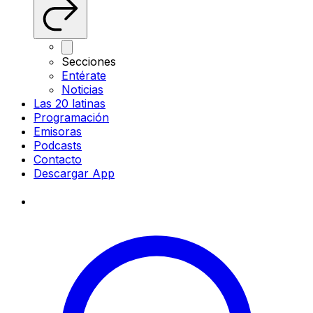
Secciones
Entérate
Noticias
Las 20 latinas
Programación
Emisoras
Podcasts
Contacto
Descargar App