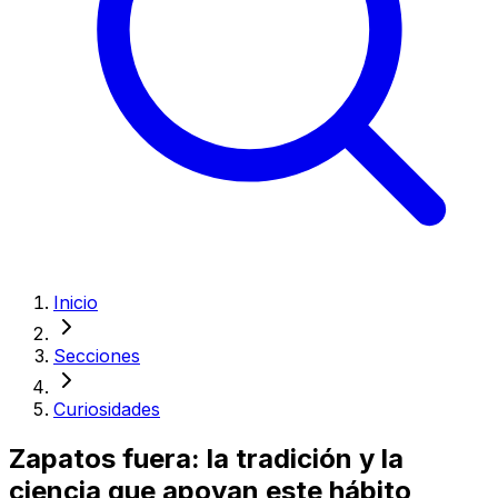
Inicio
Secciones
Curiosidades
Zapatos fuera: la tradición y la
ciencia que apoyan este hábito