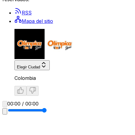
RSS
Mapa del sitio
Elegir Ciudad
Colombia
00:00 / 00:00