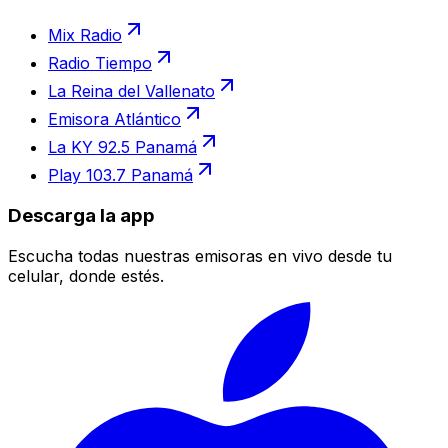
Mix Radio
Radio Tiempo
La Reina del Vallenato
Emisora Atlántico
La KY 92.5 Panamá
Play 103.7 Panamá
Descarga la app
Escucha todas nuestras emisoras en vivo desde tu
celular, donde estés.