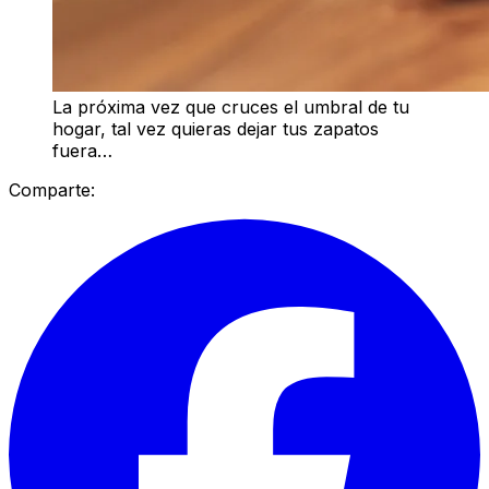
La próxima vez que cruces el umbral de tu
hogar, tal vez quieras dejar tus zapatos
fuera…
Comparte: