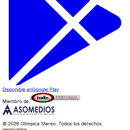
Disponible en
Google Play
Miembro de
©
2026
Olímpica Stereo
. Todos los derechos
reservados.