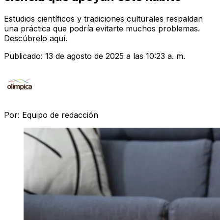
Estudios científicos y tradiciones culturales respaldan
una práctica que podría evitarte muchos problemas.
Descúbrelo aquí.
Publicado:
13 de agosto de 2025 a las 10:23 a. m.
Por:
Equipo de redacción