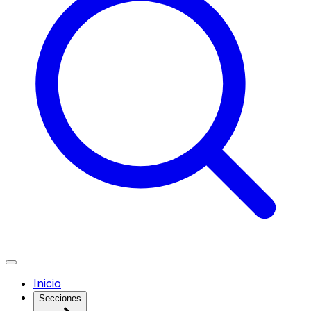
Inicio
Secciones