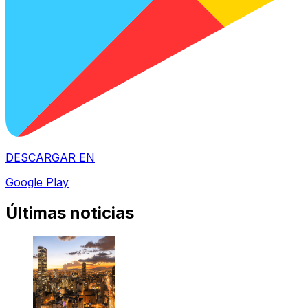
DESCARGAR EN
Google Play
Últimas noticias