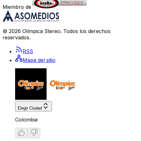
Miembro de
©
2026
Olímpica Stereo
. Todos los derechos
reservados.
RSS
Mapa del sitio
Elegir Ciudad
Colombia