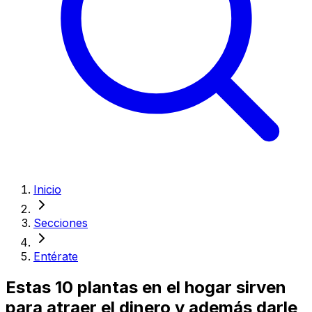
Inicio
Secciones
Entérate
Estas 10 plantas en el hogar sirven
para atraer el dinero y además darle