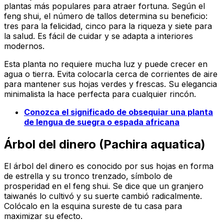
plantas más populares para atraer fortuna. Según el
feng shui, el número de tallos determina su beneficio:
tres para la felicidad, cinco para la riqueza y siete para
la salud. Es fácil de cuidar y se adapta a interiores
modernos.
Esta planta no requiere mucha luz y puede crecer en
agua o tierra. Evita colocarla cerca de corrientes de aire
para mantener sus hojas verdes y frescas. Su elegancia
minimalista la hace perfecta para cualquier rincón.
Conozca el significado de obsequiar una planta
de lengua de suegra o espada africana
Árbol del dinero (Pachira aquatica)
El árbol del dinero es conocido por sus hojas en forma
de estrella y su tronco trenzado, símbolo de
prosperidad en el feng shui. Se dice que un granjero
taiwanés lo cultivó y su suerte cambió radicalmente.
Colócalo en la esquina sureste de tu casa para
maximizar su efecto.