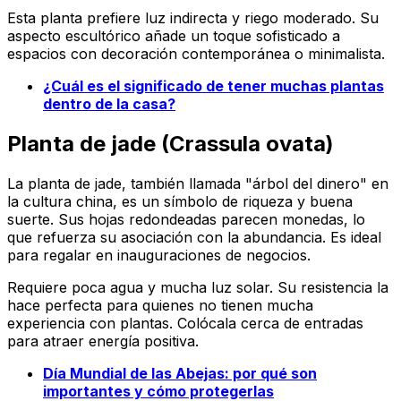
Esta planta prefiere luz indirecta y riego moderado. Su
aspecto escultórico añade un toque sofisticado a
espacios con decoración contemporánea o minimalista.
¿Cuál es el significado de tener muchas plantas
dentro de la casa?
Planta de jade (Crassula ovata)
La planta de jade, también llamada "árbol del dinero" en
la cultura china, es un símbolo de riqueza y buena
suerte. Sus hojas redondeadas parecen monedas, lo
que refuerza su asociación con la abundancia. Es ideal
para regalar en inauguraciones de negocios.
Requiere poca agua y mucha luz solar. Su resistencia la
hace perfecta para quienes no tienen mucha
experiencia con plantas. Colócala cerca de entradas
para atraer energía positiva.
Día Mundial de las Abejas: por qué son
importantes y cómo protegerlas