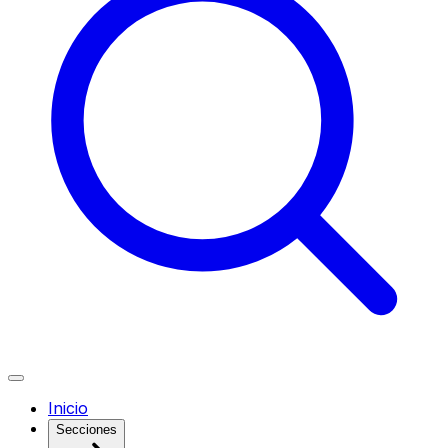
Inicio
Secciones