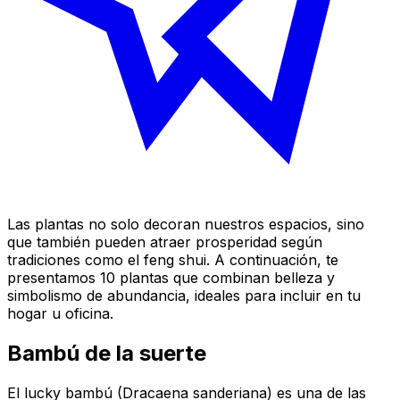
Las plantas no solo decoran nuestros espacios, sino
que también pueden atraer prosperidad según
tradiciones como el feng shui. A continuación, te
presentamos 10 plantas que combinan belleza y
simbolismo de abundancia, ideales para incluir en tu
hogar u oficina.
Bambú de la suerte
El
lucky
bambú (Dracaena sanderiana) es una de las