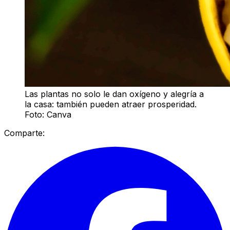
Las plantas no solo le dan oxígeno y alegría a
la casa: también pueden atraer prosperidad.
Foto: Canva
Comparte: