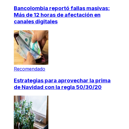
Bancolombia reportó fallas masivas:
Más de 12 horas de afectación en
canales digitales
Recomendado
Estrategias para aprovechar la prima
de Navidad con la regla 50/30/20