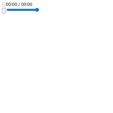
00:00 / 00:00