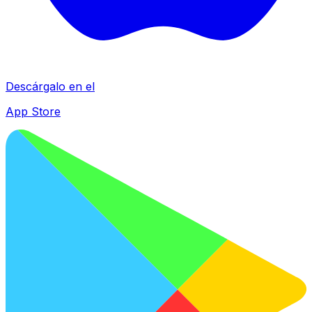
Descárgalo en el
App Store