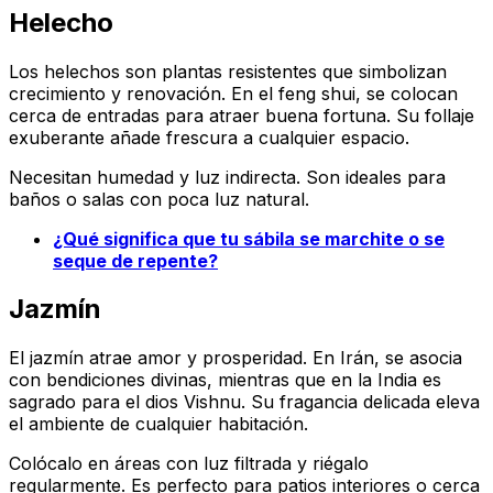
Helecho
Los helechos son plantas resistentes que simbolizan
crecimiento y renovación. En el feng shui, se colocan
cerca de entradas para atraer buena fortuna. Su follaje
exuberante añade frescura a cualquier espacio.
Necesitan humedad y luz indirecta. Son ideales para
baños o salas con poca luz natural.
¿Qué significa que tu sábila se marchite o se
seque de repente?
Jazmín
El jazmín atrae amor y prosperidad. En Irán, se asocia
con bendiciones divinas, mientras que en la India es
sagrado para el dios Vishnu. Su fragancia delicada eleva
el ambiente de cualquier habitación.
Colócalo en áreas con luz filtrada y riégalo
regularmente. Es perfecto para patios interiores o cerca