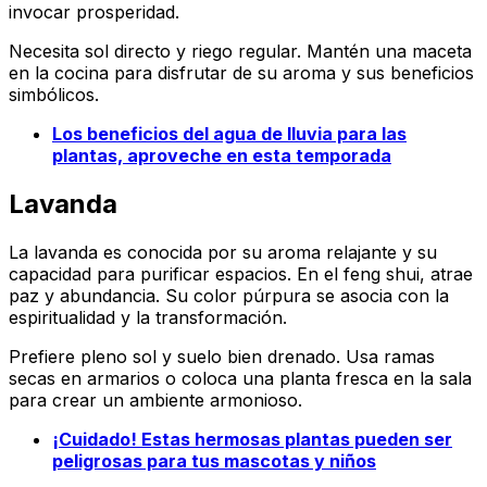
invocar prosperidad.
Necesita sol directo y riego regular. Mantén una maceta
en la cocina para disfrutar de su aroma y sus beneficios
simbólicos.
Los beneficios del agua de lluvia para las
plantas, aproveche en esta temporada
Lavanda
La lavanda es conocida por su aroma relajante y su
capacidad para purificar espacios. En el feng shui, atrae
paz y abundancia. Su color púrpura se asocia con la
espiritualidad y la transformación.
Prefiere pleno sol y suelo bien drenado. Usa ramas
secas en armarios o coloca una planta fresca en la sala
para crear un ambiente armonioso.
¡Cuidado! Estas hermosas plantas pueden ser
peligrosas para tus mascotas y niños