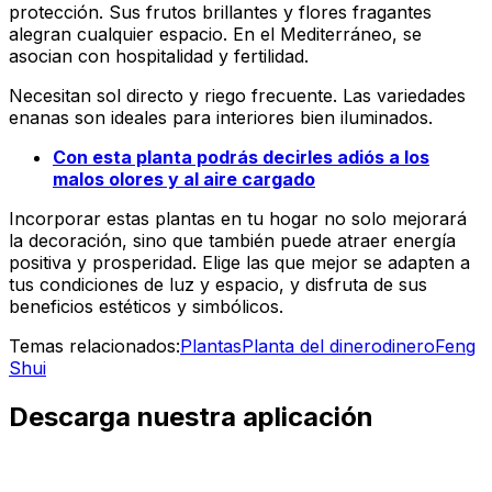
protección. Sus frutos brillantes y flores fragantes
alegran cualquier espacio. En el Mediterráneo, se
asocian con hospitalidad y fertilidad.
Necesitan sol directo y riego frecuente. Las variedades
enanas son ideales para interiores bien iluminados.
Con esta planta podrás decirles adiós a los
malos olores y al aire cargado
Incorporar estas plantas en tu hogar no solo mejorará
la decoración, sino que también puede atraer energía
positiva y prosperidad. Elige las que mejor se adapten a
tus condiciones de luz y espacio, y disfruta de sus
beneficios estéticos y simbólicos.
Temas relacionados:
Plantas
Planta del dinero
dinero
Feng
Shui
Descarga nuestra aplicación