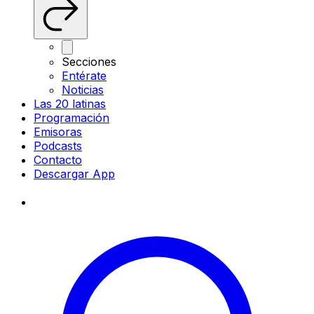
Secciones
Entérate
Noticias
Las 20 latinas
Programación
Emisoras
Podcasts
Contacto
Descargar App