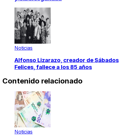
Noticias
Alfonso Lizarazo, creador de Sábados
Felices, fallece a los 85 años
Contenido relacionado
Noticias