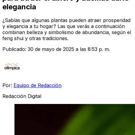
elegancia
¿Sabías que algunas plantas pueden atraer prosperidad
y elegancia a tu hogar? Las que verás a continuación
combinan belleza y simbolismo de abundancia, según el
feng shui y otras tradiciones.
Publicado:
30 de mayo de 2025 a las 8:53 p. m.
Por:
Equipo de Redacción
Redacción Digital