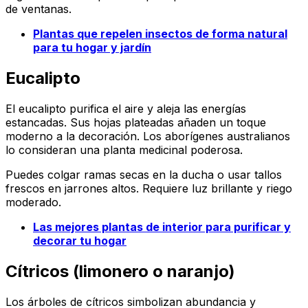
de ventanas.
Plantas que repelen insectos de forma natural
para tu hogar y jardín
Eucalipto
El eucalipto purifica el aire y aleja las energías
estancadas. Sus hojas plateadas añaden un toque
moderno a la decoración. Los aborígenes australianos
lo consideran una planta medicinal poderosa.
Puedes colgar ramas secas en la ducha o usar tallos
frescos en jarrones altos. Requiere luz brillante y riego
moderado.
Las mejores plantas de interior para purificar y
decorar tu hogar
Cítricos (limonero o naranjo)
Los árboles de cítricos simbolizan abundancia y