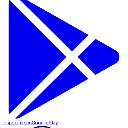
Disponible en
Google Play