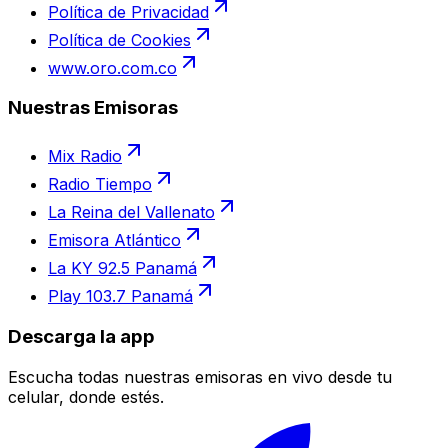
Política de Privacidad
Política de Cookies
www.oro.com.co
Nuestras Emisoras
Mix Radio
Radio Tiempo
La Reina del Vallenato
Emisora Atlántico
La KY 92.5 Panamá
Play 103.7 Panamá
Descarga la app
Escucha todas nuestras emisoras en vivo desde tu
celular, donde estés.