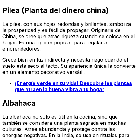
Pilea (Planta del dinero china)
La pilea, con sus hojas redondas y brillantes, simboliza
la prosperidad y es fácil de propagar. Originaria de
China, se cree que atrae riqueza cuando se coloca en el
hogar. Es una opción popular para regalar a
emprendedores.
Crece bien en luz indirecta y necesita riego cuando el
suelo está seco al tacto. Su apariencia única la convierte
en un elemento decorativo versátil.
¡Energía verde en tu vida! Descubre las plantas
que atraen la buena vibra a tu hogar
Albahaca
La albahaca no solo es útil en la cocina, sino que
también se considera una planta sagrada en muchas
culturas. Atrae abundancia y protege contra las
energías negativas. En la India, se usa en rituales para