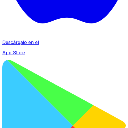
Descárgalo en el
App Store