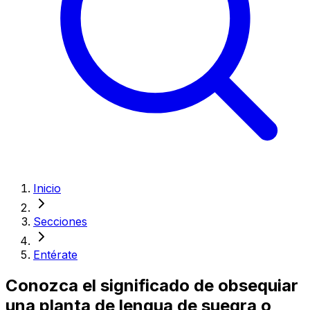
Inicio
Secciones
Entérate
Conozca el significado de obsequiar
una planta de lengua de suegra o