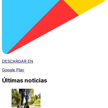
DESCARGAR EN
Google Play
Últimas noticias