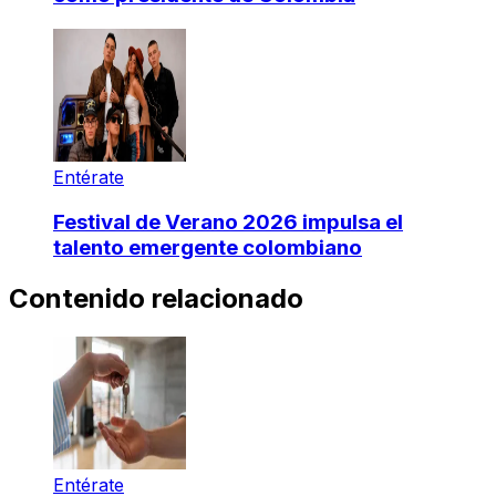
Entérate
Festival de Verano 2026 impulsa el
talento emergente colombiano
Contenido relacionado
Entérate