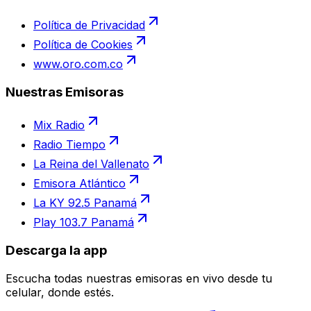
Política de Privacidad
Política de Cookies
www.oro.com.co
Nuestras Emisoras
Mix Radio
Radio Tiempo
La Reina del Vallenato
Emisora Atlántico
La KY 92.5 Panamá
Play 103.7 Panamá
Descarga la app
Escucha todas nuestras emisoras en vivo desde tu
celular, donde estés.