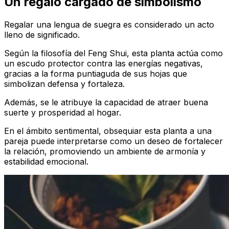
Un regalo cargado de simbolismo
Regalar una lengua de suegra es considerado un acto
lleno de significado.
Según la filosofía del Feng Shui, esta planta actúa como
un escudo protector contra las energías negativas,
gracias a la forma puntiaguda de sus hojas que
simbolizan defensa y fortaleza.
Además, se le atribuye la capacidad de atraer buena
suerte y prosperidad al hogar.
En el ámbito sentimental, obsequiar esta planta a una
pareja puede interpretarse como un deseo de fortalecer
la relación, promoviendo un ambiente de armonía y
estabilidad emocional.