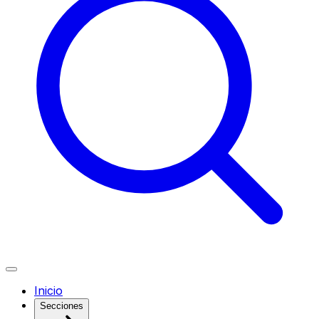
Inicio
Secciones