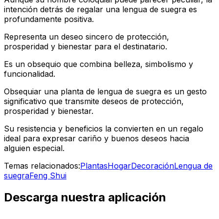
intención detrás de regalar una lengua de suegra es
profundamente positiva.
Representa un deseo sincero de protección,
prosperidad y bienestar para el destinatario.
Es un obsequio que combina belleza, simbolismo y
funcionalidad.
Obsequiar una planta de lengua de suegra es un gesto
significativo que transmite deseos de protección,
prosperidad y bienestar.
Su resistencia y beneficios la convierten en un regalo
ideal para expresar cariño y buenos deseos hacia
alguien especial.
Temas relacionados:
Plantas
Hogar
Decoración
Lengua de
suegra
Feng Shui
Descarga nuestra aplicación