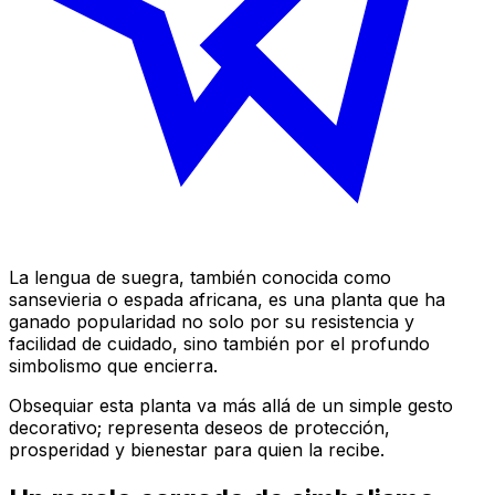
La lengua de suegra, también conocida como
sansevieria o espada africana, es una planta que ha
ganado popularidad no solo por su resistencia y
facilidad de cuidado, sino también por el profundo
simbolismo que encierra.
Obsequiar esta planta va más allá de un simple gesto
decorativo; representa deseos de protección,
prosperidad y bienestar para quien la recibe.