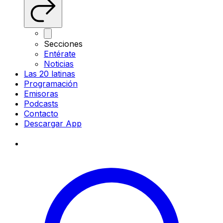
Secciones
Entérate
Noticias
Las 20 latinas
Programación
Emisoras
Podcasts
Contacto
Descargar App