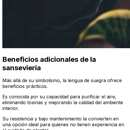
Beneficios adicionales de la
sansevieria
Más allá de su simbolismo, la lengua de suegra ofrece
beneficios prácticos.
Es conocida por su capacidad para purificar el aire,
eliminando toxinas y mejorando la calidad del ambiente
interior.
Su resistencia y bajo mantenimiento la convierten en
una opción ideal para quienes no tienen experiencia en