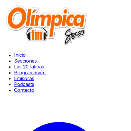
Inicio
Secciones
Las 20 latinas
Programación
Emisoras
Podcasts
Contacto