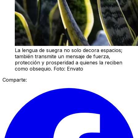
La lengua de suegra no solo decora espacios;
también transmite un mensaje de fuerza,
protección y prosperidad a quienes la reciben
como obsequio. Foto: Envato
Comparte: