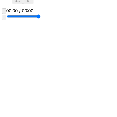
00:00 / 00:00