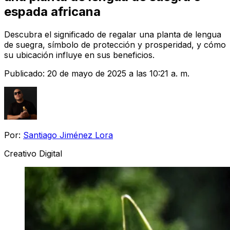
espada africana
Descubra el significado de regalar una planta de lengua
de suegra, símbolo de protección y prosperidad, y cómo
su ubicación influye en sus beneficios.
Publicado:
20 de mayo de 2025 a las 10:21 a. m.
Por:
Santiago Jiménez Lora
Creativo Digital