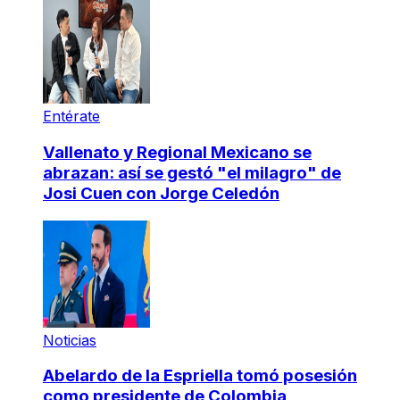
Entérate
Vallenato y Regional Mexicano se
abrazan: así se gestó "el milagro" de
Josi Cuen con Jorge Celedón
Noticias
Abelardo de la Espriella tomó posesión
como presidente de Colombia