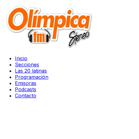
Inicio
Secciones
Las 20 latinas
Programación
Emisoras
Podcasts
Contacto