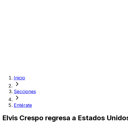
Inicio
Secciones
Entérate
Elvis Crespo regresa a Estados Unido