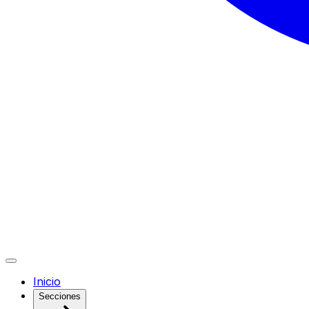
Inicio
Secciones