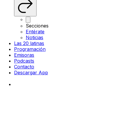
Secciones
Entérate
Noticias
Las 20 latinas
Programación
Emisoras
Podcasts
Contacto
Descargar App