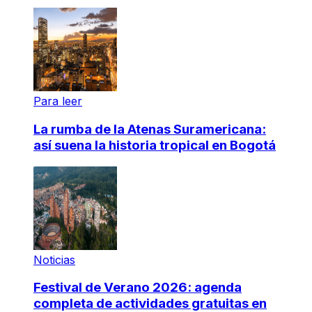
Para leer
La rumba de la Atenas Suramericana:
así suena la historia tropical en Bogotá
Noticias
Festival de Verano 2026: agenda
completa de actividades gratuitas en