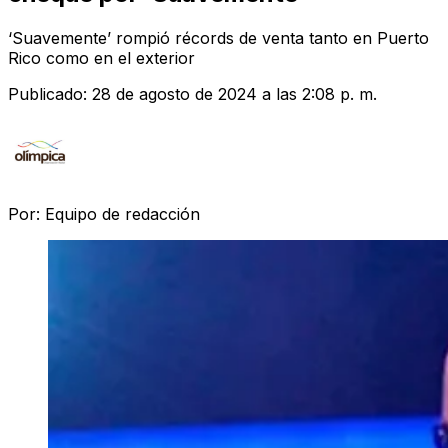
‘Suavemente’ rompió récords de venta tanto en Puerto
Rico como en el exterior
Publicado:
28 de agosto de 2024 a las 2:08 p. m.
Por:
Equipo de redacción