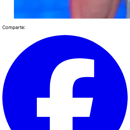
Comparte: