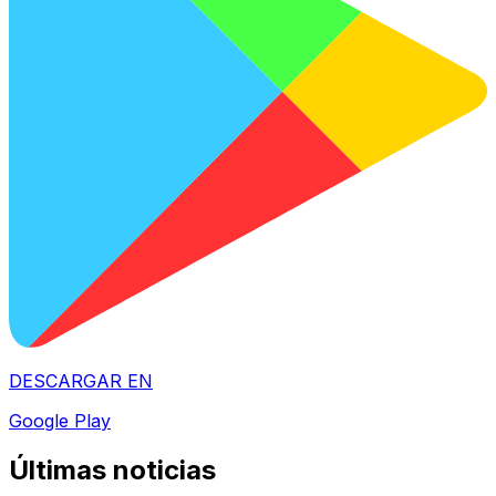
DESCARGAR EN
Google Play
Últimas noticias