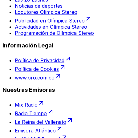
Noticias de deportes
Locutores Olímpica Stereo
Publicidad en Olímpica Stereo
Actividades en Olímpica Stereo
Programación de Olímpica Stereo
Información Legal
Política de Privacidad
Política de Cookies
www.oro.com.co
Nuestras Emisoras
Mix Radio
Radio Tiempo
La Reina del Vallenato
Emisora Atlántico