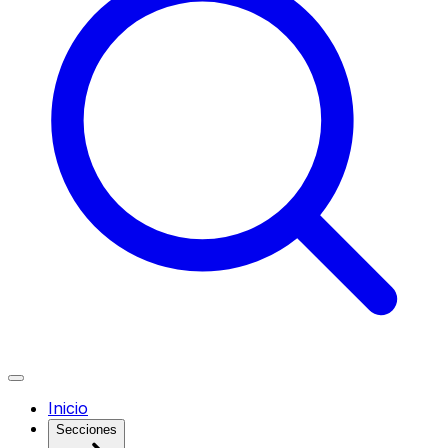
Inicio
Secciones