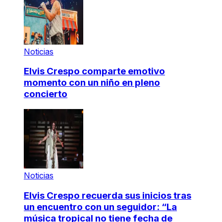
Noticias
Elvis Crespo comparte emotivo
momento con un niño en pleno
concierto
Noticias
Elvis Crespo recuerda sus inicios tras
un encuentro con un seguidor: “La
música tropical no tiene fecha de