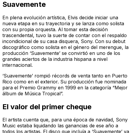
Suavemente
En plena evolución artística, Elvis decide iniciar una
nueva etapa en su trayectoria y se lanza como solista
con su propia orquesta. Al tomar esta decisión
trascendental, tuvo la suerte de contar con el respaldo
incondicional de su casa disquera, Sony. Con su debut
discográfico como solista en el género del merengue, la
producción ‘Suavemente’ se convirtió en uno de los
grandes aciertos de la industria hispana a nivel
internacional.
‘Suavemente’ rompió récords de venta tanto en Puerto
Rico como en el exterior. Su producción fue nominada
para el Premio Grammy en 1999 en la categoría “Mejor
álbum de Música Tropical”.
El valor del primer cheque
El artista cuenta que, para una época de navidad, Sony
Music estaba liquidando las ganancias de ese año a
todos los artistas. El disco que incluía a ‘Suavemente’ ya