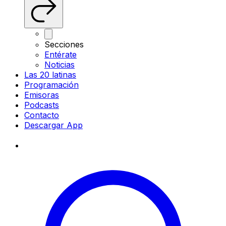
Secciones
Entérate
Noticias
Las 20 latinas
Programación
Emisoras
Podcasts
Contacto
Descargar App