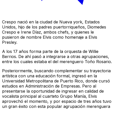
Crespo nació en la ciudad de Nueva york, Estados
Unidos, hijo de los padres puertorriqueños, Diomedes
Crespo e Irene Díaz, ambos chefs, y quienes le
pusieron de nombre Elvis como homenaje a Elvis
Presley.
A los 17 años forma parte de la orquesta de Willie
Berrios. De ahí pasó a integrarse a otras agrupaciones,
entre los cuales estaba el del merenguero Toño Rosario.
Posteriormente, buscando complementar su trayectoria
artística con una educación formal, ingresó en la
Universidad Metropolitana de Puerto Rico, donde cursó
estudios en Administración de Empresas. Pero al
presentarse la oportunidad de ingresar en calidad de
vocalista principal al cuarteto Grupo Manía, Elvis
aprovechó el momento, y por espacio de tres años tuvo
un gran éxito con esta popular agrupación merenguera