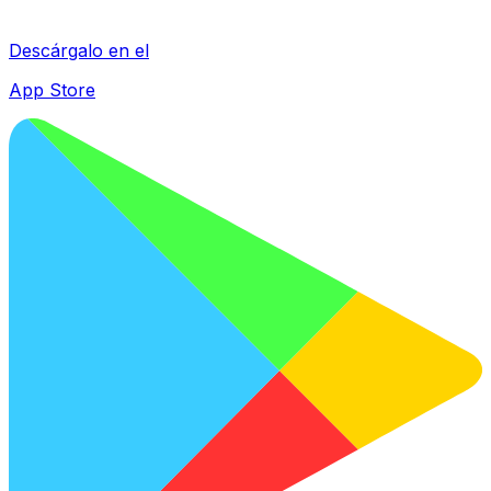
Descárgalo en el
App Store