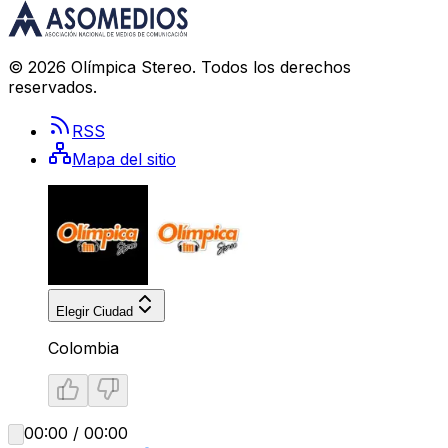
©
2026
Olímpica Stereo
. Todos los derechos
reservados.
RSS
Mapa del sitio
Elegir Ciudad
Colombia
00:00 / 00:00