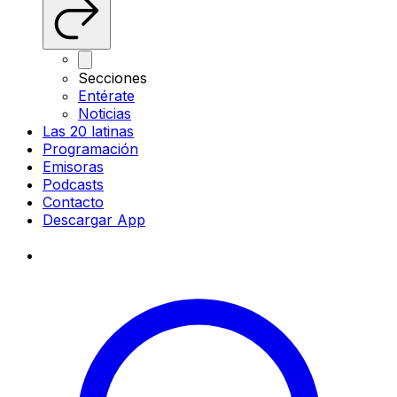
Secciones
Entérate
Noticias
Las 20 latinas
Programación
Emisoras
Podcasts
Contacto
Descargar App