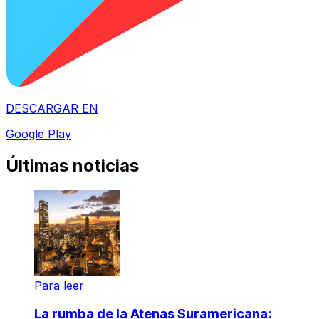
DESCARGAR EN
Google Play
Últimas noticias
Para leer
La rumba de la Atenas Suramericana: