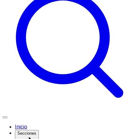
Inicio
Secciones