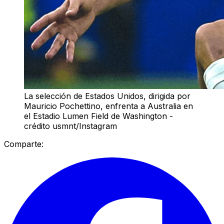
La selección de Estados Unidos, dirigida por
Mauricio Pochettino, enfrenta a Australia en
el Estadio Lumen Field de Washington -
crédito usmnt/Instagram
Comparte: