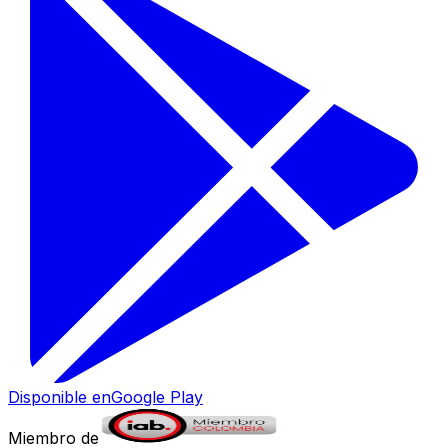
Disponible en
Google Play
Miembro de