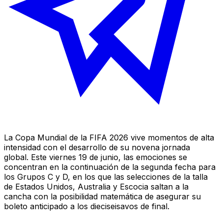
La Copa Mundial de la FIFA 2026 vive momentos de alta
intensidad con el desarrollo de su novena jornada
global. Este viernes 19 de junio, las emociones se
concentran en la continuación de la segunda fecha para
los Grupos C y D, en los que las selecciones de la talla
de Estados Unidos, Australia y Escocia saltan a la
cancha con la posibilidad matemática de asegurar su
boleto anticipado a los dieciseisavos de final.