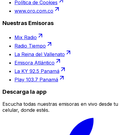
Política de Cookies
www.oro.com.co
Nuestras Emisoras
Mix Radio
Radio Tiempo
La Reina del Vallenato
Emisora Atlántico
La KY 92.5 Panamá
Play 103.7 Panamá
Descarga la app
Escucha todas nuestras emisoras en vivo desde tu
celular, donde estés.