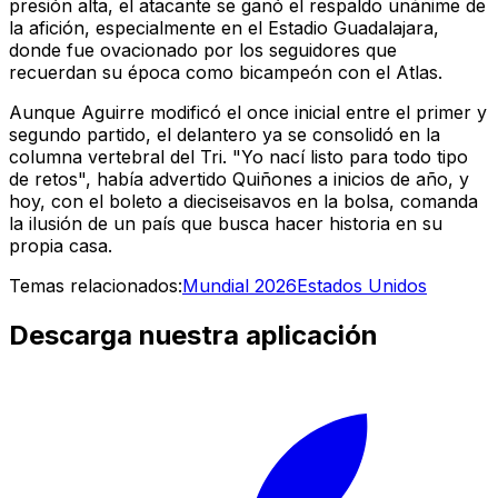
presión alta, el atacante se ganó el respaldo unánime de
la afición, especialmente en el Estadio Guadalajara,
donde fue ovacionado por los seguidores que
recuerdan su época como bicampeón con el Atlas.
Aunque Aguirre modificó el once inicial entre el primer y
segundo partido, el delantero ya se consolidó en la
columna vertebral del Tri. "Yo nací listo para todo tipo
de retos", había advertido Quiñones a inicios de año, y
hoy, con el boleto a dieciseisavos en la bolsa, comanda
la ilusión de un país que busca hacer historia en su
propia casa.
Temas relacionados:
Mundial 2026
Estados Unidos
Descarga nuestra aplicación