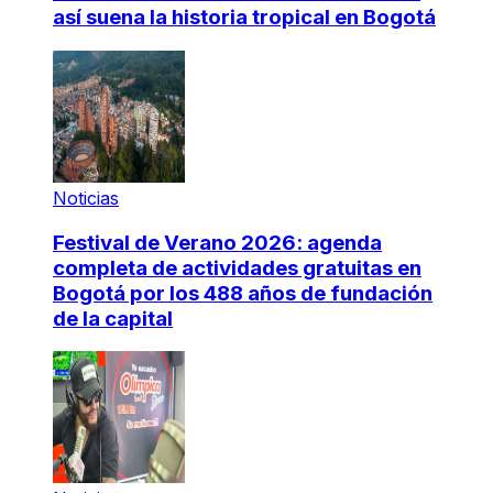
así suena la historia tropical en Bogotá
Noticias
Festival de Verano 2026: agenda
completa de actividades gratuitas en
Bogotá por los 488 años de fundación
de la capital