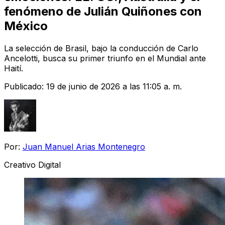
fenómeno de Julián Quiñones con
México
La selección de Brasil, bajo la conducción de Carlo
Ancelotti, busca su primer triunfo en el Mundial ante
Haití.
Publicado:
19 de junio de 2026 a las 11:05 a. m.
Por:
Juan Manuel Arias Montenegro
Creativo Digital