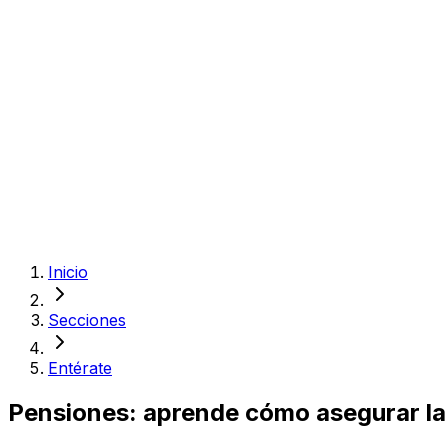
Inicio
Secciones
Entérate
Pensiones: aprende cómo asegurar la