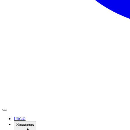
Inicio
Secciones