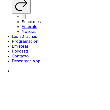
Secciones
Entérate
Noticias
Las 20 latinas
Programación
Emisoras
Podcasts
Contacto
Descargar App