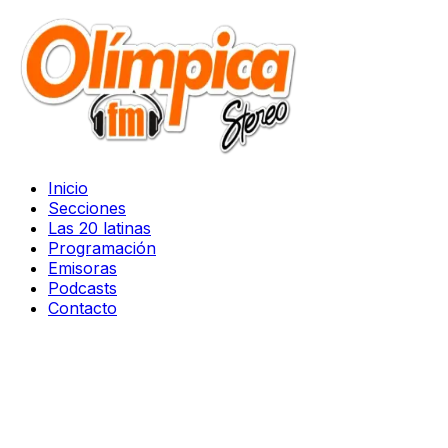
Inicio
Secciones
Las 20 latinas
Programación
Emisoras
Podcasts
Contacto