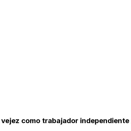
 vejez como trabajador independiente 