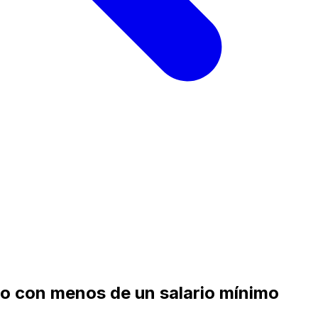
o con menos de un salario mínimo