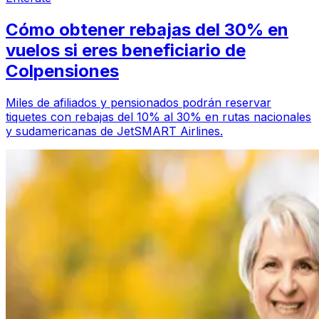
Cómo obtener rebajas del 30% en
vuelos si eres beneficiario de
Colpensiones
Miles de afiliados y pensionados podrán reservar
tiquetes con rebajas del 10% al 30% en rutas nacionales
y sudamericanas de JetSMART Airlines.