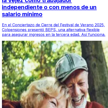
la vejez como trabajador
independiente o con menos de un
salario mínimo
En el Conciertazo de Cierre del Festival de Verano 2025,
Colpensiones presentó BEPS, una alternativa flexible
para asegurar ingresos en la tercera edad. Así funciona.