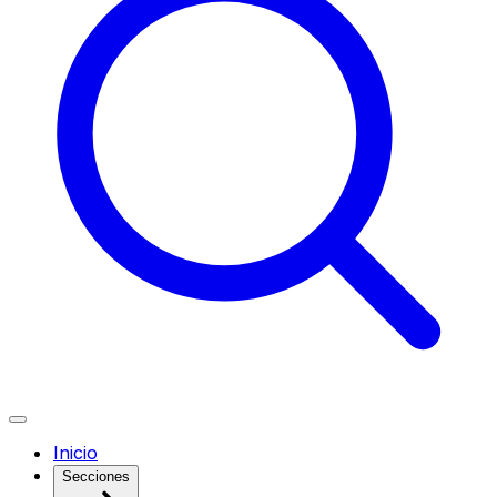
Inicio
Secciones