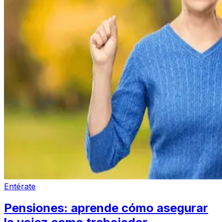
Entérate
Pensiones: aprende cómo asegurar