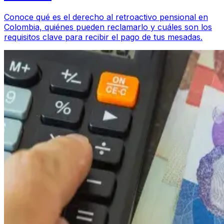
Conoce qué es el derecho al retroactivo pensional en
Colombia, quiénes pueden reclamarlo y cuáles son los
requisitos clave para recibir el pago de tus mesadas.