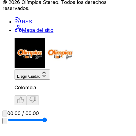
©
2026
Olímpica Stereo
. Todos los derechos
reservados.
RSS
Mapa del sitio
Elegir Ciudad
Colombia
00:00 / 00:00