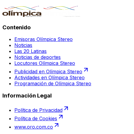
Contenido
Emisoras Olímpica Stereo
Noticias
Las 20 Latinas
Noticias de deportes
Locutores Olímpica Stereo
Publicidad en Olímpica Stereo
Actividades en Olímpica Stereo
Programación de Olímpica Stereo
Información Legal
Política de Privacidad
Política de Cookies
www.oro.com.co