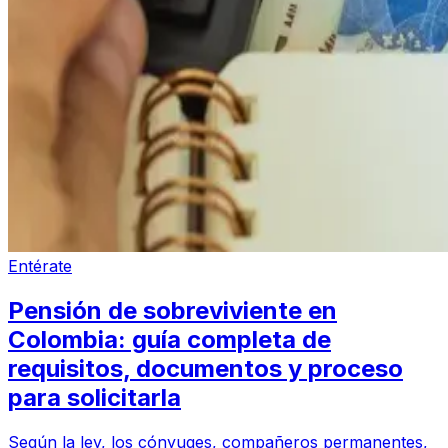
Entérate
Pensión de sobreviviente en
Colombia: guía completa de
requisitos, documentos y proceso
para solicitarla
Según la ley, los cónyuges, compañeros permanentes,