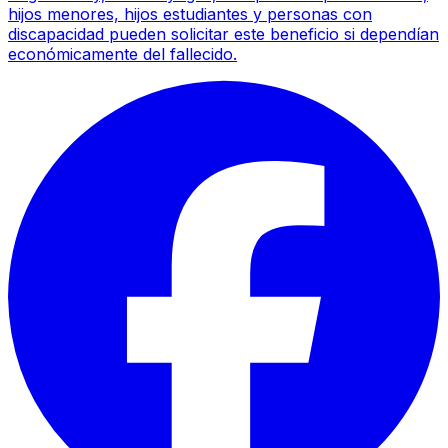
hijos menores, hijos estudiantes y personas con
discapacidad pueden solicitar este beneficio si dependían
económicamente del fallecido.