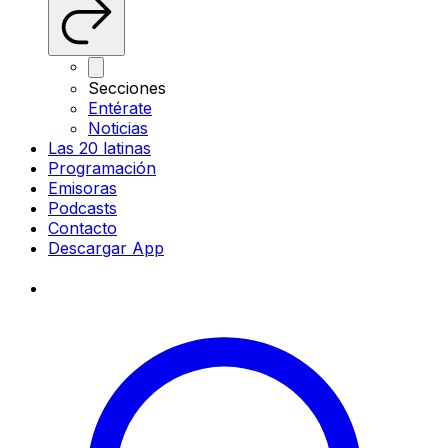
Secciones
Entérate
Noticias
Las 20 latinas
Programación
Emisoras
Podcasts
Contacto
Descargar App