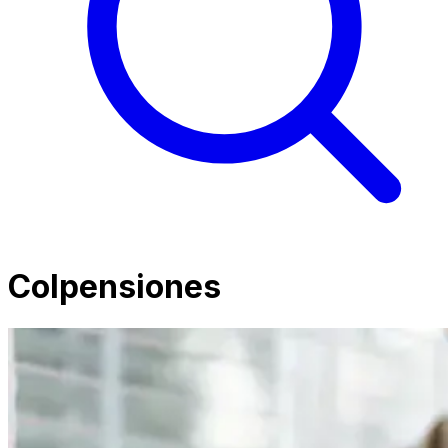
Colpensiones