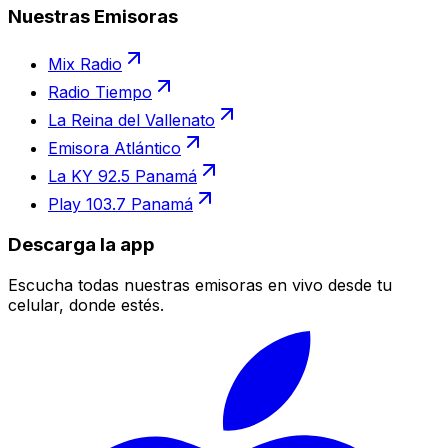
Nuestras Emisoras
Mix Radio
Radio Tiempo
La Reina del Vallenato
Emisora Atlántico
La KY 92.5 Panamá
Play 103.7 Panamá
Descarga la app
Escucha todas nuestras emisoras en vivo desde tu
celular, donde estés.