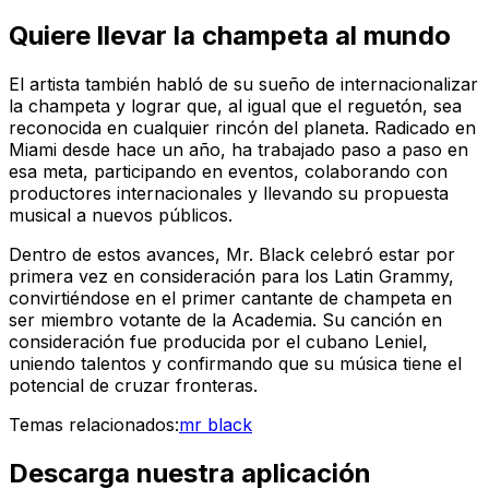
Quiere llevar la champeta al mundo
El artista también habló de su sueño de internacionalizar
la champeta y lograr que, al igual que el reguetón, sea
reconocida en cualquier rincón del planeta. Radicado en
Miami desde hace un año, ha trabajado paso a paso en
esa meta, participando en eventos, colaborando con
productores internacionales y llevando su propuesta
musical a nuevos públicos.
Dentro de estos avances, Mr. Black celebró estar por
primera vez en consideración para los Latin Grammy,
convirtiéndose en el primer cantante de champeta en
ser miembro votante de la Academia. Su canción en
consideración fue producida por el cubano Leniel,
uniendo talentos y confirmando que su música tiene el
potencial de cruzar fronteras.
Temas relacionados:
mr black
Descarga nuestra aplicación