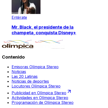
Entérate
Mr. Black, el presidente de la
champeta, conquista Disney+
Contenido
Emisoras Olímpica Stereo
Noticias
Las 20 Latinas
Noticias de deportes
Locutores Olímpica Stereo
Publicidad en Olímpica Stereo
Actividades en Olímpica Stereo
Programación de Olímpica Stereo