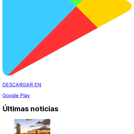
DESCARGAR EN
Google Play
Últimas noticias