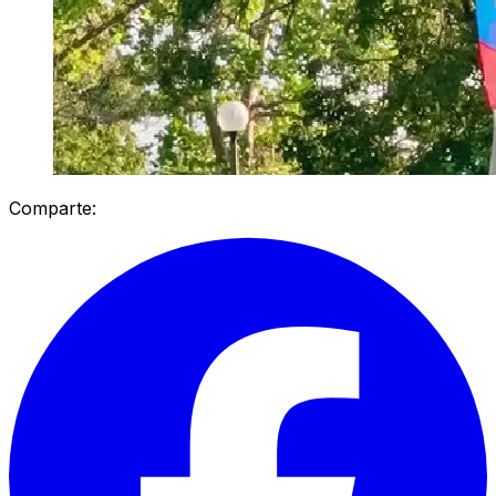
Comparte: