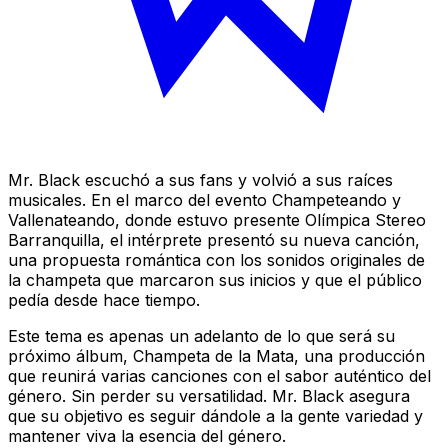
Mr. Black escuchó a sus fans y volvió a sus raíces
musicales. En el marco del evento Champeteando y
Vallenateando, donde estuvo presente Olímpica Stereo
Barranquilla, el intérprete presentó su nueva canción,
una propuesta romántica con los sonidos originales de
la champeta que marcaron sus inicios y que el público
pedía desde hace tiempo.
Este tema es apenas un adelanto de lo que será su
próximo álbum, Champeta de la Mata, una producción
que reunirá varias canciones con el sabor auténtico del
género. Sin perder su versatilidad. Mr. Black asegura
que su objetivo es seguir dándole a la gente variedad y
mantener viva la esencia del género.