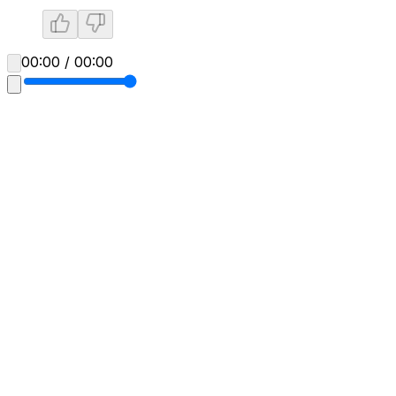
00:00 / 00:00