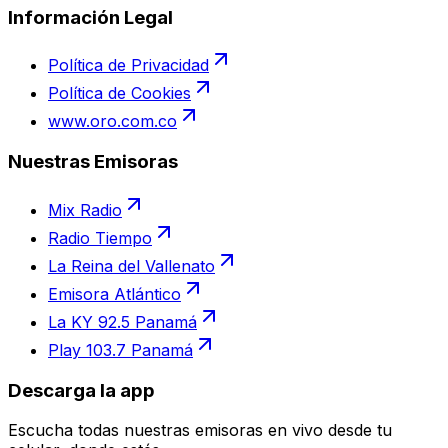
Información Legal
Política de Privacidad
Política de Cookies
www.oro.com.co
Nuestras Emisoras
Mix Radio
Radio Tiempo
La Reina del Vallenato
Emisora Atlántico
La KY 92.5 Panamá
Play 103.7 Panamá
Descarga la app
Escucha todas nuestras emisoras en vivo desde tu