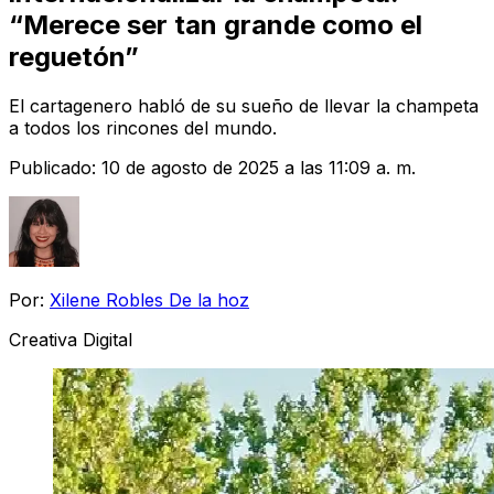
“Merece ser tan grande como el
reguetón”
El cartagenero habló de su sueño de llevar la champeta
a todos los rincones del mundo.
Publicado:
10 de agosto de 2025 a las 11:09 a. m.
Por:
Xilene Robles De la hoz
Creativa Digital