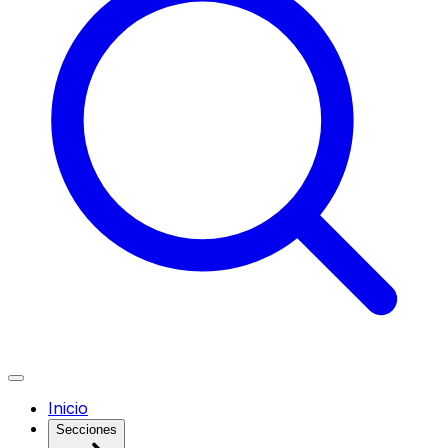
Inicio
Secciones