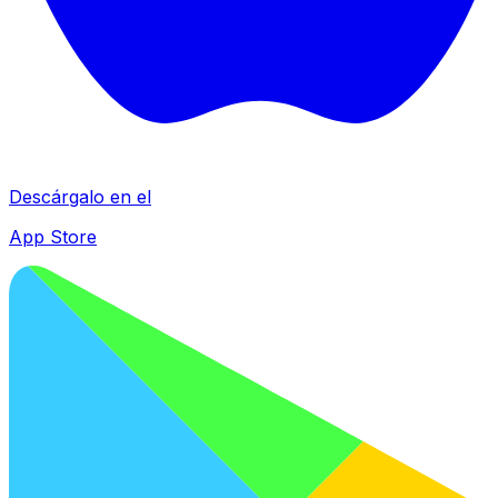
Descárgalo en el
App Store