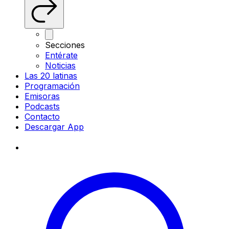
Secciones
Entérate
Noticias
Las 20 latinas
Programación
Emisoras
Podcasts
Contacto
Descargar App