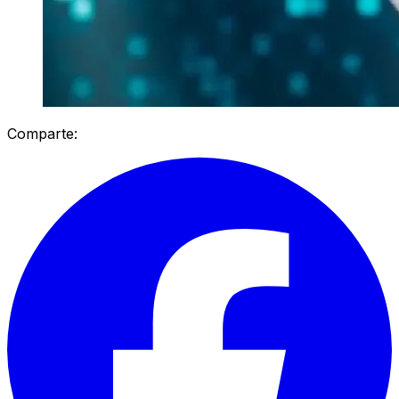
Comparte: