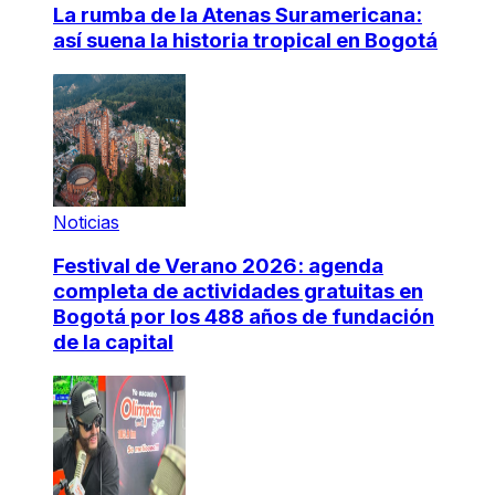
La rumba de la Atenas Suramericana:
así suena la historia tropical en Bogotá
Noticias
Festival de Verano 2026: agenda
completa de actividades gratuitas en
Bogotá por los 488 años de fundación
de la capital