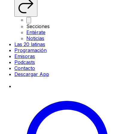
Secciones
Entérate
Noticias
Las 20 latinas
Programación
Emisoras
Podcasts
Contacto
Descargar App