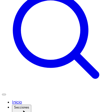
Inicio
Secciones