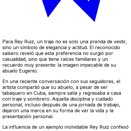
Para Rey Ruiz, un traje no es solo una prenda de vestir,
sino un símbolo de elegancia y actitud. El reconocido
salsero reveló que esta preferencia no surgió por
casualidad, sino que tiene raíces familiares y un
recuerdo muy presente: la imagen impecable de su
abuelo Eugenio.
En una reciente conversación con sus seguidores, el
artista compartió que su abuelo, a pesar de ser
tabaquero en Cuba, siempre salía y regresaba a casa
con traje y sombrero. Aquella disciplina y cuidado
personal, incluso después de una jornada de trabajo,
dejaron una marca en su forma de ver la vida y la
presentación personal.
La influencia de un ejemplo inolvidable Rey Ruiz confesó