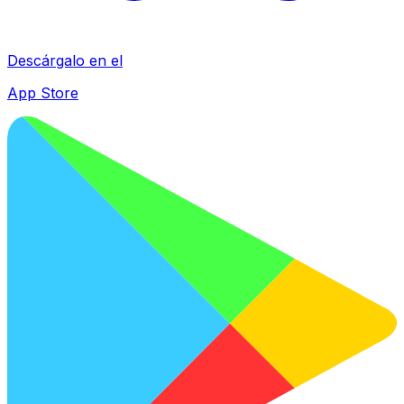
Descárgalo en el
App Store