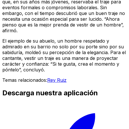
que, en sus años más jóvenes, reservaba el traje para
eventos formales o compromisos laborales. Sin
embargo, con el tiempo descubrió que un buen traje no
necesita una ocasión especial para ser lucido. “Ahora
pienso que es la mejor prenda de vestir de un hombre”,
afirmó.
El ejemplo de su abuelo, un hombre respetado y
admirado en su barrio no solo por su porte sino por su
sabiduría, moldeó su percepción de la elegancia. Para el
cantante, vestir un traje es una manera de proyectar
carácter y confianza: “Si te gusta, crea el momento y
póntelo”, concluyó.
Temas relacionados:
Rey Ruiz
Descarga nuestra aplicación