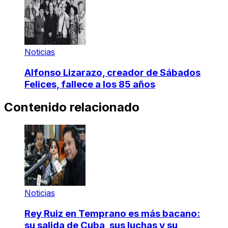
Noticias
Alfonso Lizarazo, creador de Sábados
Felices, fallece a los 85 años
Contenido relacionado
Noticias
Rey Ruiz en Temprano es más bacano:
su salida de Cuba, sus luchas y su