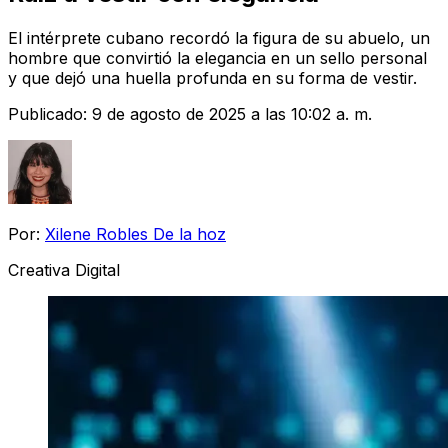
El intérprete cubano recordó la figura de su abuelo, un
hombre que convirtió la elegancia en un sello personal
y que dejó una huella profunda en su forma de vestir.
Publicado:
9 de agosto de 2025 a las 10:02 a. m.
Por:
Xilene Robles De la hoz
Creativa Digital