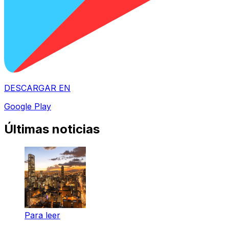
DESCARGAR EN
Google Play
Últimas noticias
Para leer