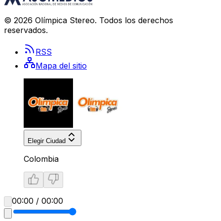
©
2026
Olímpica Stereo
. Todos los derechos
reservados.
RSS
Mapa del sitio
Elegir Ciudad
Colombia
00:00 / 00:00