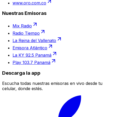
www.oro.com.co
Nuestras Emisoras
Mix Radio
Radio Tiempo
La Reina del Vallenato
Emisora Atlántico
La KY 92.5 Panamá
Play 103.7 Panamá
Descarga la app
Escucha todas nuestras emisoras en vivo desde tu
celular, donde estés.