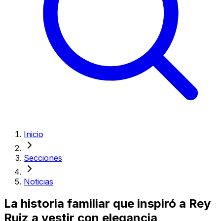
Inicio
Secciones
Noticias
La historia familiar que inspiró a Rey
Ruiz a vestir con elegancia