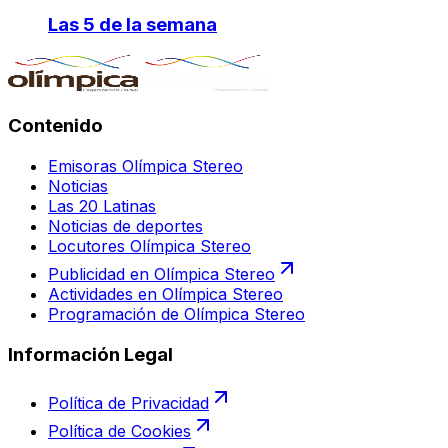
Las 5 de la semana
Contenido
Emisoras Olímpica Stereo
Noticias
Las 20 Latinas
Noticias de deportes
Locutores Olímpica Stereo
Publicidad en Olímpica Stereo
Actividades en Olímpica Stereo
Programación de Olímpica Stereo
Información Legal
Política de Privacidad
Política de Cookies