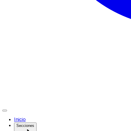
Inicio
Secciones