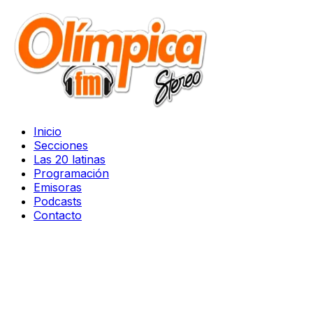
Inicio
Secciones
Las 20 latinas
Programación
Emisoras
Podcasts
Contacto