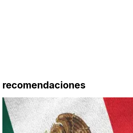
recomendaciones