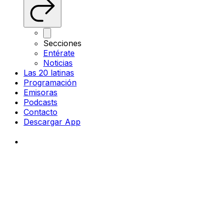
Secciones
Entérate
Noticias
Las 20 latinas
Programación
Emisoras
Podcasts
Contacto
Descargar App