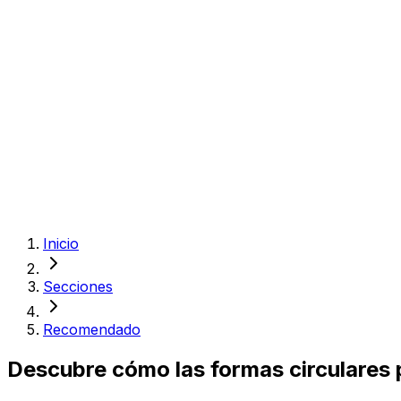
Inicio
Secciones
Recomendado
Descubre cómo las formas circulares 