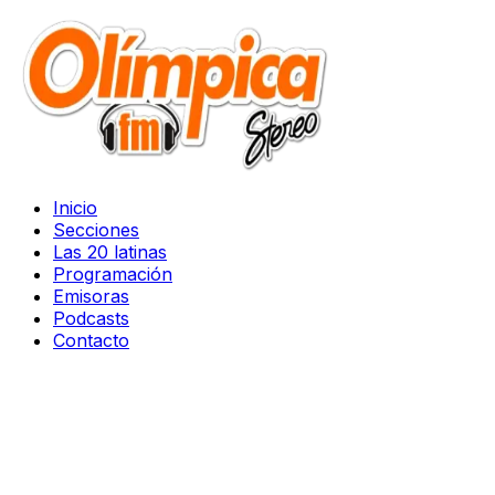
Inicio
Secciones
Las 20 latinas
Programación
Emisoras
Podcasts
Contacto