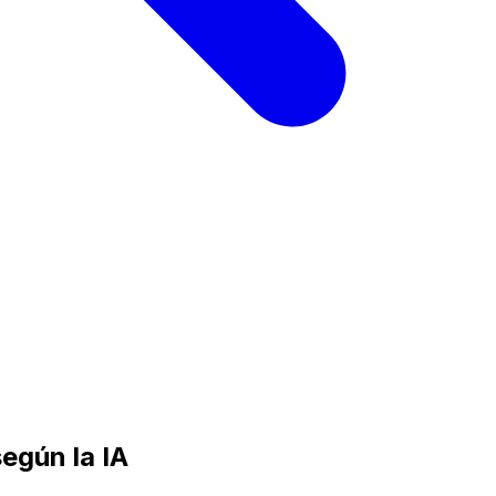
egún la IA