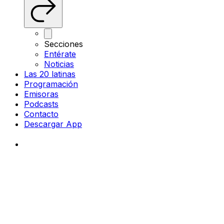
Secciones
Entérate
Noticias
Las 20 latinas
Programación
Emisoras
Podcasts
Contacto
Descargar App