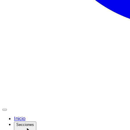
Inicio
Secciones