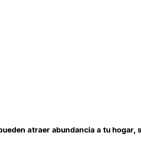
pueden atraer abundancia a tu hogar, s