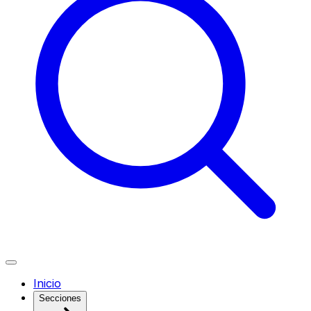
Inicio
Secciones