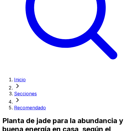
Inicio
Secciones
Recomendado
Planta de jade para la abundancia y
buena energía en casa, según el