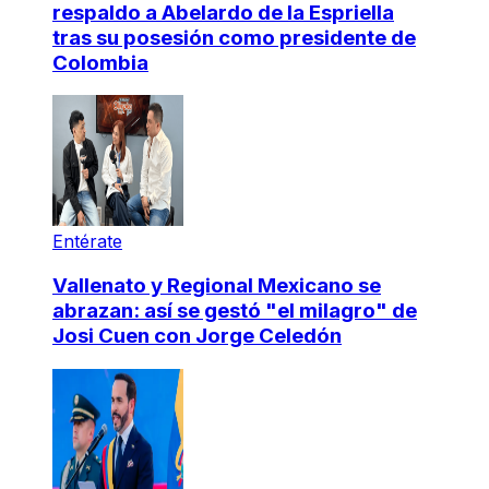
respaldo a Abelardo de la Espriella
tras su posesión como presidente de
Colombia
Entérate
Vallenato y Regional Mexicano se
abrazan: así se gestó "el milagro" de
Josi Cuen con Jorge Celedón