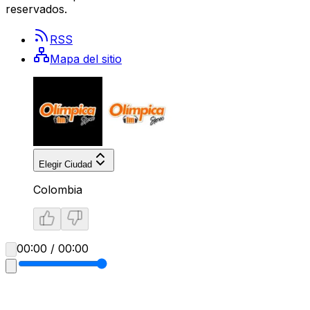
reservados.
RSS
Mapa del sitio
Elegir Ciudad
Colombia
00:00 / 00:00