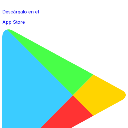
Descárgalo en el
App Store