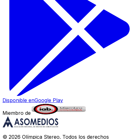
Disponible en
Google Play
Miembro de
©
2026
Olímpica Stereo
. Todos los derechos