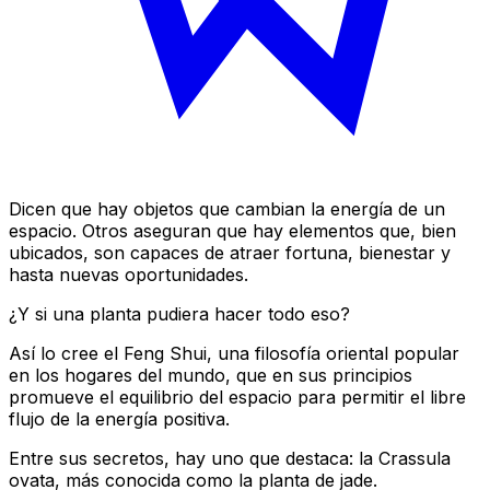
Dicen que hay objetos que cambian la energía de un
espacio. Otros aseguran que hay elementos que, bien
ubicados, son capaces de atraer fortuna, bienestar y
hasta nuevas oportunidades.
¿Y si una planta pudiera hacer todo eso?
Así lo cree el Feng Shui, una filosofía oriental popular
en los hogares del mundo, que en sus principios
promueve el equilibrio del espacio para permitir el libre
flujo de la energía positiva.
Entre sus secretos, hay uno que destaca: la
Crassula
ovata
, más conocida como la planta de jade.