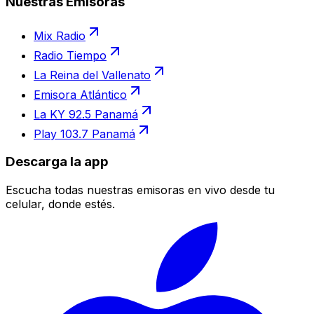
Nuestras Emisoras
Mix Radio
Radio Tiempo
La Reina del Vallenato
Emisora Atlántico
La KY 92.5 Panamá
Play 103.7 Panamá
Descarga la app
Escucha todas nuestras emisoras en vivo desde tu
celular, donde estés.