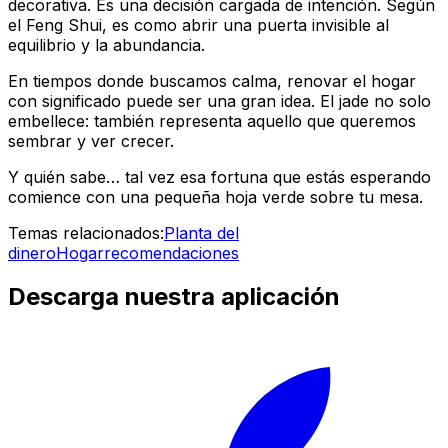
decorativa. Es una decisión cargada de intención. Según
el Feng Shui, es como abrir una puerta invisible al
equilibrio y la abundancia.
En tiempos donde buscamos calma, renovar el hogar
con significado puede ser una gran idea. El jade no solo
embellece: también representa aquello que queremos
sembrar y ver crecer.
Y quién sabe… tal vez esa fortuna que estás esperando
comience con una pequeña hoja verde sobre tu mesa.
Temas relacionados:
Planta del
dinero
Hogar
recomendaciones
Descarga nuestra aplicación