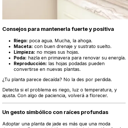
Consejos para mantenerla fuerte y positiva
Riego:
poca agua. Mucha, la ahoga.
Maceta:
con buen drenaje y sustrato suelto.
Limpieza:
no mojes sus hojas.
Poda:
hazla en primavera para renovar su energía.
Reproducción:
las hojas podadas pueden
convertirse en nuevas plantas.
¿Tu planta parece decaída? No la des por perdida.
Detecta si el problema es riego, luz o temperatura, y
ajusta. Con algo de paciencia, volverá a florecer.
Un gesto simbólico con raíces profundas
Adoptar una planta de jade es más que una moda