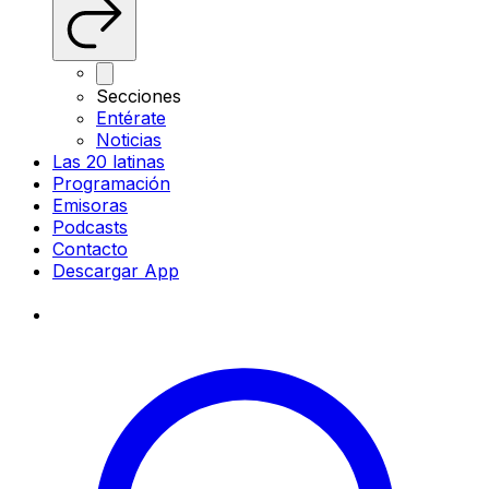
Secciones
Entérate
Noticias
Las 20 latinas
Programación
Emisoras
Podcasts
Contacto
Descargar App