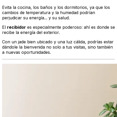
Evita la cocina, los baños y los dormitorios, ya que los
cambios de temperatura y la humedad podrían
perjudicar su energía... y su salud.
El
recibidor
es especialmente poderoso: ahí es donde se
recibe la energía del exterior.
Con un jade bien ubicado y una luz cálida, podrías estar
dándole la bienvenida no solo a tus visitas, sino también
a nuevas oportunidades.