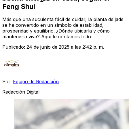
Feng Shui
Más que una suculenta fácil de cuidar, la planta de jade
se ha convertido en un símbolo de estabilidad,
prosperidad y equilibrio. ¿Dónde ubicarla y cómo
mantenerla viva? Aquí te contamos todo.
Publicado:
24 de junio de 2025 a las 2:42 p. m.
Por:
Equipo de Redacción
Redacción Digital