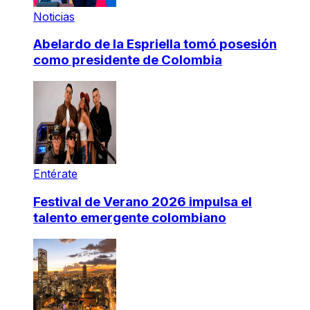
Noticias
Abelardo de la Espriella tomó posesión
como presidente de Colombia
Entérate
Festival de Verano 2026 impulsa el
talento emergente colombiano