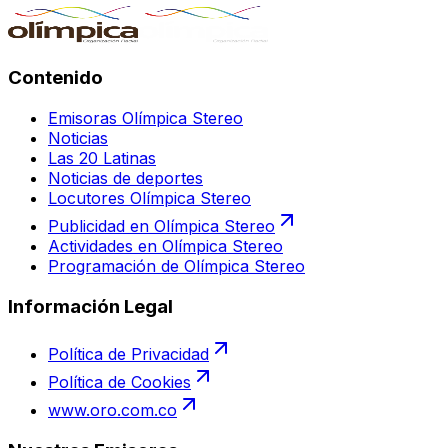
Contenido
Emisoras Olímpica Stereo
Noticias
Las 20 Latinas
Noticias de deportes
Locutores Olímpica Stereo
Publicidad en Olímpica Stereo
Actividades en Olímpica Stereo
Programación de Olímpica Stereo
Información Legal
Política de Privacidad
Política de Cookies
www.oro.com.co