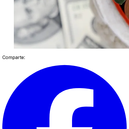
Comparte: