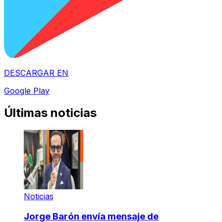
DESCARGAR EN
Google Play
Últimas noticias
Noticias
Jorge Barón envía mensaje de