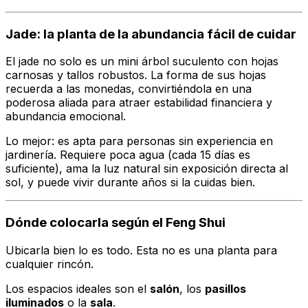
Jade: la planta de la abundancia fácil de cuidar
El jade no solo es un mini árbol suculento con hojas
carnosas y tallos robustos. La forma de sus hojas
recuerda a las monedas, convirtiéndola en una
poderosa aliada para atraer estabilidad financiera y
abundancia emocional.
Lo mejor: es apta para personas sin experiencia en
jardinería. Requiere poca agua (cada 15 días es
suficiente), ama la luz natural sin exposición directa al
sol, y puede vivir durante años si la cuidas bien.
Dónde colocarla según el Feng Shui
Ubicarla bien lo es todo. Esta no es una planta para
cualquier rincón.
Los espacios ideales son el
salón
, los
pasillos
iluminados
o la
sala
.