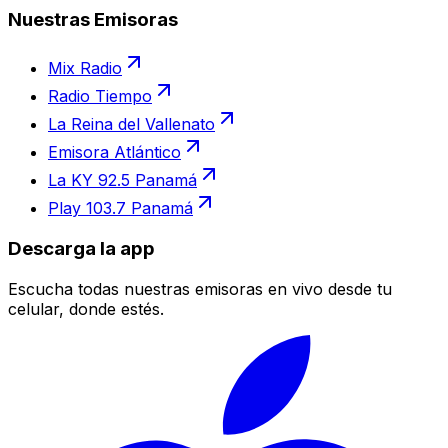
Nuestras Emisoras
Mix Radio
Radio Tiempo
La Reina del Vallenato
Emisora Atlántico
La KY 92.5 Panamá
Play 103.7 Panamá
Descarga la app
Escucha todas nuestras emisoras en vivo desde tu
celular, donde estés.