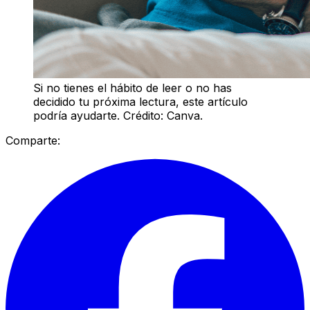
Si no tienes el hábito de leer o no has
decidido tu próxima lectura, este artículo
podría ayudarte. Crédito: Canva.
Comparte: