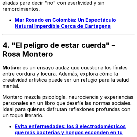
aliadas para decir "no" con asertividad y sin
remordimientos.
Mar Rosado en Colombia: Un Espectáculo
Natural Imperdible Cerca de Cartagena
4. "El peligro de estar cuerda" –
Rosa Montero
Motivo:
es un ensayo audaz que cuestiona los límites
entre cordura y locura. Además, explora cómo la
creatividad artística puede ser un refugio para la salud
mental.
Montero mezcla psicología, neurociencia y experiencias
personales en un libro que desafía las normas sociales.
Ideal para quienes disfrutan reflexiones profundas con
un toque literario.
Evita enfermedades: los 3 electrodomésticos
que más bacterias y hongos esconden en tu