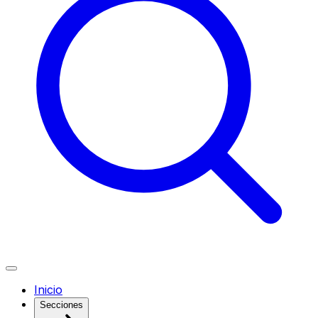
Inicio
Secciones