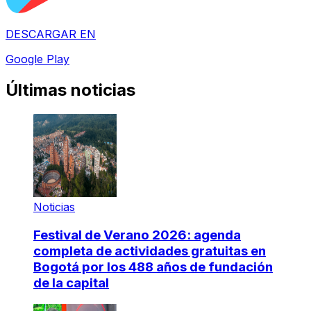
DESCARGAR EN
Google Play
Últimas noticias
Noticias
Festival de Verano 2026: agenda
completa de actividades gratuitas en
Bogotá por los 488 años de fundación
de la capital