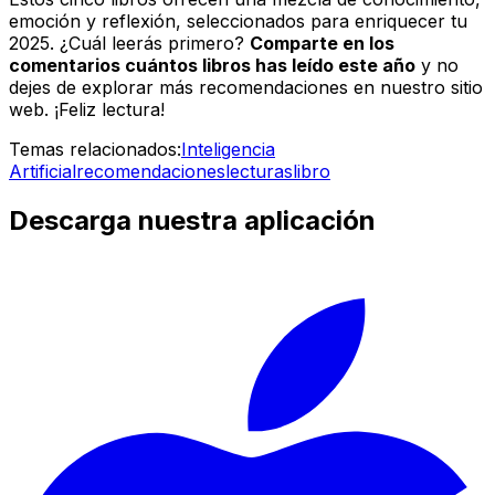
emoción y reflexión, seleccionados para enriquecer tu
2025. ¿Cuál leerás primero?
Comparte en los
comentarios cuántos libros has leído este año
y no
dejes de explorar más recomendaciones en nuestro sitio
web. ¡Feliz lectura!
Temas relacionados:
Inteligencia
Artificial
recomendaciones
lecturas
libro
Descarga nuestra aplicación