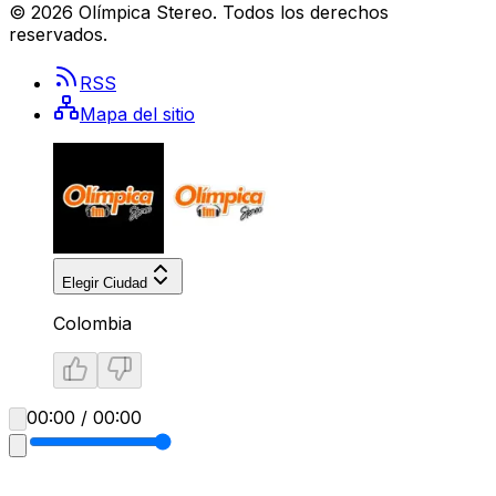
©
2026
Olímpica Stereo
. Todos los derechos
reservados.
RSS
Mapa del sitio
Elegir Ciudad
Colombia
00:00 / 00:00