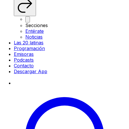
Secciones
Entérate
Noticias
Las 20 latinas
Programación
Emisoras
Podcasts
Contacto
Descargar App