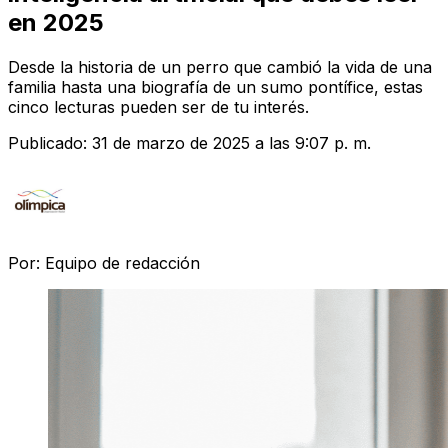
en 2025
Desde la historia de un perro que cambió la vida de una
familia hasta una biografía de un sumo pontífice, estas
cinco lecturas pueden ser de tu interés.
Publicado:
31 de marzo de 2025 a las 9:07 p. m.
Por:
Equipo de redacción