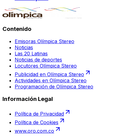
Contenido
Emisoras Olímpica Stereo
Noticias
Las 20 Latinas
Noticias de deportes
Locutores Olímpica Stereo
Publicidad en Olímpica Stereo
Actividades en Olímpica Stereo
Programación de Olímpica Stereo
Información Legal
Política de Privacidad
Política de Cookies
www.oro.com.co