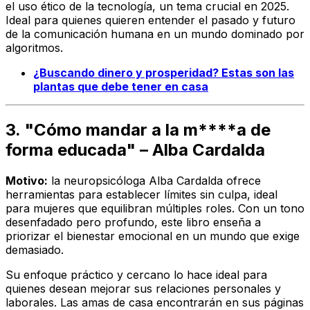
el uso ético de la tecnología, un tema crucial en 2025.
Ideal para quienes quieren entender el pasado y futuro
de la comunicación humana en un mundo dominado por
algoritmos.
¿Buscando dinero y prosperidad? Estas son las
plantas que debe tener en casa
3. "Cómo mandar a la m****a de
forma educada" – Alba Cardalda
Motivo:
la neuropsicóloga Alba Cardalda ofrece
herramientas para establecer límites sin culpa, ideal
para mujeres que equilibran múltiples roles. Con un tono
desenfadado pero profundo, este libro enseña a
priorizar el bienestar emocional en un mundo que exige
demasiado.
Su enfoque práctico y cercano lo hace ideal para
quienes desean mejorar sus relaciones personales y
laborales. Las amas de casa encontrarán en sus páginas