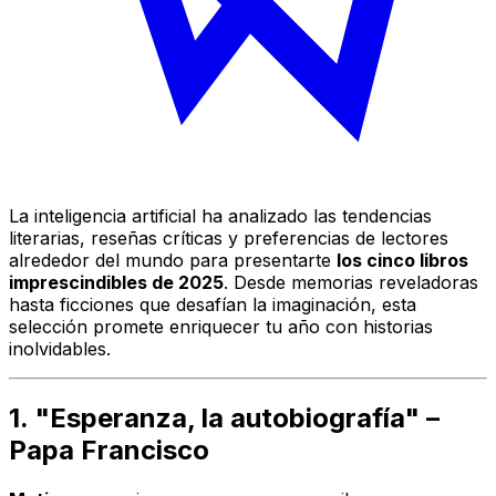
La inteligencia artificial ha analizado las tendencias
literarias, reseñas críticas y preferencias de lectores
alrededor del mundo para presentarte
los cinco libros
imprescindibles de 2025
. Desde memorias reveladoras
hasta ficciones que desafían la imaginación, esta
selección promete enriquecer tu año con historias
inolvidables.
1. "Esperanza, la autobiografía" –
Papa Francisco