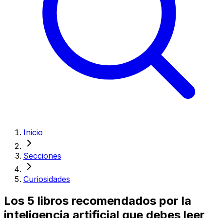
Inicio
Secciones
Curiosidades
Los 5 libros recomendados por la
inteligencia artificial que debes leer