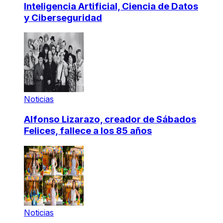
Inteligencia Artificial, Ciencia de Datos
y Ciberseguridad
Noticias
Alfonso Lizarazo, creador de Sábados
Felices, fallece a los 85 años
Noticias