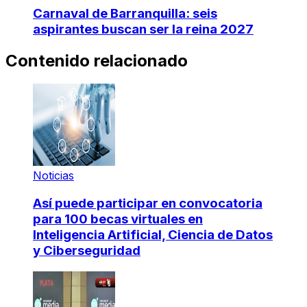
Carnaval de Barranquilla: seis
aspirantes buscan ser la reina 2027
Contenido relacionado
Noticias
Así puede participar en convocatoria
para 100 becas virtuales en
Inteligencia Artificial, Ciencia de Datos
y Ciberseguridad