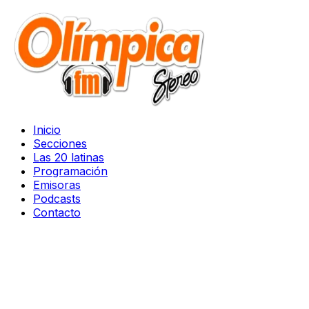
Inicio
Secciones
Las 20 latinas
Programación
Emisoras
Podcasts
Contacto