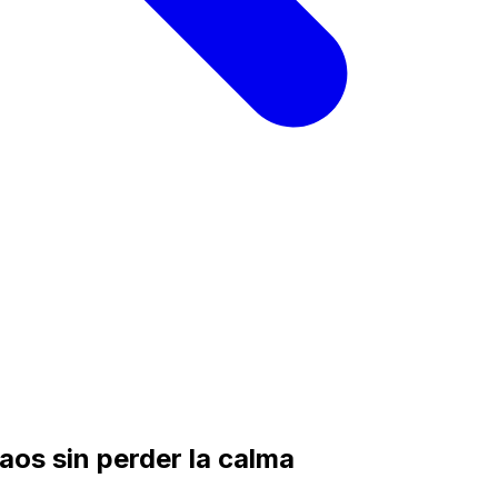
caos sin perder la calma