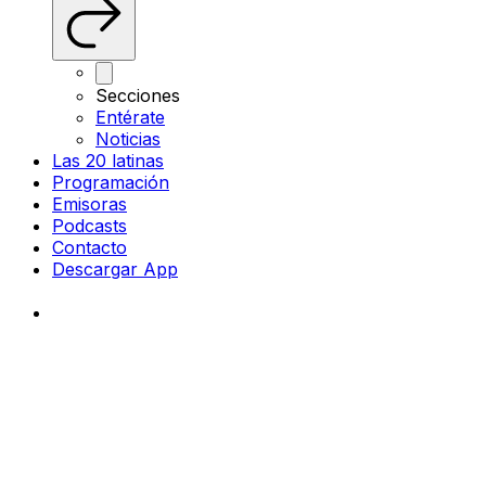
Secciones
Entérate
Noticias
Las 20 latinas
Programación
Emisoras
Podcasts
Contacto
Descargar App