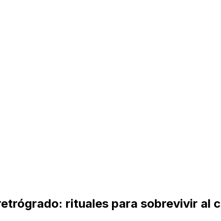
etrógrado: rituales para sobrevivir al 