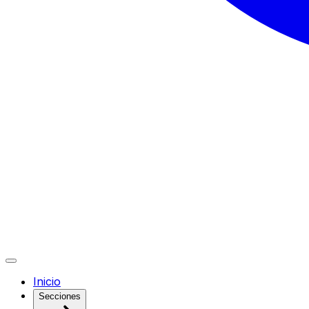
Inicio
Secciones