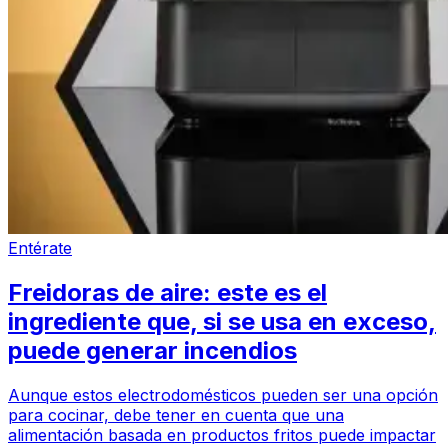
Entérate
Freidoras de aire: este es el
ingrediente que, si se usa en exceso,
puede generar incendios
Aunque estos electrodomésticos pueden ser una opción
para cocinar, debe tener en cuenta que una
alimentación basada en productos fritos puede impactar