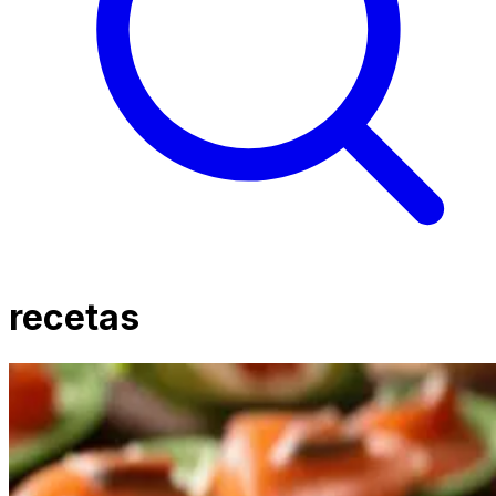
recetas