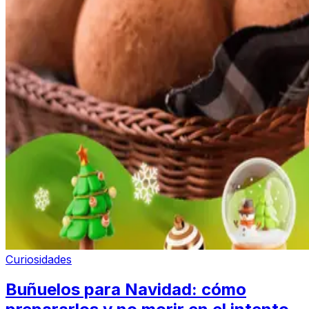
Curiosidades
Buñuelos para Navidad: cómo