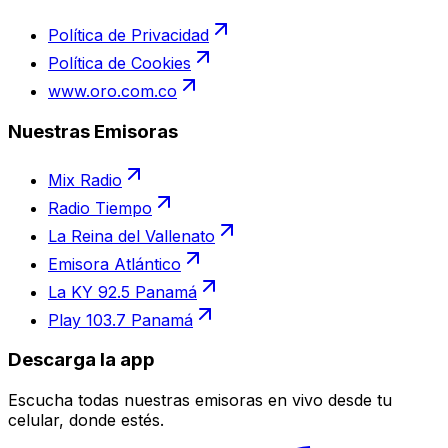
Política de Privacidad
Política de Cookies
www.oro.com.co
Nuestras Emisoras
Mix Radio
Radio Tiempo
La Reina del Vallenato
Emisora Atlántico
La KY 92.5 Panamá
Play 103.7 Panamá
Descarga la app
Escucha todas nuestras emisoras en vivo desde tu
celular, donde estés.