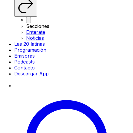
Secciones
Entérate
Noticias
Las 20 latinas
Programación
Emisoras
Podcasts
Contacto
Descargar App