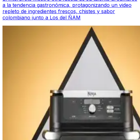
a la tendencia gastronómica, protagonizando un video
repleto de ingredientes frescos, chistes y sabor
colombiano junto a Los del ÑAM