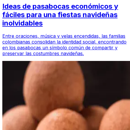
Ideas de pasabocas económicos y
fáciles para una fiestas navideñas
inolvidables
Entre oraciones, música y velas encendidas, las familias
colombianas consolidan la identidad social, encontrando
en los pasabocas un símbolo común de compartir y
preservar las costumbres navideñas.