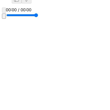
00:00 / 00:00