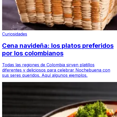
Curiosidades
Cena navideña: los platos preferidos
por los colombianos
Todas las regiones de Colombia sirven platillos
diferentes y deliciosos para celebrar Nochebuena con
sus seres queridos. Aquí algunos ejemplos.