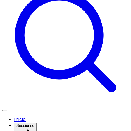
Inicio
Secciones