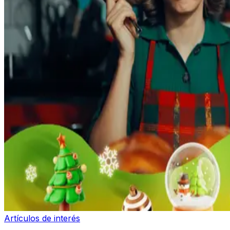
Artículos de interés