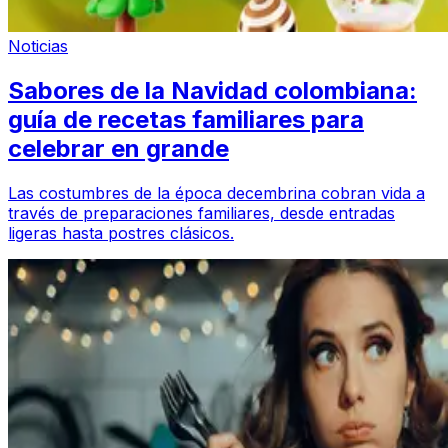
Noticias
Sabores de la Navidad colombiana:
guía de recetas familiares para
celebrar en grande
Las costumbres de la época decembrina cobran vida a
través de preparaciones familiares, desde entradas
ligeras hasta postres clásicos.