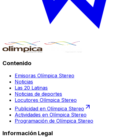
Contenido
Emisoras Olímpica Stereo
Noticias
Las 20 Latinas
Noticias de deportes
Locutores Olímpica Stereo
Publicidad en Olímpica Stereo
Actividades en Olímpica Stereo
Programación de Olímpica Stereo
Información Legal