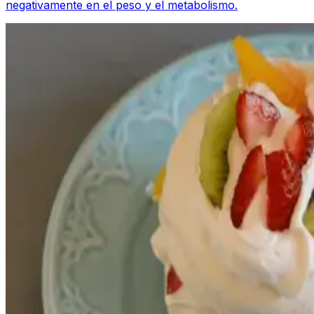
negativamente en el peso y el metabolismo.