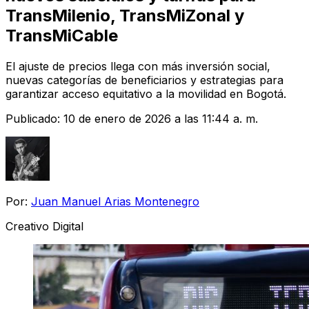
TransMilenio, TransMiZonal y
TransMiCable
El ajuste de precios llega con más inversión social,
nuevas categorías de beneficiarios y estrategias para
garantizar acceso equitativo a la movilidad en Bogotá.
Publicado:
10 de enero de 2026 a las 11:44 a. m.
Por:
Juan Manuel Arias Montenegro
Creativo Digital