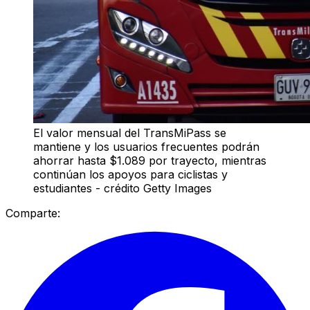
El valor mensual del TransMiPass se
mantiene y los usuarios frecuentes podrán
ahorrar hasta $1.089 por trayecto, mientras
continúan los apoyos para ciclistas y
estudiantes - crédito Getty Images
Comparte: