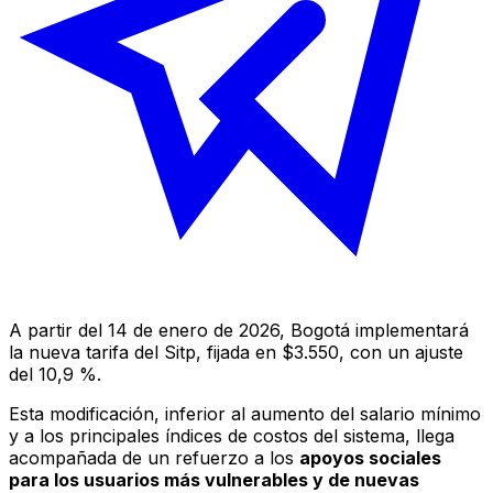
A partir del 14 de enero de 2026, Bogotá implementará
la nueva tarifa del Sitp, fijada en $3.550, con un ajuste
del 10,9 %.
Esta modificación, inferior al aumento del salario mínimo
y a los principales índices de costos del sistema, llega
acompañada de un refuerzo a los
apoyos sociales
para los usuarios más vulnerables y de nuevas