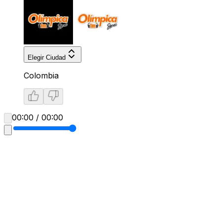
Elegir Ciudad
Colombia
00:00 / 00:00