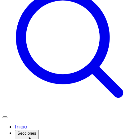
Inicio
Secciones