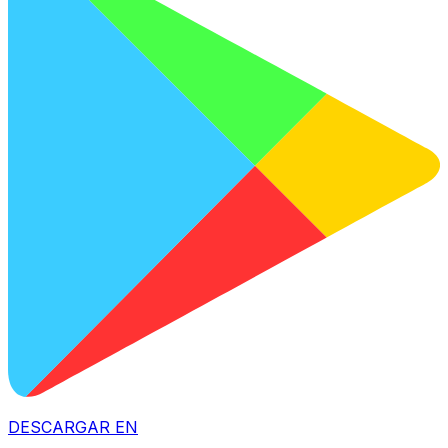
DESCARGAR EN