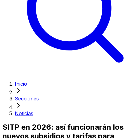
Inicio
Secciones
Noticias
SITP en 2026: así funcionarán los
nuevos subsidios y tarifas para