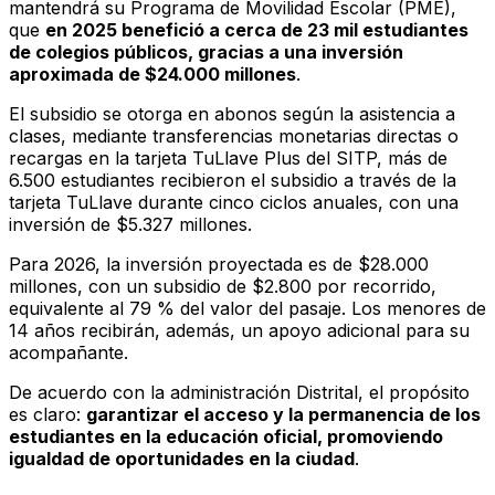
mantendrá su Programa de Movilidad Escolar (PME),
que
en 2025 benefició a cerca de 23 mil estudiantes
de colegios públicos, gracias a una inversión
aproximada de $24.000 millones
.
El subsidio se otorga en abonos según la asistencia a
clases, mediante transferencias monetarias directas o
recargas en la tarjeta TuLlave Plus del SITP, más de
6.500 estudiantes recibieron el subsidio a través de la
tarjeta TuLlave durante cinco ciclos anuales, con una
inversión de $5.327 millones.
Para 2026, la inversión proyectada es de $28.000
millones, con un subsidio de $2.800 por recorrido,
equivalente al 79 % del valor del pasaje. Los menores de
14 años recibirán, además, un apoyo adicional para su
acompañante.
De acuerdo con la administración Distrital, el propósito
es claro:
garantizar el acceso y la permanencia de los
estudiantes en la educación oficial, promoviendo
igualdad de oportunidades en la ciudad
.