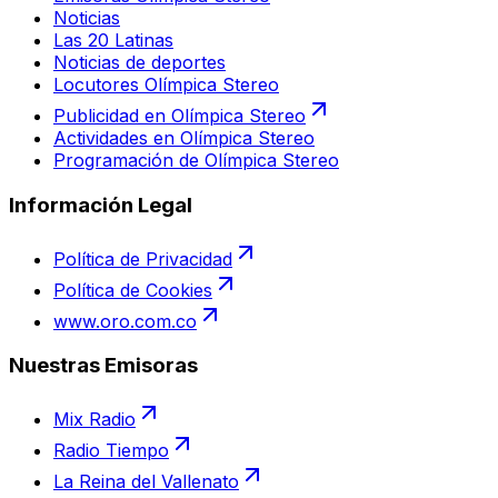
Noticias
Las 20 Latinas
Noticias de deportes
Locutores Olímpica Stereo
Publicidad en Olímpica Stereo
Actividades en Olímpica Stereo
Programación de Olímpica Stereo
Información Legal
Política de Privacidad
Política de Cookies
www.oro.com.co
Nuestras Emisoras
Mix Radio
Radio Tiempo
La Reina del Vallenato