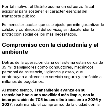
Por tal motivo, el Distrito asume un esfuerzo fiscal
adicional para sostener el carácter esencial del
transporte público.
Es menester acotar que este ajuste permite garantizar la
calidad y continuidad del servicio, sin desatender la
protección social de los más necesitados.
Compromiso con la ciudadanía y el
ambiente
Detrás de la operación diaria del sistema están cerca de
35 mil trabajadores como conductores, mecánicos,
personal de asistencia, vigilancia y aseo, que
contribuyen a ofrecer un servicio seguro y confiable a
millones de bogotanos.
Al mismo tiempo,
TransMilenio avanza en su
transición hacia una movilidad más limpia, con la
incorporación de 705 buses eléctricos entre 2026 y
2027
, reafirmando el compromiso de la ciudad con la