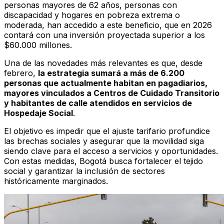
personas mayores de 62 años, personas con
discapacidad y hogares en pobreza extrema o
moderada, han accedido a este beneficio, que en 2026
contará con una inversión proyectada superior a los
$60.000 millones.
Una de las novedades más relevantes es que, desde
febrero,
la estrategia sumará a más de 6.200
personas que actualmente habitan en pagadiarios,
mayores vinculados a Centros de Cuidado Transitorio
y habitantes de calle atendidos en servicios de
Hospedaje Social
.
El objetivo es impedir que el ajuste tarifario profundice
las brechas sociales y asegurar que la movilidad siga
siendo clave para el acceso a servicios y oportunidades.
Con estas medidas, Bogotá busca fortalecer el tejido
social y garantizar la inclusión de sectores
históricamente marginados.