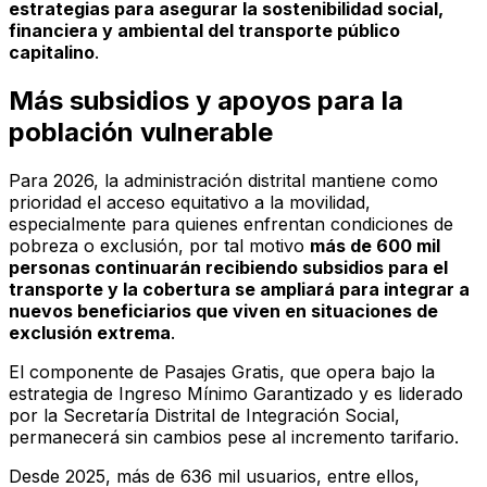
estrategias para asegurar la sostenibilidad social,
financiera y ambiental del transporte público
capitalino
.
Más subsidios y apoyos para la
población vulnerable
Para 2026, la administración distrital mantiene como
prioridad el acceso equitativo a la movilidad,
especialmente para quienes enfrentan condiciones de
pobreza o exclusión, por tal motivo
más de 600 mil
personas continuarán recibiendo subsidios para el
transporte y la cobertura se ampliará para integrar a
nuevos beneficiarios que viven en situaciones de
exclusión extrema
.
El componente de Pasajes Gratis, que opera bajo la
estrategia de Ingreso Mínimo Garantizado y es liderado
por la Secretaría Distrital de Integración Social,
permanecerá sin cambios pese al incremento tarifario.
Desde 2025, más de 636 mil usuarios, entre ellos,