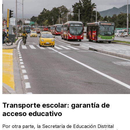
Transporte escolar: garantía de
acceso educativo
Por otra parte, la Secretaría de Educación Distrital