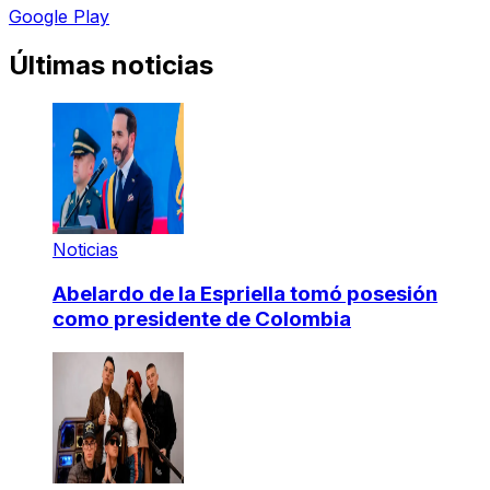
Google Play
Últimas noticias
Noticias
Abelardo de la Espriella tomó posesión
como presidente de Colombia