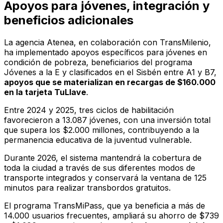
Apoyos para jóvenes, integración y
beneficios adicionales
La agencia Atenea, en colaboración con TransMilenio,
ha implementado apoyos específicos para jóvenes en
condición de pobreza, beneficiarios del programa
Jóvenes a la E y clasificados en el Sisbén entre A1 y B7,
apoyos que se materializan en recargas de $160.000
en la tarjeta TuLlave
.
Entre 2024 y 2025, tres ciclos de habilitación
favorecieron a 13.087 jóvenes, con una inversión total
que supera los $2.000 millones, contribuyendo a la
permanencia educativa de la juventud vulnerable.
Durante 2026, el sistema mantendrá la cobertura de
toda la ciudad a través de sus diferentes modos de
transporte integrados y conservará la ventana de 125
minutos para realizar transbordos gratuitos.
El programa TransMiPass, que ya beneficia a más de
14.000 usuarios frecuentes, ampliará su ahorro de $739