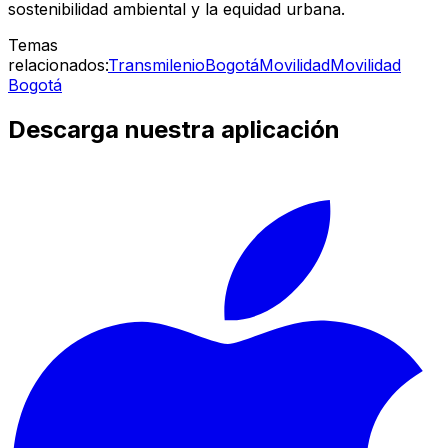
sostenibilidad ambiental y la equidad urbana.
Temas
relacionados:
Transmilenio
Bogotá
Movilidad
Movilidad
Bogotá
Descarga nuestra aplicación