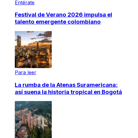
Entérate
Festival de Verano 2026 impulsa el
talento emergente colombiano
Para leer
La rumba de la Atenas Suramericana:
así suena la historia tropical en Bogotá