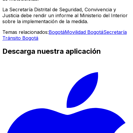
La Secretaría Distrital de Seguridad, Convivencia y
Justicia debe rendir un informe al Ministerio del Interior
sobre la implementación de la medida.
Temas relacionados:
Bogotá
Movilidad Bogotá
Secretaría
Tránsito Bogotá
Descarga nuestra aplicación