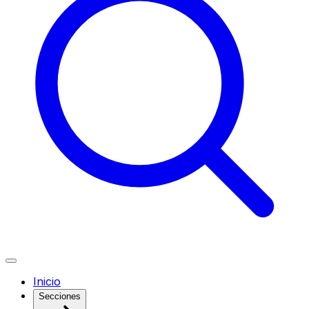
Inicio
Secciones