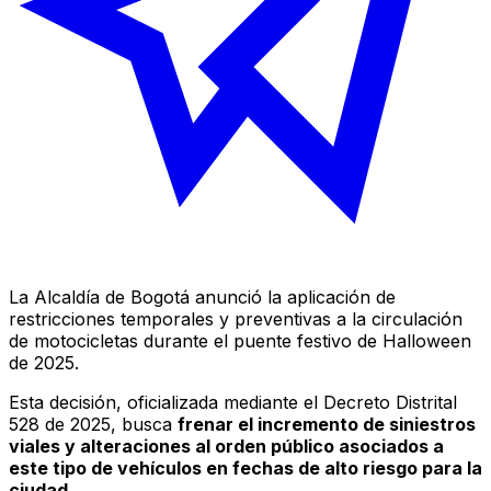
La Alcaldía de Bogotá anunció la aplicación de
restricciones temporales y preventivas a la circulación
de motocicletas durante el puente festivo de Halloween
de 2025.
Esta decisión, oficializada mediante el Decreto Distrital
528 de 2025, busca
frenar el incremento de siniestros
viales y alteraciones al orden público asociados a
este tipo de vehículos en fechas de alto riesgo para la
ciudad
.