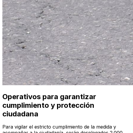
Operativos para garantizar
cumplimiento y protección
ciudadana
Para vigilar el estricto cumplimiento de la medida y
acompañar a la ciudadanía, serán desplegados 2.000