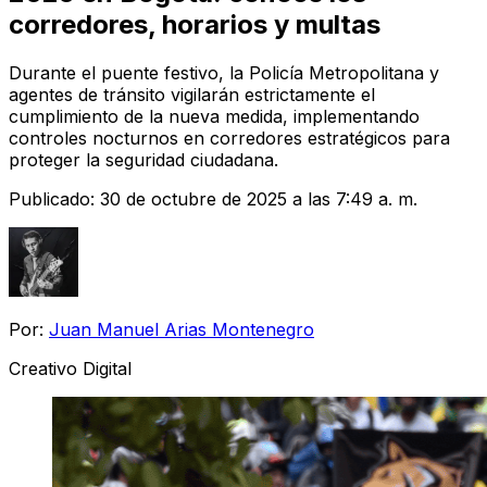
corredores, horarios y multas
Durante el puente festivo, la Policía Metropolitana y
agentes de tránsito vigilarán estrictamente el
cumplimiento de la nueva medida, implementando
controles nocturnos en corredores estratégicos para
proteger la seguridad ciudadana.
Publicado:
30 de octubre de 2025 a las 7:49 a. m.
Por:
Juan Manuel Arias Montenegro
Creativo Digital