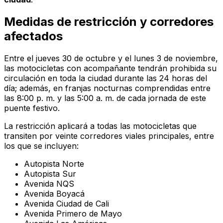
Medidas de restricción y corredores
afectados
Entre el jueves 30 de octubre y el lunes 3 de noviembre,
las motocicletas con acompañante tendrán prohibida su
circulación en toda la ciudad durante las 24 horas del
día; además, en franjas nocturnas comprendidas entre
las 8:00 p. m. y las 5:00 a. m. de cada jornada de este
puente festivo.
La restricción aplicará a todas las motocicletas que
transiten por veinte corredores viales principales, entre
los que se incluyen:
Autopista Norte
Autopista Sur
Avenida NQS
Avenida Boyacá
Avenida Ciudad de Cali
Avenida Primero de Mayo