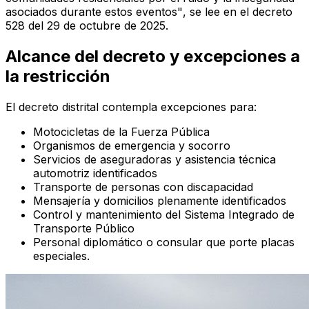
asociados durante estos eventos"
, se lee en el decreto
528 del 29 de octubre de 2025.
Alcance del decreto y excepciones a
la restricción
El decreto distrital contempla excepciones para:
Motocicletas de la Fuerza Pública
Organismos de emergencia y socorro
Servicios de aseguradoras y asistencia técnica
automotriz identificados
Transporte de personas con discapacidad
Mensajería y domicilios plenamente identificados
Control y mantenimiento del Sistema Integrado de
Transporte Público
Personal diplomático o consular que porte placas
especiales.