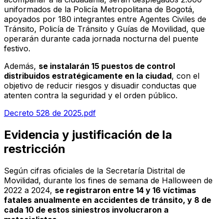
uniformados de la Policía Metropolitana de Bogotá,
apoyados por 180 integrantes entre Agentes Civiles de
Tránsito, Policía de Tránsito y Guías de Movilidad, que
operarán durante cada jornada nocturna del puente
festivo.
Además,
se instalarán 15 puestos de control
distribuidos estratégicamente en la ciudad
, con el
objetivo de reducir riesgos y disuadir conductas que
atenten contra la seguridad y el orden público.
Decreto 528 de 2025.pdf
Evidencia y justificación de la
restricción
Según cifras oficiales de la Secretaría Distrital de
Movilidad, durante los fines de semana de Halloween de
2022 a 2024,
se registraron entre 14 y 16 víctimas
fatales anualmente en accidentes de tránsito, y 8 de
cada 10 de estos siniestros involucraron a