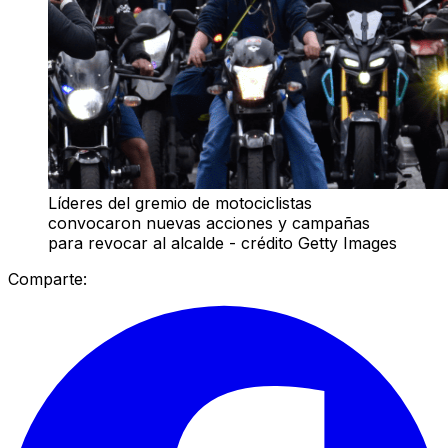
Líderes del gremio de motociclistas
convocaron nuevas acciones y campañas
para revocar al alcalde - crédito Getty Images
Comparte: