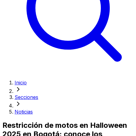
Inicio
Secciones
Noticias
Restricción de motos en Halloween
2025 en Bogotá: conoce los