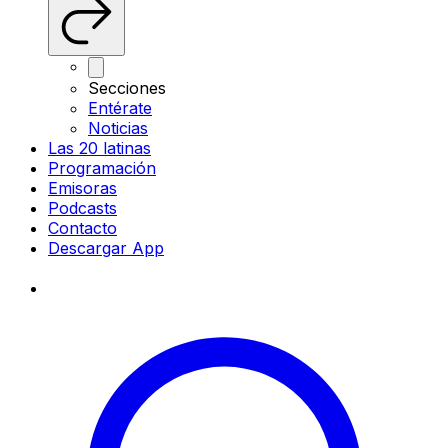
Secciones
Entérate
Noticias
Las 20 latinas
Programación
Emisoras
Podcasts
Contacto
Descargar App