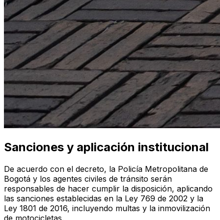
Sanciones y aplicación institucional
De acuerdo con el decreto, la Policía Metropolitana de
Bogotá y los agentes civiles de tránsito serán
responsables de hacer cumplir la disposición, aplicando
las sanciones establecidas en la Ley 769 de 2002 y la
Ley 1801 de 2016, incluyendo multas y la inmovilización
de motocicletas.