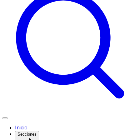
Inicio
Secciones