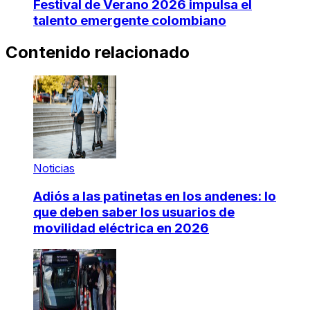
Festival de Verano 2026 impulsa el
talento emergente colombiano
Contenido relacionado
Noticias
Adiós a las patinetas en los andenes: lo
que deben saber los usuarios de
movilidad eléctrica en 2026