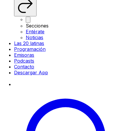
Secciones
Entérate
Noticias
Las 20 latinas
Programación
Emisoras
Podcasts
Contacto
Descargar App