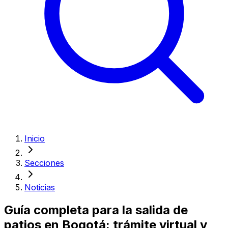
Inicio
Secciones
Noticias
Guía completa para la salida de
patios en Bogotá: trámite virtual y