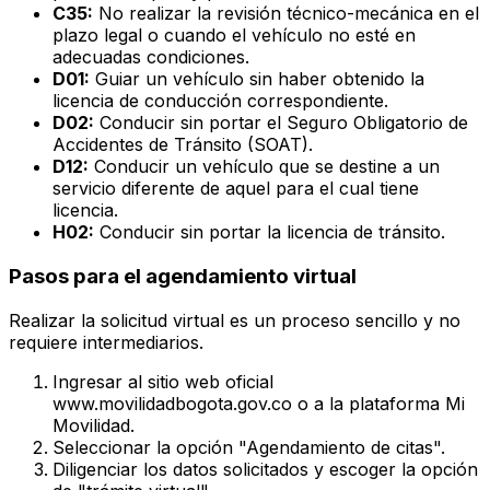
C35:
No realizar la revisión técnico-mecánica en el
plazo legal o cuando el vehículo no esté en
adecuadas condiciones.
D01:
Guiar un vehículo sin haber obtenido la
licencia de conducción correspondiente.
D02:
Conducir sin portar el Seguro Obligatorio de
Accidentes de Tránsito (SOAT).
D12:
Conducir un vehículo que se destine a un
servicio diferente de aquel para el cual tiene
licencia.
H02:
Conducir sin portar la licencia de tránsito.
Pasos para el agendamiento virtual
Realizar la solicitud virtual es un proceso sencillo y no
requiere intermediarios.
Ingresar al sitio web oficial
www.movilidadbogota.gov.co o a la plataforma Mi
Movilidad.
Seleccionar la opción "Agendamiento de citas".
Diligenciar los datos solicitados y escoger la opción