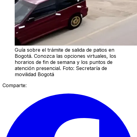
Guía sobre el trámite de salida de patios en
Bogotá. Conozca las opciones virtuales, los
horarios de fin de semana y los puntos de
atención presencial. Foto: Secretaría de
movilidad Bogotá
Comparte: