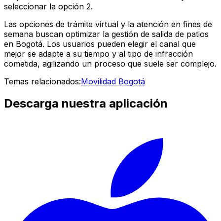
seleccionar la opción 2.
Las opciones de trámite virtual y la atención en fines de
semana buscan optimizar la gestión de salida de patios
en Bogotá. Los usuarios pueden elegir el canal que
mejor se adapte a su tiempo y al tipo de infracción
cometida, agilizando un proceso que suele ser complejo.
Temas relacionados:
Movilidad Bogotá
Descarga nuestra aplicación