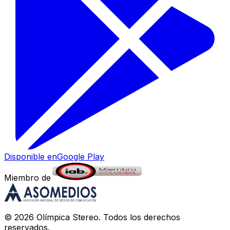
Disponible en
Google Play
Miembro de
©
2026
Olímpica Stereo
. Todos los derechos
reservados.