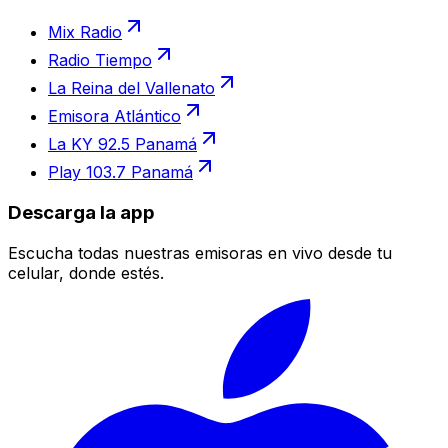
Mix Radio
Radio Tiempo
La Reina del Vallenato
Emisora Atlántico
La KY 92.5 Panamá
Play 103.7 Panamá
Descarga la app
Escucha todas nuestras emisoras en vivo desde tu
celular, donde estés.