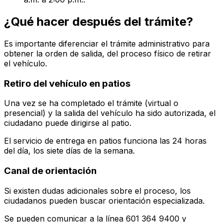
¿Qué hacer después del trámite?
Es importante diferenciar el trámite administrativo para
obtener la orden de salida, del proceso físico de retirar
el vehículo.
Retiro del vehículo en patios
Una vez se ha completado el trámite (virtual o
presencial) y la salida del vehículo ha sido autorizada, el
ciudadano puede dirigirse al patio.
El servicio de entrega en patios funciona las 24 horas
del día, los siete días de la semana.
Canal de orientación
Si existen dudas adicionales sobre el proceso, los
ciudadanos pueden buscar orientación especializada.
Se pueden comunicar a la línea 601 364 9400 y