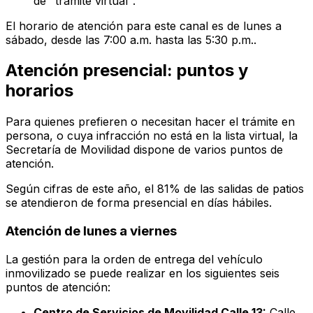
de "trámite virtual".
El horario de atención para este canal es de lunes a
sábado, desde las 7:00 a.m. hasta las 5:30 p.m..
Atención presencial: puntos y
horarios
Para quienes prefieren o necesitan hacer el trámite en
persona, o cuya infracción no está en la lista virtual, la
Secretaría de Movilidad dispone de varios puntos de
atención.
Según cifras de este año, el 81% de las salidas de patios
se atendieron de forma presencial en días hábiles.
Atención de lunes a viernes
La gestión para la orden de entrega del vehículo
inmovilizado se puede realizar en los siguientes seis
puntos de atención:
Centro de Servicios de Movilidad Calle 13:
Calle