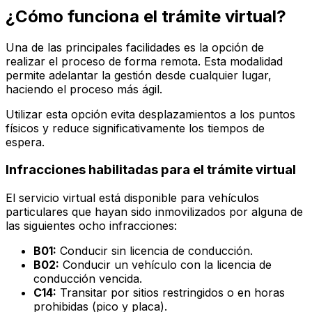
¿Cómo funciona el trámite virtual?
Una de las principales facilidades es la opción de
realizar el proceso de forma remota. Esta modalidad
permite adelantar la gestión desde cualquier lugar,
haciendo el proceso más ágil.
Utilizar esta opción evita desplazamientos a los puntos
físicos y reduce significativamente los tiempos de
espera.
Infracciones habilitadas para el trámite virtual
El servicio virtual está disponible para vehículos
particulares que hayan sido inmovilizados por alguna de
las siguientes ocho infracciones:
B01:
Conducir sin licencia de conducción.
B02:
Conducir un vehículo con la licencia de
conducción vencida.
C14:
Transitar por sitios restringidos o en horas
prohibidas (pico y placa).