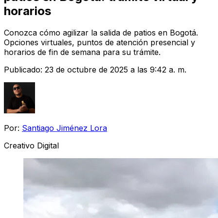
horarios
Conozca cómo agilizar la salida de patios en Bogotá.
Opciones virtuales, puntos de atención presencial y
horarios de fin de semana para su trámite.
Publicado:
23 de octubre de 2025 a las 9:42 a. m.
Por:
Santiago Jiménez Lora
Creativo Digital