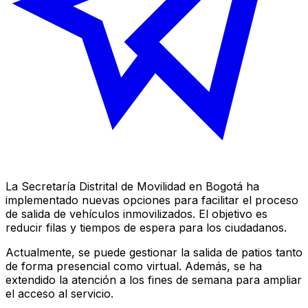
La Secretaría Distrital de Movilidad en Bogotá ha
implementado nuevas opciones para facilitar el proceso
de salida de vehículos inmovilizados. El objetivo es
reducir filas y tiempos de espera para los ciudadanos.
Actualmente, se puede gestionar la salida de patios tanto
de forma presencial como virtual. Además, se ha
extendido la atención a los fines de semana para ampliar
el acceso al servicio.