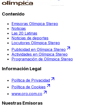
Contenido
Emisoras Olímpica Stereo
Noticias
Las 20 Latinas
Noticias de deportes
Locutores Olímpica Stereo
Publicidad en Olímpica Stereo
Actividades en Olímpica Stereo
Programación de Olímpica Stereo
Información Legal
Política de Privacidad
Política de Cookies
www.oro.com.co
Nuestras Emisoras