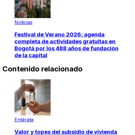
Noticias
Festival de Verano 2026: agenda
completa de actividades gratuitas en
Bogotá por los 488 años de fundación
de la capital
Contenido relacionado
Entérate
Valor y topes del subsidio de vivienda