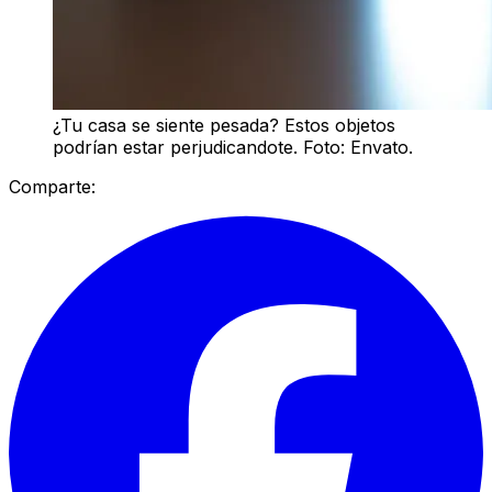
¿Tu casa se siente pesada? Estos objetos
podrían estar perjudicandote. Foto: Envato.
Comparte: