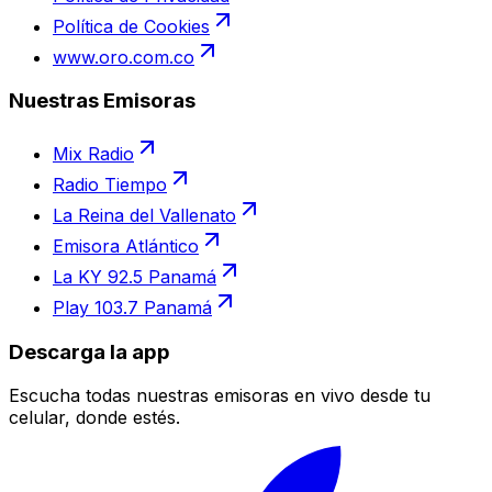
Política de Cookies
www.oro.com.co
Nuestras Emisoras
Mix Radio
Radio Tiempo
La Reina del Vallenato
Emisora Atlántico
La KY 92.5 Panamá
Play 103.7 Panamá
Descarga la app
Escucha todas nuestras emisoras en vivo desde tu
celular, donde estés.