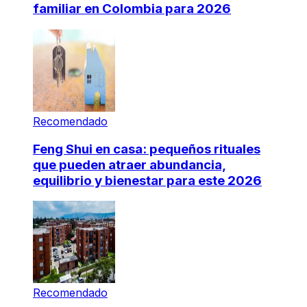
familiar en Colombia para 2026
Recomendado
Feng Shui en casa: pequeños rituales
que pueden atraer abundancia,
equilibrio y bienestar para este 2026
Recomendado