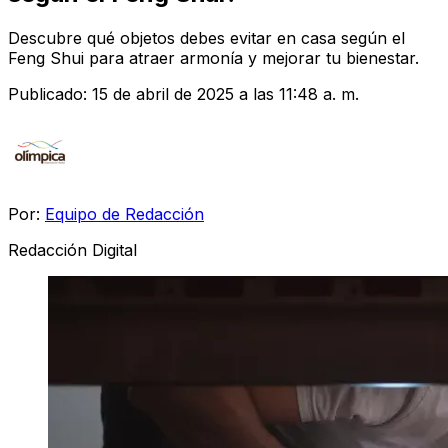
Descubre qué objetos debes evitar en casa según el
Feng Shui para atraer armonía y mejorar tu bienestar.
Publicado:
15 de abril de 2025 a las 11:48 a. m.
Por:
Equipo de Redacción
Redacción Digital