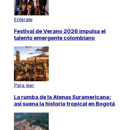
Entérate
Festival de Verano 2026 impulsa el
talento emergente colombiano
Para leer
La rumba de la Atenas Suramericana:
así suena la historia tropical en Bogotá