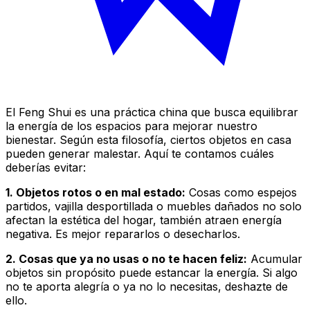
El Feng Shui es una práctica china que busca equilibrar
la energía de los espacios para mejorar nuestro
bienestar. Según esta filosofía, ciertos objetos en casa
pueden generar malestar. Aquí te contamos cuáles
deberías evitar:
1. Objetos rotos o en mal estado:
Cosas como espejos
partidos, vajilla desportillada o muebles dañados no solo
afectan la estética del hogar, también atraen energía
negativa. Es mejor repararlos o desecharlos.
2. Cosas que ya no usas o no te hacen feliz:
Acumular
objetos sin propósito puede estancar la energía. Si algo
no te aporta alegría o ya no lo necesitas, deshazte de
ello.