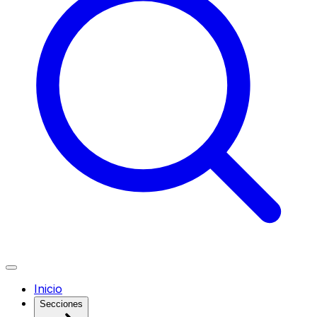
Inicio
Secciones