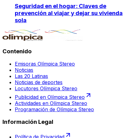
Seguridad en el hogar: Claves de
prevención al viajar y dejar su vivienda
sola
Contenido
Emisoras Olímpica Stereo
Noticias
Las 20 Latinas
Noticias de deportes
Locutores Olímpica Stereo
Publicidad en Olímpica Stereo
Actividades en Olímpica Stereo
Programación de Olímpica Stereo
Información Legal
Política de Privacidad