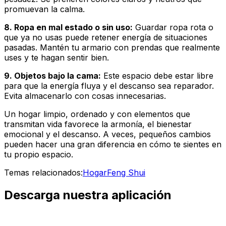
promuevan la calma.
8. Ropa en mal estado o sin uso:
Guardar ropa rota o
que ya no usas puede retener energía de situaciones
pasadas. Mantén tu armario con prendas que realmente
uses y te hagan sentir bien.
9. Objetos bajo la cama:
Este espacio debe estar libre
para que la energía fluya y el descanso sea reparador.
Evita almacenarlo con cosas innecesarias.
Un hogar limpio, ordenado y con elementos que
transmitan vida favorece la armonía, el bienestar
emocional y el descanso. A veces, pequeños cambios
pueden hacer una gran diferencia en cómo te sientes en
tu propio espacio.
Temas relacionados:
Hogar
Feng Shui
Descarga nuestra aplicación