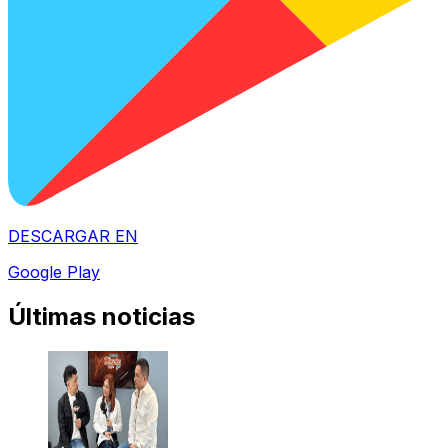
DESCARGAR EN
Google Play
Últimas noticias