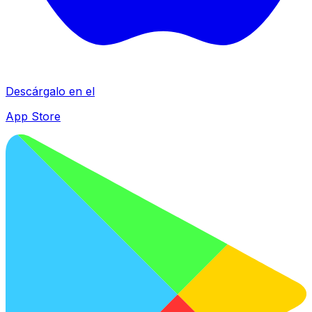
Descárgalo en el
App Store