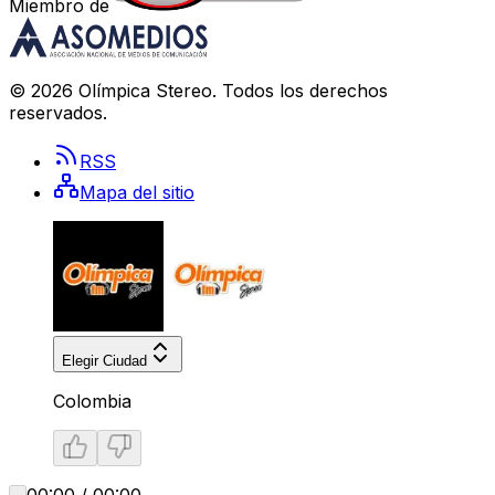
Miembro de
©
2026
Olímpica Stereo
. Todos los derechos
reservados.
RSS
Mapa del sitio
Elegir Ciudad
Colombia