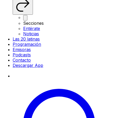
Secciones
Entérate
Noticias
Las 20 latinas
Programación
Emisoras
Podcasts
Contacto
Descargar App