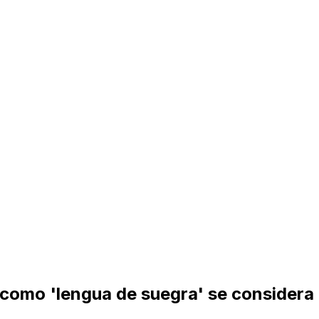
 como 'lengua de suegra' se considera