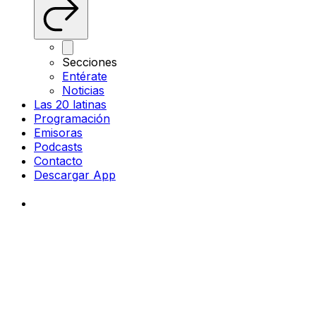
Secciones
Entérate
Noticias
Las 20 latinas
Programación
Emisoras
Podcasts
Contacto
Descargar App