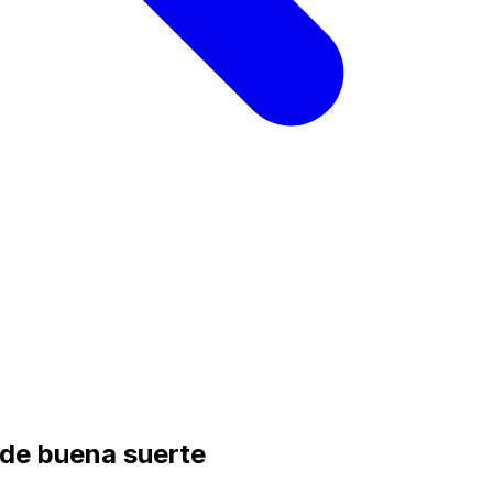
 de buena suerte