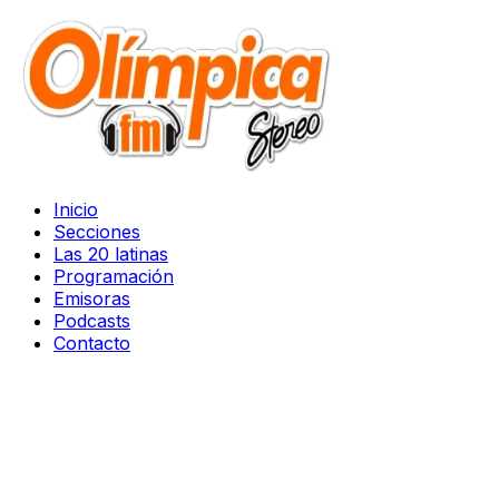
Inicio
Secciones
Las 20 latinas
Programación
Emisoras
Podcasts
Contacto