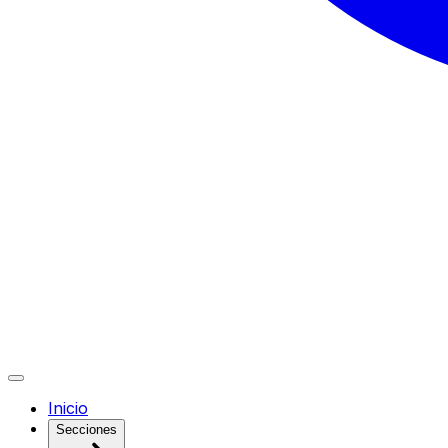
Inicio
Secciones