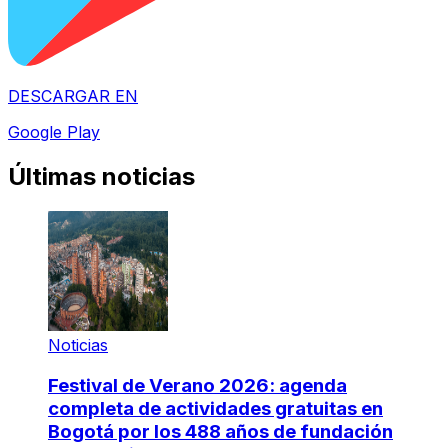
DESCARGAR EN
Google Play
Últimas noticias
Noticias
Festival de Verano 2026: agenda
completa de actividades gratuitas en
Bogotá por los 488 años de fundación