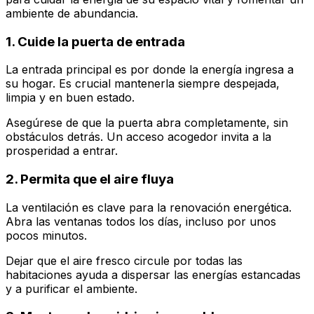
ambiente de abundancia.
1. Cuide la puerta de entrada
La entrada principal es por donde la energía ingresa a
su hogar. Es crucial mantenerla siempre despejada,
limpia y en buen estado.
Asegúrese de que la puerta abra completamente, sin
obstáculos detrás. Un acceso acogedor invita a la
prosperidad a entrar.
2. Permita que el aire fluya
La ventilación es clave para la renovación energética.
Abra las ventanas todos los días, incluso por unos
pocos minutos.
Dejar que el aire fresco circule por todas las
habitaciones ayuda a dispersar las energías estancadas
y a purificar el ambiente.