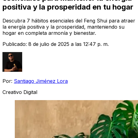
positiva y la prosperidad en tu hogar
Descubra 7 hábitos esenciales del Feng Shui para atraer
la energía positiva y la prosperidad, manteniendo su
hogar en completa armonía y bienestar.
Publicado:
8 de julio de 2025 a las 12:47 p. m.
Por:
Santiago Jiménez Lora
Creativo Digital