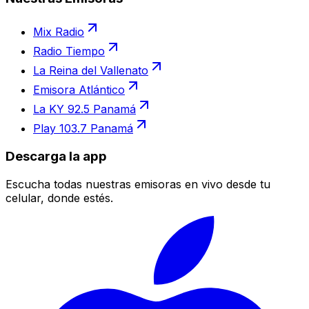
Mix Radio
Radio Tiempo
La Reina del Vallenato
Emisora Atlántico
La KY 92.5 Panamá
Play 103.7 Panamá
Descarga la app
Escucha todas nuestras emisoras en vivo desde tu
celular, donde estés.