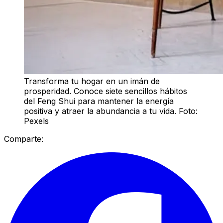
Transforma tu hogar en un imán de
prosperidad. Conoce siete sencillos hábitos
del Feng Shui para mantener la energía
positiva y atraer la abundancia a tu vida. Foto:
Pexels
Comparte: