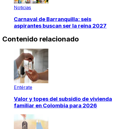
Noticias
Carnaval de Barranquilla: seis
aspirantes buscan ser la reina 2027
Contenido relacionado
Entérate
Valor y topes del subsidio de vivienda
familiar en Colombia para 2026