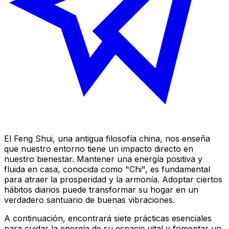
El Feng Shui, una antigua filosofía china, nos enseña
que nuestro entorno tiene un impacto directo en
nuestro bienestar. Mantener una energía positiva y
fluida en casa, conocida como "Chi", es fundamental
para atraer la prosperidad y la armonía. Adoptar ciertos
hábitos diarios puede transformar su hogar en un
verdadero santuario de buenas vibraciones.
A continuación, encontrará siete prácticas esenciales
para cuidar la energía de su espacio vital y fomentar un