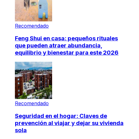
Recomendado
Feng Shui en casa: pequeños rituales
que pueden atraer abundancia,
equilibrio y bienestar para este 2026
Recomendado
Seguridad en el hogar: Claves de
prevención al viajar y dejar su vivienda
sola