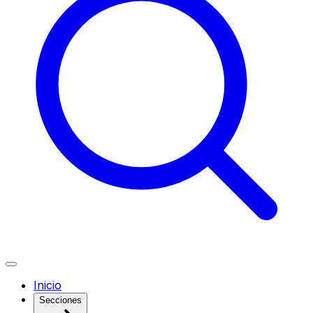
Inicio
Secciones