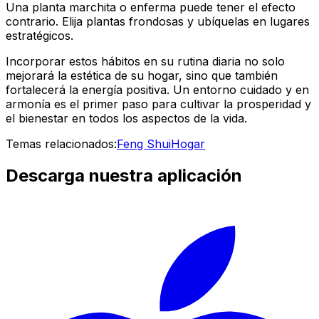
Una planta marchita o enferma puede tener el efecto
contrario. Elija plantas frondosas y ubíquelas en lugares
estratégicos.
Incorporar estos hábitos en su rutina diaria no solo
mejorará la estética de su hogar, sino que también
fortalecerá la energía positiva. Un entorno cuidado y en
armonía es el primer paso para cultivar la prosperidad y
el bienestar en todos los aspectos de la vida.
Temas relacionados:
Feng Shui
Hogar
Descarga nuestra aplicación