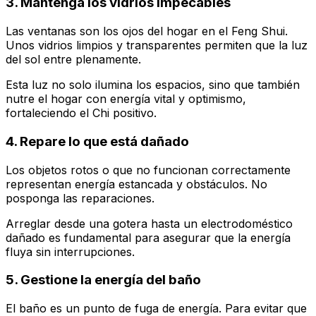
3. Mantenga los vidrios impecables
Las ventanas son los ojos del hogar en el Feng Shui.
Unos vidrios limpios y transparentes permiten que la luz
del sol entre plenamente.
Esta luz no solo ilumina los espacios, sino que también
nutre el hogar con energía vital y optimismo,
fortaleciendo el Chi positivo.
4. Repare lo que está dañado
Los objetos rotos o que no funcionan correctamente
representan energía estancada y obstáculos. No
posponga las reparaciones.
Arreglar desde una gotera hasta un electrodoméstico
dañado es fundamental para asegurar que la energía
fluya sin interrupciones.
5. Gestione la energía del baño
El baño es un punto de fuga de energía. Para evitar que