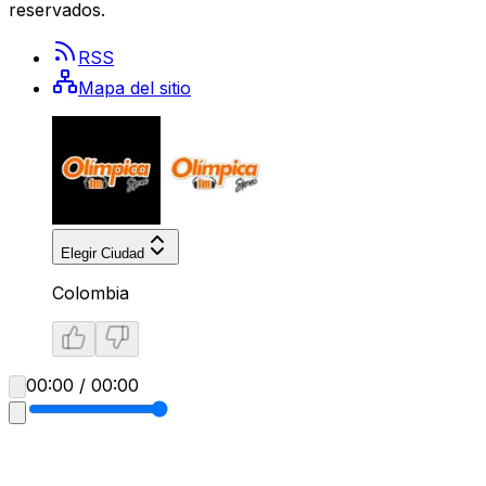
reservados.
RSS
Mapa del sitio
Elegir Ciudad
Colombia
00:00 / 00:00