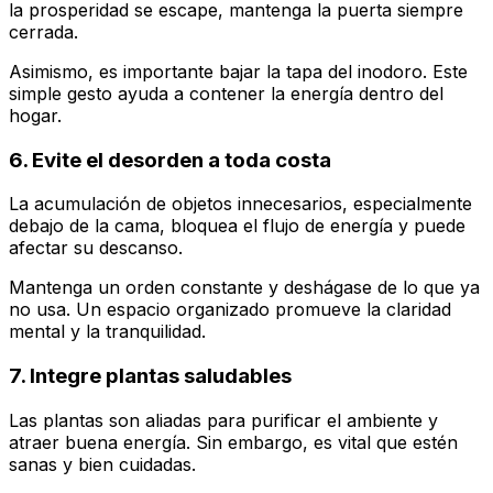
la prosperidad se escape, mantenga la puerta siempre
cerrada.
Asimismo, es importante bajar la tapa del inodoro. Este
simple gesto ayuda a contener la energía dentro del
hogar.
6. Evite el desorden a toda costa
La acumulación de objetos innecesarios, especialmente
debajo de la cama, bloquea el flujo de energía y puede
afectar su descanso.
Mantenga un orden constante y deshágase de lo que ya
no usa. Un espacio organizado promueve la claridad
mental y la tranquilidad.
7. Integre plantas saludables
Las plantas son aliadas para purificar el ambiente y
atraer buena energía. Sin embargo, es vital que estén
sanas y bien cuidadas.