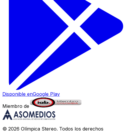
Disponible en
Google Play
Miembro de
©
2026
Olímpica Stereo
. Todos los derechos