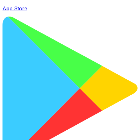
App Store