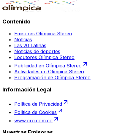
Contenido
Emisoras Olímpica Stereo
Noticias
Las 20 Latinas
Noticias de deportes
Locutores Olímpica Stereo
Publicidad en Olímpica Stereo
Actividades en Olímpica Stereo
Programación de Olímpica Stereo
Información Legal
Política de Privacidad
Política de Cookies
www.oro.com.co
Nuestras Emisoras