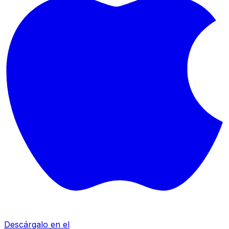
Descárgalo en el