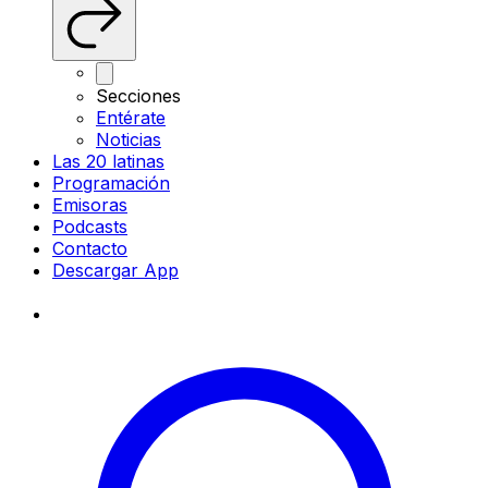
Secciones
Entérate
Noticias
Las 20 latinas
Programación
Emisoras
Podcasts
Contacto
Descargar App