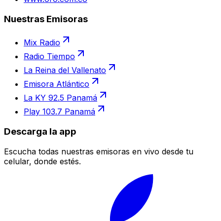
Nuestras Emisoras
Mix Radio
Radio Tiempo
La Reina del Vallenato
Emisora Atlántico
La KY 92.5 Panamá
Play 103.7 Panamá
Descarga la app
Escucha todas nuestras emisoras en vivo desde tu
celular, donde estés.