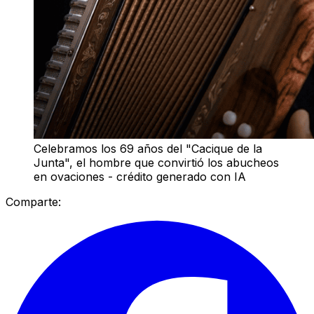
Celebramos los 69 años del "Cacique de la
Junta", el hombre que convirtió los abucheos
en ovaciones - crédito generado con IA
Comparte: