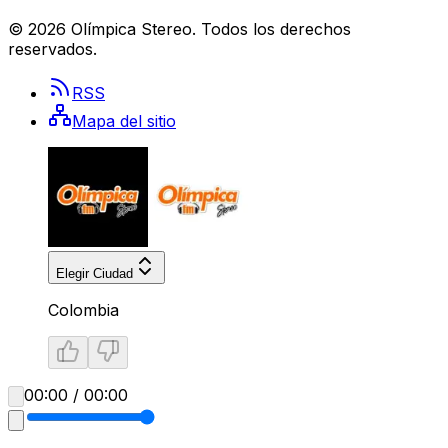
©
2026
Olímpica Stereo
. Todos los derechos
reservados.
RSS
Mapa del sitio
Elegir Ciudad
Colombia
00:00 / 00:00