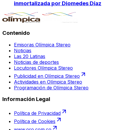
inmortalizada por Diomedes Díaz
Contenido
Emisoras Olímpica Stereo
Noticias
Las 20 Latinas
Noticias de deportes
Locutores Olímpica Stereo
Publicidad en Olímpica Stereo
Actividades en Olímpica Stereo
Programación de Olímpica Stereo
Información Legal
Política de Privacidad
Política de Cookies
www.oro.com.co