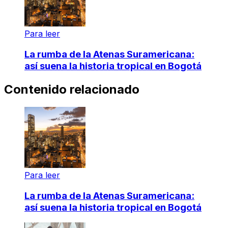
Para leer
La rumba de la Atenas Suramericana:
así suena la historia tropical en Bogotá
Contenido relacionado
Para leer
La rumba de la Atenas Suramericana:
así suena la historia tropical en Bogotá