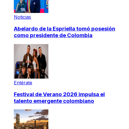
Noticias
Abelardo de la Espriella tomó posesión
como presidente de Colombia
Entérate
Festival de Verano 2026 impulsa el
talento emergente colombiano