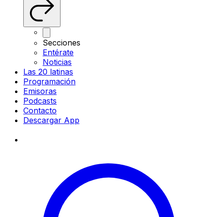
Secciones
Entérate
Noticias
Las 20 latinas
Programación
Emisoras
Podcasts
Contacto
Descargar App