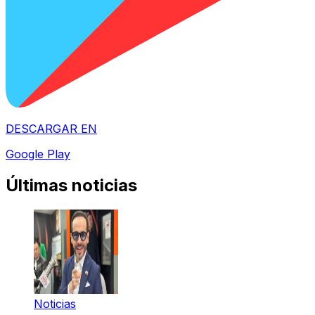
DESCARGAR EN
Google Play
Últimas noticias
Noticias