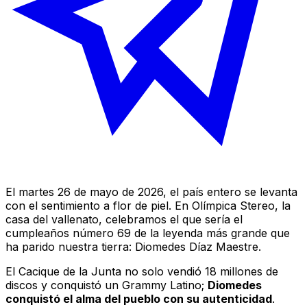
El martes 26 de mayo de 2026, el país entero se levanta
con el sentimiento a flor de piel. En
Olímpica Stereo
, la
casa del vallenato, celebramos el que sería el
cumpleaños número 69 de la leyenda más grande que
ha parido nuestra tierra: Diomedes Díaz Maestre.
El Cacique de la Junta
no solo vendió 18 millones de
discos y conquistó un Grammy Latino;
Diomedes
conquistó el alma del pueblo con su autenticidad
.