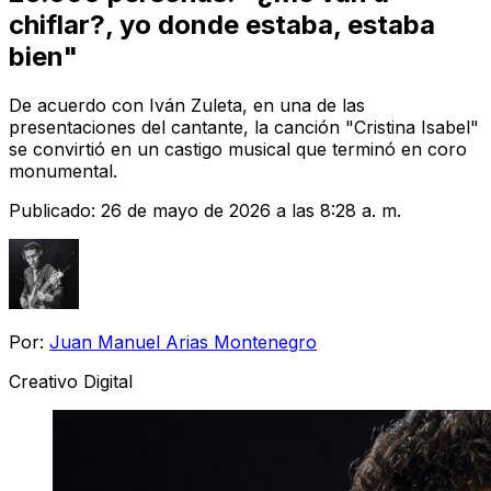
chiflar?, yo donde estaba, estaba
bien"
De acuerdo con Iván Zuleta, en una de las
presentaciones del cantante, la canción "Cristina Isabel"
se convirtió en un castigo musical que terminó en coro
monumental.
Publicado:
26 de mayo de 2026 a las 8:28 a. m.
Por:
Juan Manuel Arias Montenegro
Creativo Digital