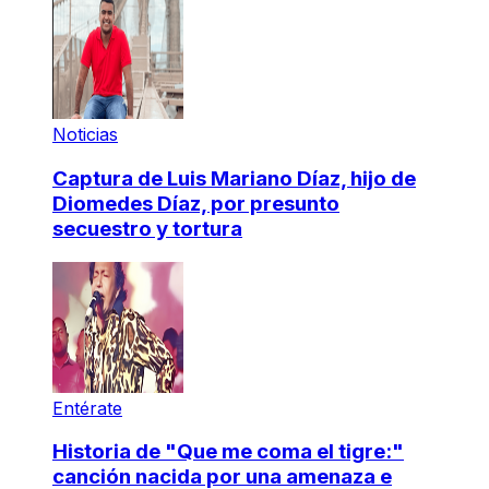
Noticias
Captura de Luis Mariano Díaz, hijo de
Diomedes Díaz, por presunto
secuestro y tortura
Entérate
Historia de "Que me coma el tigre:"
canción nacida por una amenaza e