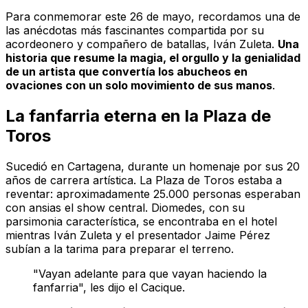
Para conmemorar este 26 de mayo, recordamos una de
las anécdotas más fascinantes compartida por su
acordeonero y compañero de batallas, Iván Zuleta.
Una
historia que resume la magia, el orgullo y la genialidad
de un artista que convertía los abucheos en
ovaciones con un solo movimiento de sus manos
.
La fanfarria eterna en la Plaza de
Toros
Sucedió en Cartagena, durante un homenaje por sus 20
años de carrera artística. La Plaza de Toros estaba a
reventar: aproximadamente 25.000 personas esperaban
con ansias el show central. Diomedes, con su
parsimonia característica, se encontraba en el hotel
mientras Iván Zuleta y el presentador Jaime Pérez
subían a la tarima para preparar el terreno.
"Vayan adelante para que vayan haciendo la
fanfarria", les dijo el Cacique.