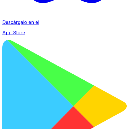
Descárgalo en el
App Store