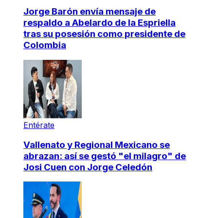
Jorge Barón envía mensaje de
respaldo a Abelardo de la Espriella
tras su posesión como presidente de
Colombia
Entérate
Vallenato y Regional Mexicano se
abrazan: así se gestó "el milagro" de
Josi Cuen con Jorge Celedón