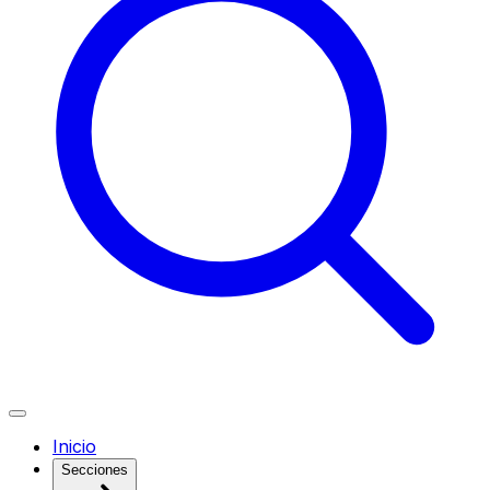
Inicio
Secciones