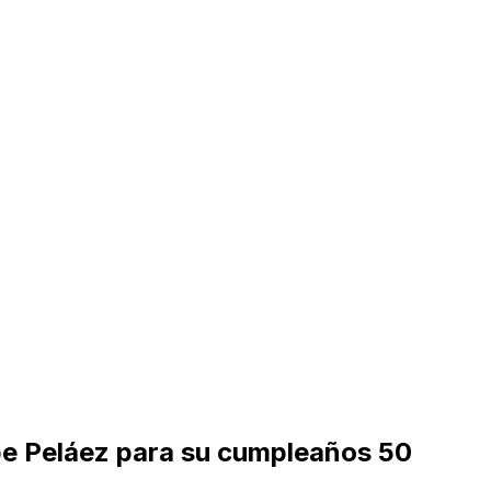
lipe Peláez para su cumpleaños 50