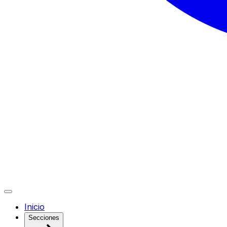
Inicio
Secciones