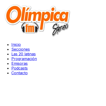
Inicio
Secciones
Las 20 latinas
Programación
Emisoras
Podcasts
Contacto