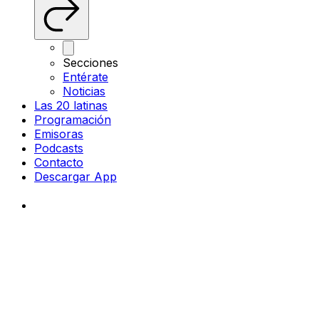
Secciones
Entérate
Noticias
Las 20 latinas
Programación
Emisoras
Podcasts
Contacto
Descargar App