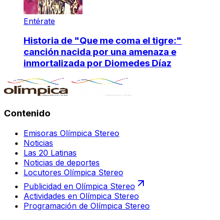
Entérate
Historia de "Que me coma el tigre:"
canción nacida por una amenaza e
inmortalizada por Diomedes Díaz
Contenido
Emisoras Olímpica Stereo
Noticias
Las 20 Latinas
Noticias de deportes
Locutores Olímpica Stereo
Publicidad en Olímpica Stereo
Actividades en Olímpica Stereo
Programación de Olímpica Stereo