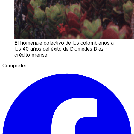
El homenaje colectivo de los colombianos a
los 40 años del éxito de Diomedes Díaz -
crédito prensa
Comparte: