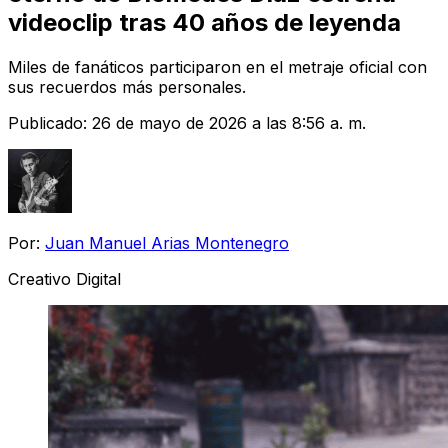
videoclip tras 40 años de leyenda
Miles de fanáticos participaron en el metraje oficial con
sus recuerdos más personales.
Publicado:
26 de mayo de 2026 a las 8:56 a. m.
Por:
Juan Manuel Arias Montenegro
Creativo Digital