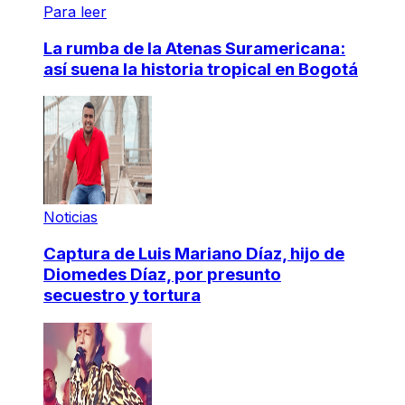
Para leer
La rumba de la Atenas Suramericana:
así suena la historia tropical en Bogotá
Noticias
Captura de Luis Mariano Díaz, hijo de
Diomedes Díaz, por presunto
secuestro y tortura