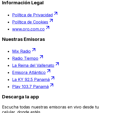
Información Legal
Política de Privacidad
Política de Cookies
www.oro.com.co
Nuestras Emisoras
Mix Radio
Radio Tiempo
La Reina del Vallenato
Emisora Atlántico
La KY 92.5 Panamá
Play 103.7 Panamá
Descarga la app
Escucha todas nuestras emisoras en vivo desde tu
celular, donde estés.