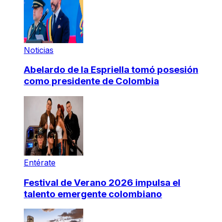
Noticias
Abelardo de la Espriella tomó posesión
como presidente de Colombia
Entérate
Festival de Verano 2026 impulsa el
talento emergente colombiano