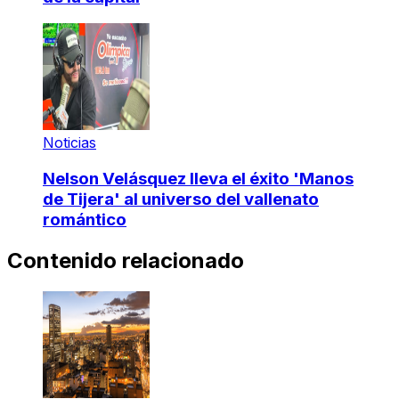
Noticias
Nelson Velásquez lleva el éxito 'Manos
de Tijera' al universo del vallenato
romántico
Contenido relacionado