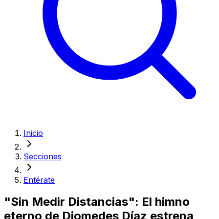
Inicio
Secciones
Entérate
"Sin Medir Distancias": El himno
eterno de Diomedes Díaz estrena