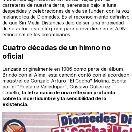
carreteras de nuestra tierra, serenatas bajo la luna,
despedidas y celebraciones de vida se funden con la voz
melancólica de Diomedes. Es el reconocimiento definitivo
de que
Sin Medir Distancias
dejó de ser una propiedad
de su autor o su intérprete para convertirse en el ADN
emocional de los colombianos.
Cuatro décadas de un himno no
oficial
Lanzada originalmente en 1986 como parte del álbum
Brindo con el Alma
, esta canción contó con el acordeón
magistral de Gonzalo Arturo "El Cocha" Molina. Escrita
por el "Poeta de Valledupar", Gustavo Gutiérrez
Cabello,
la letra nació de una reflexión profunda
sobre la incertidumbre y la sensibilidad de la
existencia
.