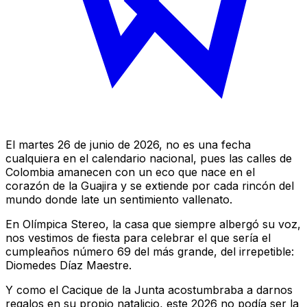
El martes 26 de junio de 2026, no es una fecha
cualquiera en el calendario nacional, pues las calles de
Colombia amanecen con un eco que nace en el
corazón de la Guajira y se extiende por cada rincón del
mundo donde late un sentimiento vallenato.
En
Olímpica Stereo
, la casa que siempre albergó su voz,
nos vestimos de fiesta para celebrar el que sería el
cumpleaños número 69 del más grande, del irrepetible:
Diomedes Díaz Maestre.
Y como el
Cacique de la Junta
acostumbraba a darnos
regalos en su propio natalicio, este 2026 no podía ser la