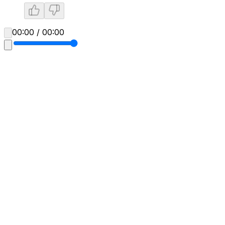
00:00 / 00:00