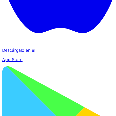
Descárgalo en el
App Store