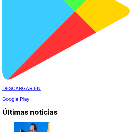
DESCARGAR EN
Google Play
Últimas noticias