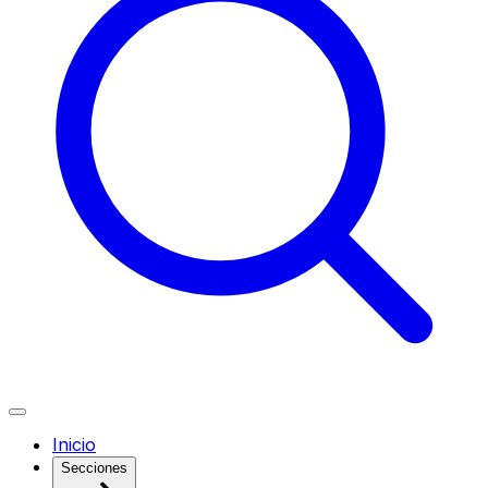
Inicio
Secciones