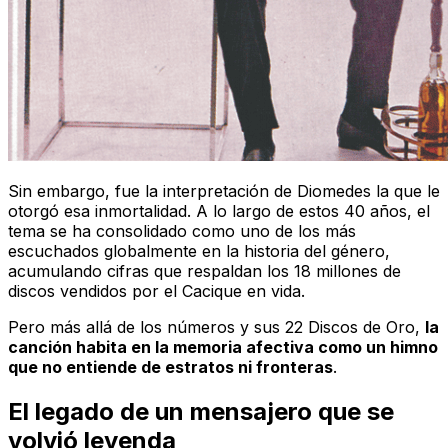
Sin embargo, fue la interpretación de Diomedes la que le
otorgó esa inmortalidad. A lo largo de estos 40 años, el
tema se ha consolidado como uno de los más
escuchados globalmente en la historia del género,
acumulando cifras que respaldan los 18 millones de
discos vendidos por el Cacique en vida.
Pero más allá de los números y sus 22 Discos de Oro,
la
canción habita en la memoria afectiva como un himno
que no entiende de estratos ni fronteras
.
El legado de un mensajero que se
volvió leyenda