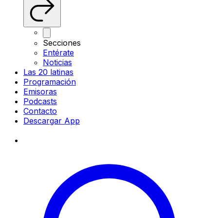
Secciones
Entérate
Noticias
Las 20 latinas
Programación
Emisoras
Podcasts
Contacto
Descargar App