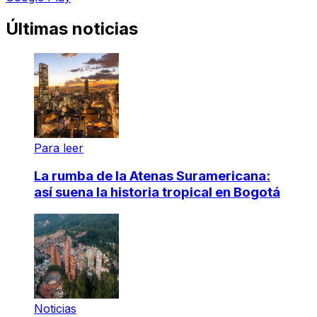
Últimas noticias
Para leer
La rumba de la Atenas Suramericana:
así suena la historia tropical en Bogotá
Noticias