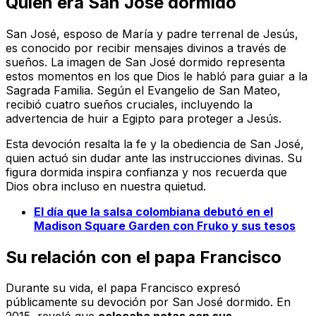
Quién era San José dormido
San José, esposo de María y padre terrenal de Jesús,
es conocido por recibir mensajes divinos a través de
sueños. La imagen de San José dormido representa
estos momentos en los que Dios le habló para guiar a la
Sagrada Familia. Según el Evangelio de San Mateo,
recibió cuatro sueños cruciales, incluyendo la
advertencia de huir a Egipto para proteger a Jesús.
Esta devoción resalta la fe y la obediencia de San José,
quien actuó sin dudar ante las instrucciones divinas. Su
figura dormida inspira confianza y nos recuerda que
Dios obra incluso en nuestra quietud.
El día que la salsa colombiana debutó en el
Madison Square Garden con Fruko y sus tesos
Su relación con el papa Francisco
Durante su vida, el papa Francisco expresó
públicamente su devoción por San José dormido. En