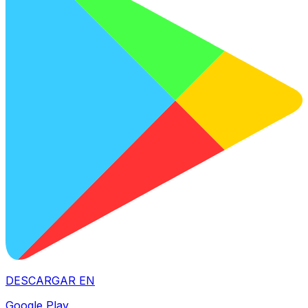
DESCARGAR EN
Google Play