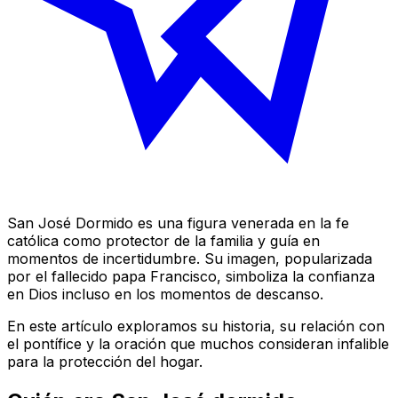
San José Dormido es una figura venerada en la fe
católica como protector de la familia y guía en
momentos de incertidumbre. Su imagen, popularizada
por el fallecido papa Francisco, simboliza la confianza
en Dios incluso en los momentos de descanso.
En este artículo exploramos su historia, su relación con
el pontífice y la oración que muchos consideran infalible
para la protección del hogar.