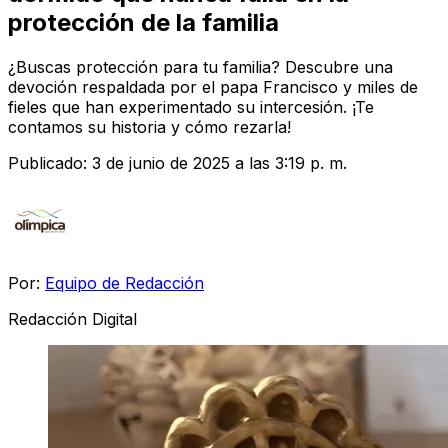
protección de la familia
¿Buscas protección para tu familia? Descubre una
devoción respaldada por el papa Francisco y miles de
fieles que han experimentado su intercesión. ¡Te
contamos su historia y cómo rezarla!
Publicado:
3 de junio de 2025 a las 3:19 p. m.
Por:
Equipo de Redacción
Redacción Digital