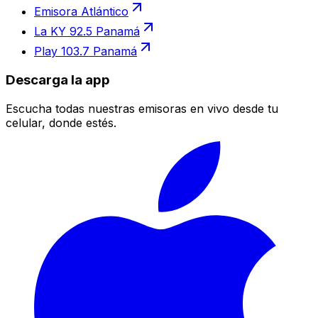
Emisora Atlántico
La KY 92.5 Panamá
Play 103.7 Panamá
Descarga la app
Escucha todas nuestras emisoras en vivo desde tu
celular, donde estés.