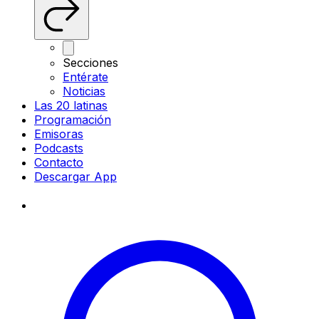
Secciones
Entérate
Noticias
Las 20 latinas
Programación
Emisoras
Podcasts
Contacto
Descargar App