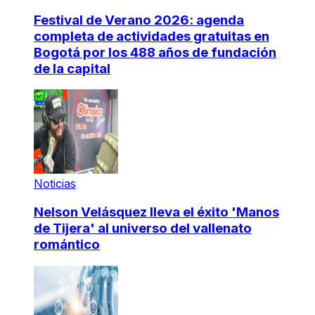
Festival de Verano 2026: agenda
completa de actividades gratuitas en
Bogotá por los 488 años de fundación
de la capital
Noticias
Nelson Velásquez lleva el éxito 'Manos
de Tijera' al universo del vallenato
romántico