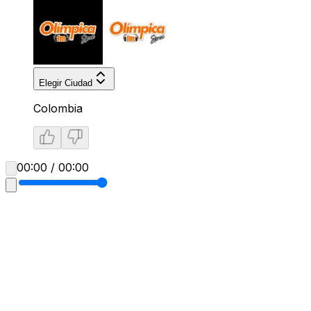
Elegir Ciudad
Colombia
00:00 / 00:00