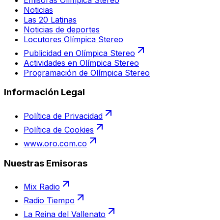
Noticias
Las 20 Latinas
Noticias de deportes
Locutores Olímpica Stereo
Publicidad en Olímpica Stereo
Actividades en Olímpica Stereo
Programación de Olímpica Stereo
Información Legal
Política de Privacidad
Política de Cookies
www.oro.com.co
Nuestras Emisoras
Mix Radio
Radio Tiempo
La Reina del Vallenato