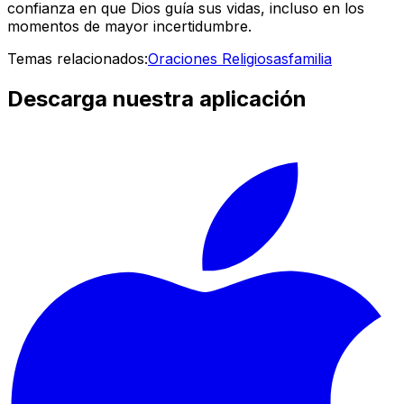
confianza en que Dios guía sus vidas, incluso en los
momentos de mayor incertidumbre.
Temas relacionados:
Oraciones Religiosas
familia
Descarga nuestra aplicación