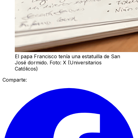
El papa Francisco tenía una estatuilla de San
José dormido. Foto: X (Universitarios
Católicos)
Comparte: