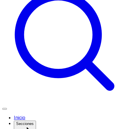
Inicio
Secciones