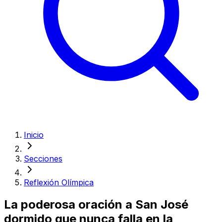
Inicio
Secciones
Reflexión Olímpica
La poderosa oración a San José
dormido que nunca falla en la