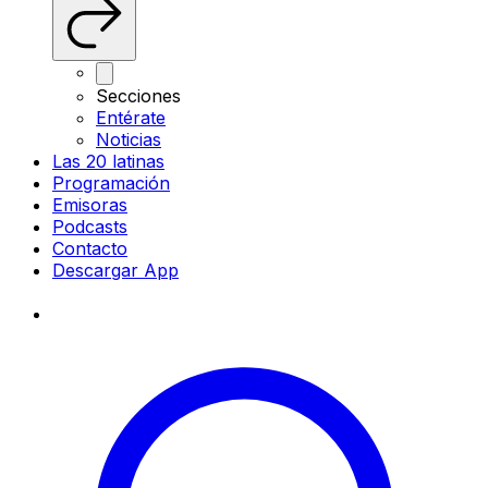
Secciones
Entérate
Noticias
Las 20 latinas
Programación
Emisoras
Podcasts
Contacto
Descargar App