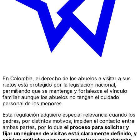
En Colombia, el derecho de los abuelos a visitar a sus
nietos está protegido por la legislación nacional,
permitiendo que se mantenga y fortalezca el vínculo
familiar aunque los abuelos no tengan el cuidado
personal de los menores.
Esta regulación adquiere especial relevancia cuando los
padres, por distintos motivos, impiden el contacto entre
ambas partes, por lo que
el proceso para solicitar y
fijar un régimen de visitas está claramente definido, y
existen múltiples vías para garantizar este derecho,