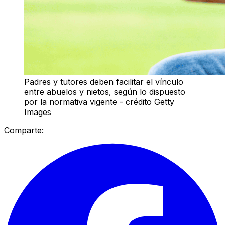
Padres y tutores deben facilitar el vínculo
entre abuelos y nietos, según lo dispuesto
por la normativa vigente - crédito Getty
Images
Comparte: