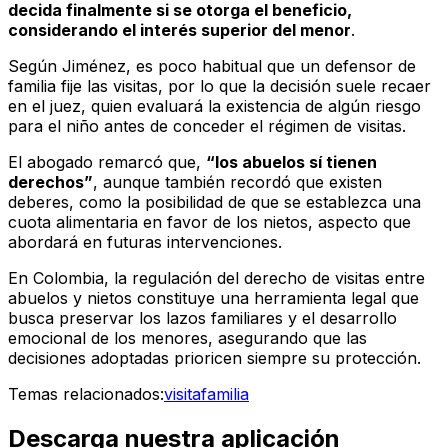
decida finalmente si se otorga el beneficio,
considerando el interés superior del menor
.
Según Jiménez, es poco habitual que un defensor de
familia fije las visitas, por lo que la decisión suele recaer
en el juez, quien evaluará la existencia de algún riesgo
para el niño antes de conceder el régimen de visitas.
El abogado remarcó que,
“los abuelos sí tienen
derechos”
, aunque también recordó que existen
deberes, como la posibilidad de que se establezca una
cuota alimentaria en favor de los nietos, aspecto que
abordará en futuras intervenciones.
En Colombia, la regulación del derecho de visitas entre
abuelos y nietos constituye una herramienta legal que
busca preservar los lazos familiares y el desarrollo
emocional de los menores, asegurando que las
decisiones adoptadas prioricen siempre su protección.
Temas relacionados:
visita
familia
Descarga nuestra aplicación