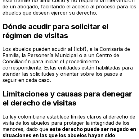
Este trámite no tiene costo y no requiere la intervención
de un abogado, facilitando el acceso al proceso para los
abuelos que deseen ejercer su derecho.
Dónde acudir para solicitar el
régimen de visitas
Los abuelos pueden acudir al (Icbf), a la Comisaría de
Familia, la Personería Municipal o a un Centro de
Conciliación para iniciar el procedimiento
correspondiente. Estas entidades están habilitadas para
atender las solicitudes y orientar sobre los pasos a
seguir en cada caso.
Limitaciones y causas para denegar
el derecho de visitas
La ley colombiana establece límites claros al derecho de
visita de los abuelos para proteger la integridad de los
menores, dado que
este derecho puede ser negado en
situaciones en las que los abuelos hayan sido