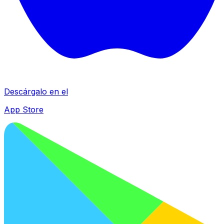
Descárgalo en el
App Store