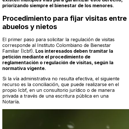
priorizando siempre el bienestar de los menores
.
Procedimiento para fijar visitas entre
abuelos y nietos
El primer paso para solicitar la regulación de visitas
corresponde al Instituto Colombiano de Bienestar
Familiar (Icbf).
Los interesados deben tramitar la
petición mediante el procedimiento de
reglamentación o regulación de visitas, según la
normativa vigente
.
Si la vía administrativa no resulta efectiva, el siguiente
recurso es la conciliación, que puede realizarse en el
propio Icbf, en un consultorio jurídico o de manera
privada a través de una escritura pública en una
Notaría.