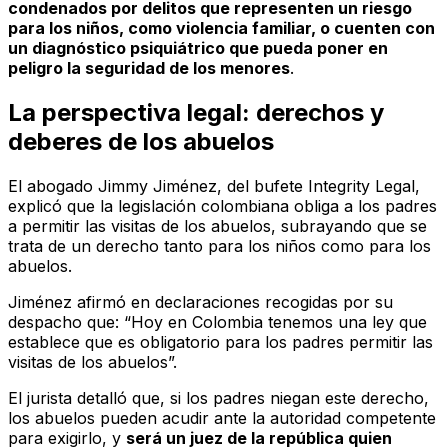
condenados por delitos que representen un riesgo
para los niños, como violencia familiar, o cuenten con
un diagnóstico psiquiátrico que pueda poner en
peligro la seguridad de los menores
.
La perspectiva legal: derechos y
deberes de los abuelos
El abogado Jimmy Jiménez, del bufete Integrity Legal,
explicó que la legislación colombiana obliga a los padres
a permitir las visitas de los abuelos, subrayando que se
trata de un derecho tanto para los niños como para los
abuelos.
Jiménez afirmó en declaraciones recogidas por su
despacho que: “Hoy en Colombia tenemos una ley que
establece que es obligatorio para los padres permitir las
visitas de los abuelos”.
El jurista detalló que, si los padres niegan este derecho,
los abuelos pueden acudir ante la autoridad competente
para exigirlo, y
será un juez de la república quien