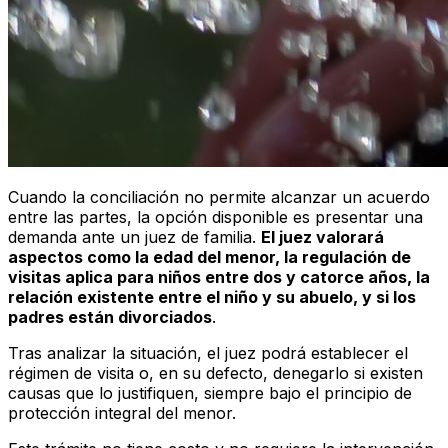
Cuando la conciliación no permite alcanzar un acuerdo
entre las partes, la opción disponible es presentar una
demanda ante un juez de familia.
El juez valorará
aspectos como la edad del menor, la regulación de
visitas aplica para niños entre dos y catorce años, la
relación existente entre el niño y su abuelo, y si los
padres están divorciados
.
Tras analizar la situación, el juez podrá establecer el
régimen de visita o, en su defecto, denegarlo si existen
causas que lo justifiquen, siempre bajo el principio de
protección integral del menor.