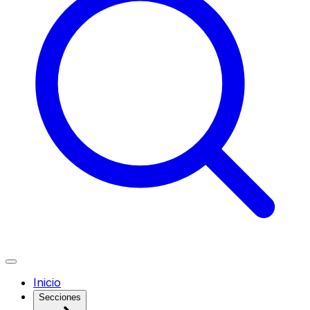
Inicio
Secciones