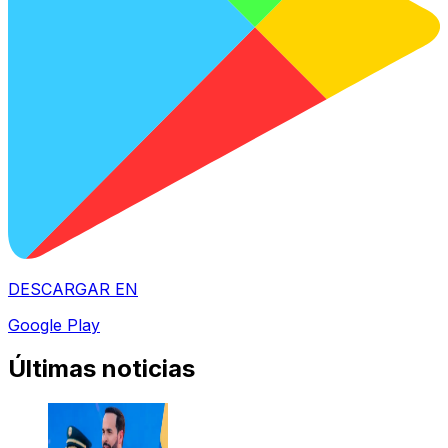
DESCARGAR EN
Google Play
Últimas noticias