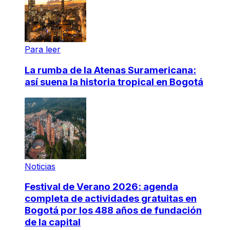
Para leer
La rumba de la Atenas Suramericana:
así suena la historia tropical en Bogotá
Noticias
Festival de Verano 2026: agenda
completa de actividades gratuitas en
Bogotá por los 488 años de fundación
de la capital