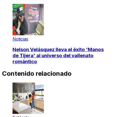
Noticias
Nelson Velásquez lleva el éxito 'Manos
de Tijera' al universo del vallenato
romántico
Contenido relacionado