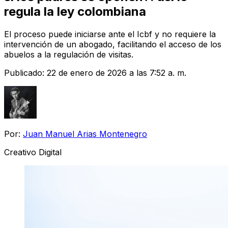
regula la ley colombiana
El proceso puede iniciarse ante el Icbf y no requiere la
intervención de un abogado, facilitando el acceso de los
abuelos a la regulación de visitas.
Publicado:
22 de enero de 2026 a las 7:52 a. m.
Por:
Juan Manuel Arias Montenegro
Creativo Digital