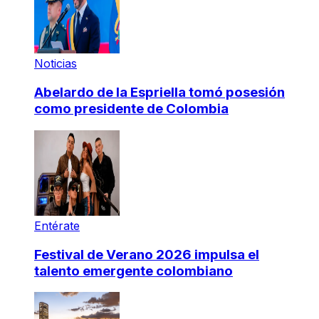
Noticias
Abelardo de la Espriella tomó posesión
como presidente de Colombia
Entérate
Festival de Verano 2026 impulsa el
talento emergente colombiano