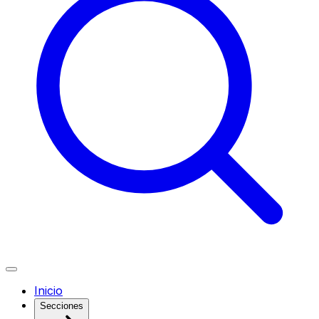
Inicio
Secciones