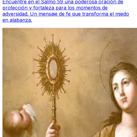
Encuentre en el Salmo 59 una poderosa oración de
protección y fortaleza para los momentos de
adversidad. Un mensaje de fe que transforma el miedo
en alabanza.