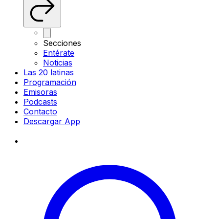
Secciones
Entérate
Noticias
Las 20 latinas
Programación
Emisoras
Podcasts
Contacto
Descargar App