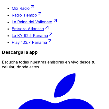
Mix Radio
Radio Tiempo
La Reina del Vallenato
Emisora Atlántico
La KY 92.5 Panamá
Play 103.7 Panamá
Descarga la app
Escucha todas nuestras emisoras en vivo desde tu
celular, donde estés.