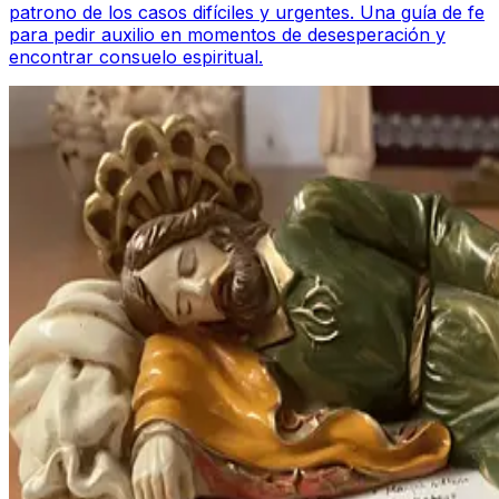
patrono de los casos difíciles y urgentes. Una guía de fe
para pedir auxilio en momentos de desesperación y
encontrar consuelo espiritual.