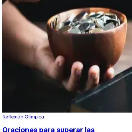
Reflexión Olímpica
Oraciones para superar las