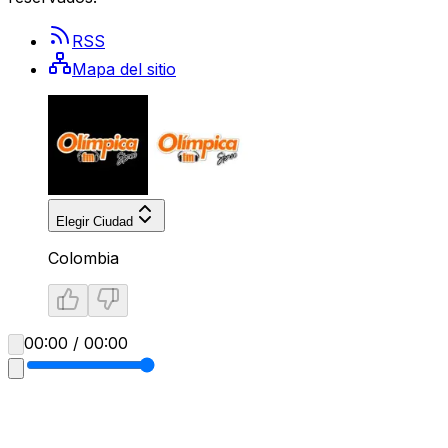
RSS
Mapa del sitio
Elegir Ciudad
Colombia
00:00 / 00:00