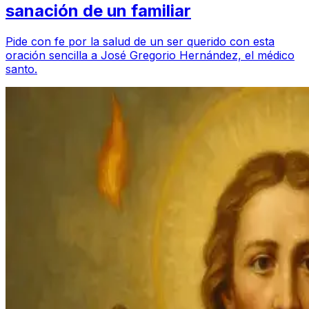
sanación de un familiar
Pide con fe por la salud de un ser querido con esta
oración sencilla a José Gregorio Hernández, el médico
santo.