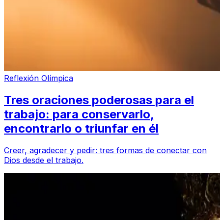
Reflexión Olímpica
Tres oraciones poderosas para el
trabajo: para conservarlo,
encontrarlo o triunfar en él
Creer, agradecer y pedir: tres formas de conectar con
Dios desde el trabajo.