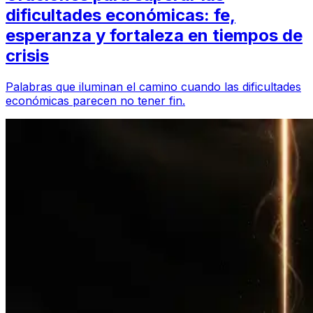
dificultades económicas: fe,
esperanza y fortaleza en tiempos de
crisis
Palabras que iluminan el camino cuando las dificultades
económicas parecen no tener fin.