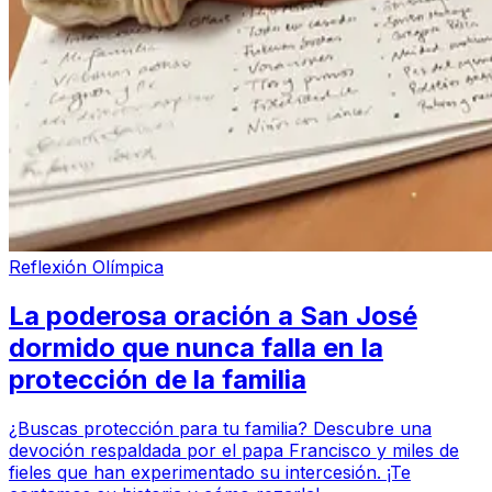
Reflexión Olímpica
La poderosa oración a San José
dormido que nunca falla en la
protección de la familia
¿Buscas protección para tu familia? Descubre una
devoción respaldada por el papa Francisco y miles de
fieles que han experimentado su intercesión. ¡Te