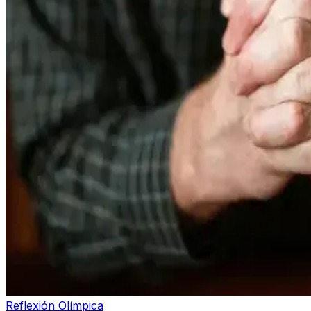
Reflexión Olímpica