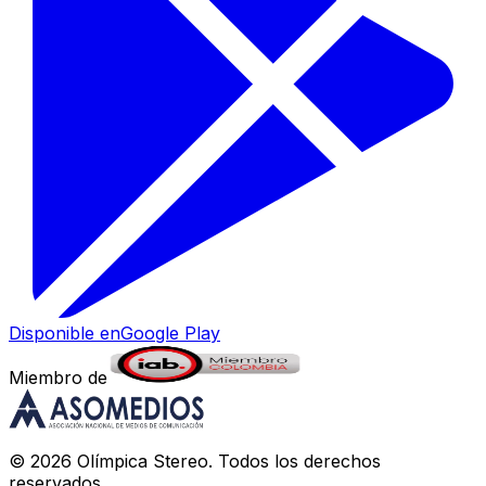
Disponible en
Google Play
Miembro de
©
2026
Olímpica Stereo
. Todos los derechos
reservados.