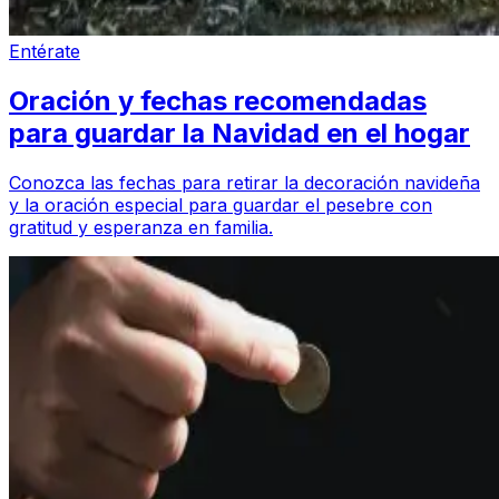
Entérate
Oración y fechas recomendadas
para guardar la Navidad en el hogar
Conozca las fechas para retirar la decoración navideña
y la oración especial para guardar el pesebre con
gratitud y esperanza en familia.