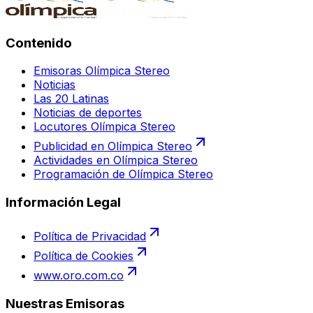
Contenido
Emisoras Olímpica Stereo
Noticias
Las 20 Latinas
Noticias de deportes
Locutores Olímpica Stereo
Publicidad en Olímpica Stereo
Actividades en Olímpica Stereo
Programación de Olímpica Stereo
Información Legal
Política de Privacidad
Política de Cookies
www.oro.com.co
Nuestras Emisoras