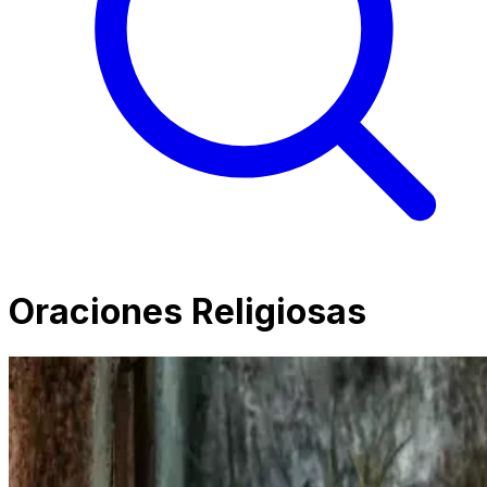
Oraciones Religiosas