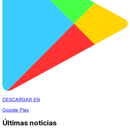
DESCARGAR EN
Google Play
Últimas noticias