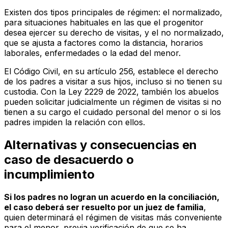
Existen dos tipos principales de régimen: el normalizado,
para situaciones habituales en las que el progenitor
desea ejercer su derecho de visitas, y el no normalizado,
que se ajusta a factores como la distancia, horarios
laborales, enfermedades o la edad del menor.
El Código Civil, en su artículo 256, establece el derecho
de los padres a visitar a sus hijos, incluso si no tienen su
custodia. Con la Ley 2229 de 2022, también los abuelos
pueden solicitar judicialmente un régimen de visitas si no
tienen a su cargo el cuidado personal del menor o si los
padres impiden la relación con ellos.
Alternativas y consecuencias en
caso de desacuerdo o
incumplimiento
Si los padres no logran un acuerdo en la conciliación,
el caso deberá ser resuelto por un juez de familia
,
quien determinará el régimen de visitas más conveniente
para el menor, previa verificación de que se ha