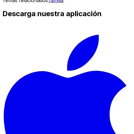
Temas relacionados:
familia
Descarga nuestra aplicación