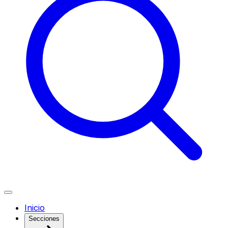
Inicio
Secciones