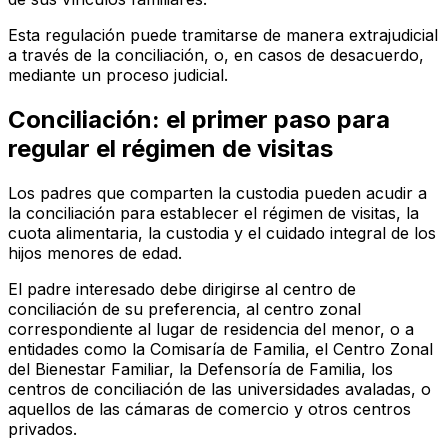
Esta regulación puede tramitarse de manera extrajudicial
a través de la conciliación, o, en casos de desacuerdo,
mediante un proceso judicial.
Conciliación: el primer paso para
regular el régimen de visitas
Los padres que comparten la custodia pueden acudir a
la conciliación para establecer el régimen de visitas, la
cuota alimentaria, la custodia y el cuidado integral de los
hijos menores de edad.
El padre interesado debe dirigirse al centro de
conciliación de su preferencia, al centro zonal
correspondiente al lugar de residencia del menor, o a
entidades como la Comisaría de Familia, el Centro Zonal
del Bienestar Familiar, la Defensoría de Familia, los
centros de conciliación de las universidades avaladas, o
aquellos de las cámaras de comercio y otros centros
privados.