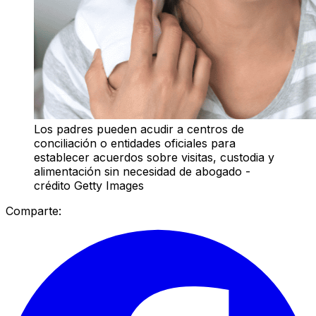
Los padres pueden acudir a centros de
conciliación o entidades oficiales para
establecer acuerdos sobre visitas, custodia y
alimentación sin necesidad de abogado -
crédito Getty Images
Comparte: