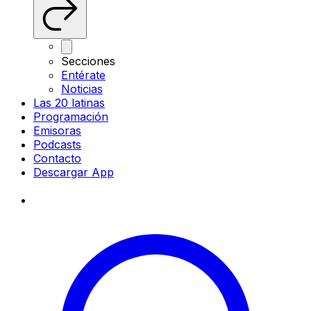
Secciones
Entérate
Noticias
Las 20 latinas
Programación
Emisoras
Podcasts
Contacto
Descargar App