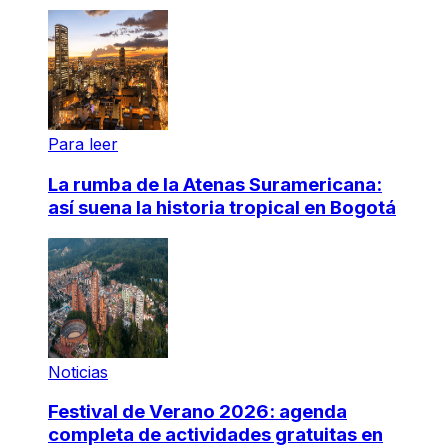
Para leer
La rumba de la Atenas Suramericana:
así suena la historia tropical en Bogotá
Noticias
Festival de Verano 2026: agenda
completa de actividades gratuitas en