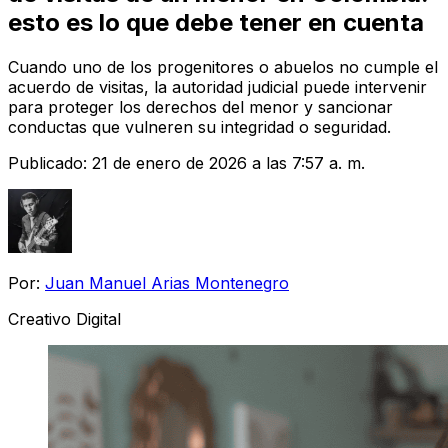
esto es lo que debe tener en cuenta
Cuando uno de los progenitores o abuelos no cumple el
acuerdo de visitas, la autoridad judicial puede intervenir
para proteger los derechos del menor y sancionar
conductas que vulneren su integridad o seguridad.
Publicado:
21 de enero de 2026 a las 7:57 a. m.
Por:
Juan Manuel Arias Montenegro
Creativo Digital