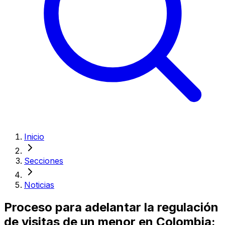
Inicio
Secciones
Noticias
Proceso para adelantar la regulación
de visitas de un menor en Colombia: