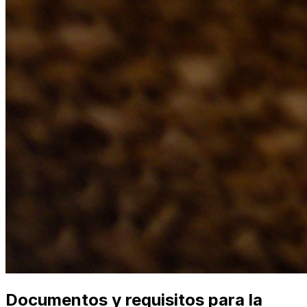
Documentos y requisitos para la