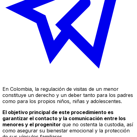
En Colombia, la regulación de visitas de un menor
constituye un derecho y un deber tanto para los padres
como para los propios niños, niñas y adolescentes.
El objetivo principal de este procedimiento es
garantizar el contacto y la comunicación entre los
menores y el progenitor
que no ostenta la custodia, así
como asegurar su bienestar emocional y la protección
de sus vínculos familiares.