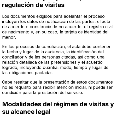
regulación de visitas
Los documentos exigidos para adelantar el proceso
incluyen los datos de notificación de las partes, el acta
de acuerdo o constancia de no acuerdo, el registro civil
de nacimiento y, en su caso, la tarjeta de identidad del
menor.
En los procesos de conciliación, el acta debe contener
la fecha y lugar de la audiencia, la identificación del
conciliador y de las personas citadas, así como una
relación detallada de las pretensiones y el acuerdo
logrado, incluyendo cuantía, modo, tiempo y lugar de
las obligaciones pactadas.
Cabe resaltar que la presentación de estos documentos
no es requisito para recibir atención inicial, ni puede ser
condición para la prestación del servicio.
Modalidades del régimen de visitas y
su alcance legal