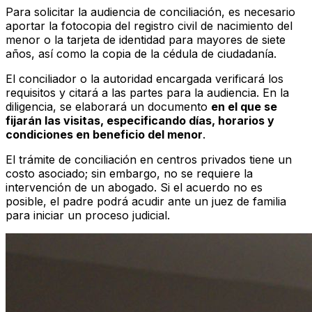
Para solicitar la audiencia de conciliación, es necesario
aportar la fotocopia del registro civil de nacimiento del
menor o la tarjeta de identidad para mayores de siete
años, así como la copia de la cédula de ciudadanía.
El conciliador o la autoridad encargada verificará los
requisitos y citará a las partes para la audiencia. En la
diligencia, se elaborará un documento
en el que se
fijarán las visitas, especificando días, horarios y
condiciones en beneficio del menor
.
El trámite de conciliación en centros privados tiene un
costo asociado; sin embargo, no se requiere la
intervención de un abogado. Si el acuerdo no es
posible, el padre podrá acudir ante un juez de familia
para iniciar un proceso judicial.