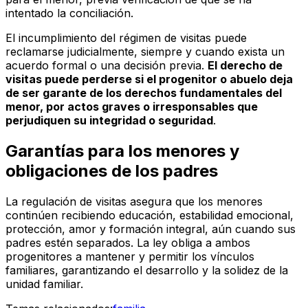
intentado la conciliación.
El incumplimiento del régimen de visitas puede
reclamarse judicialmente, siempre y cuando exista un
acuerdo formal o una decisión previa.
El derecho de
visitas puede perderse si el progenitor o abuelo deja
de ser garante de los derechos fundamentales del
menor, por actos graves o irresponsables que
perjudiquen su integridad o seguridad
.
Garantías para los menores y
obligaciones de los padres
La regulación de visitas asegura que los menores
continúen recibiendo educación, estabilidad emocional,
protección, amor y formación integral, aún cuando sus
padres estén separados. La ley obliga a ambos
progenitores a mantener y permitir los vínculos
familiares, garantizando el desarrollo y la solidez de la
unidad familiar.