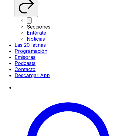
Secciones
Entérate
Noticias
Las 20 latinas
Programación
Emisoras
Podcasts
Contacto
Descargar App