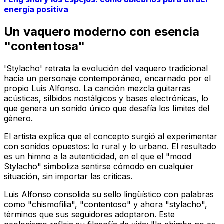
energía positiva
Un vaquero moderno con esencia
"contentosa"
'Stylacho' retrata la evolución del vaquero tradicional
hacia un personaje contemporáneo, encarnado por el
propio Luis Alfonso. La canción mezcla guitarras
acústicas, silbidos nostálgicos y bases electrónicas, lo
que genera un sonido único que desafía los límites del
género.
El artista explica que el concepto surgió al experimentar
con sonidos opuestos: lo rural y lo urbano. El resultado
es un himno a la autenticidad, en el que el "mood
Stylacho" simboliza sentirse cómodo en cualquier
situación, sin importar las críticas.
Luis Alfonso consolida su sello lingüístico con palabras
como "chismofilia", "contentoso" y ahora "stylacho",
términos que sus seguidores adoptaron. Este