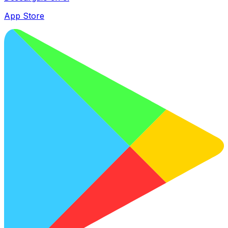
App Store