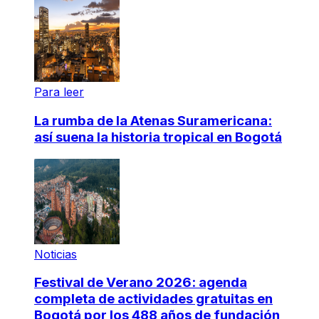
Para leer
La rumba de la Atenas Suramericana:
así suena la historia tropical en Bogotá
Noticias
Festival de Verano 2026: agenda
completa de actividades gratuitas en
Bogotá por los 488 años de fundación