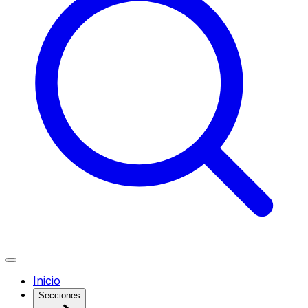
Inicio
Secciones