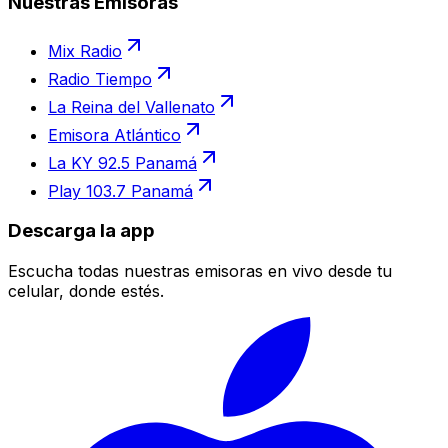
Nuestras Emisoras
Mix Radio
Radio Tiempo
La Reina del Vallenato
Emisora Atlántico
La KY 92.5 Panamá
Play 103.7 Panamá
Descarga la app
Escucha todas nuestras emisoras en vivo desde tu
celular, donde estés.