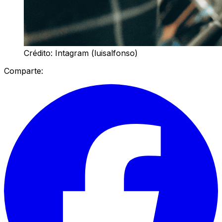
Crédito: Intagram (luisalfonso)
Comparte: