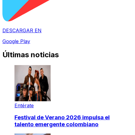
DESCARGAR EN
Google Play
Últimas noticias
Entérate
Festival de Verano 2026 impulsa el
talento emergente colombiano