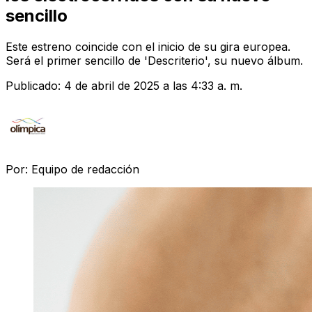
sencillo
Este estreno coincide con el inicio de su gira europea.
Será el primer sencillo de 'Descriterio', su nuevo álbum.
Publicado:
4 de abril de 2025 a las 4:33 a. m.
Por:
Equipo de redacción