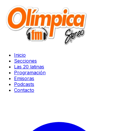
Inicio
Secciones
Las 20 latinas
Programación
Emisoras
Podcasts
Contacto