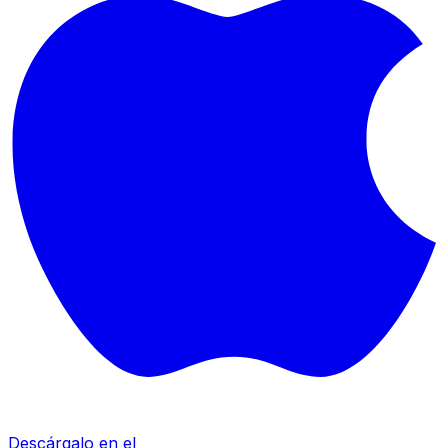
Descárgalo en el