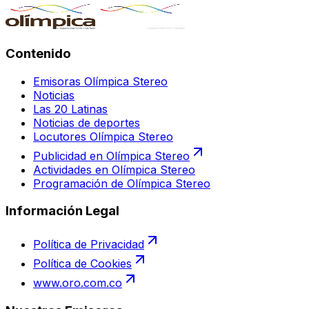
Contenido
Emisoras Olímpica Stereo
Noticias
Las 20 Latinas
Noticias de deportes
Locutores Olímpica Stereo
Publicidad en Olímpica Stereo
Actividades en Olímpica Stereo
Programación de Olímpica Stereo
Información Legal
Política de Privacidad
Política de Cookies
www.oro.com.co