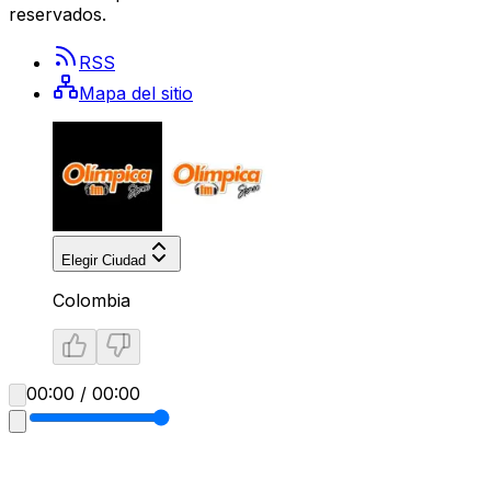
reservados.
RSS
Mapa del sitio
Elegir Ciudad
Colombia
00:00 / 00:00