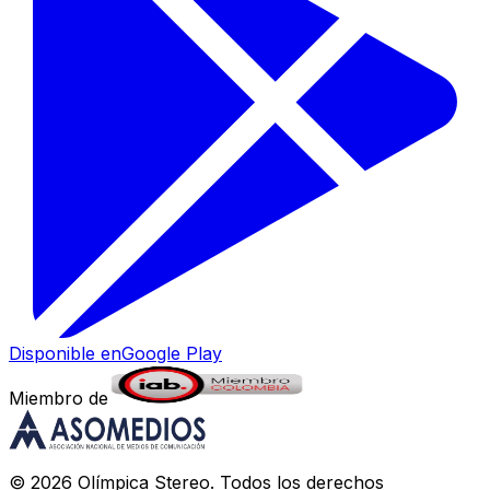
Disponible en
Google Play
Miembro de
©
2026
Olímpica Stereo
. Todos los derechos