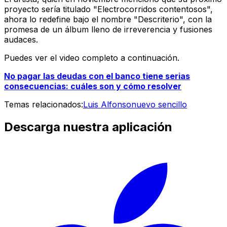
proyecto sería titulado "Electrocorridos contentosos",
ahora lo redefine bajo el nombre "Descriterio", con la
promesa de un álbum lleno de irreverencia y fusiones
audaces.
Puedes ver el video completo a continuación.
No pagar las deudas con el banco tiene serias
consecuencias: cuáles son y cómo resolver
Temas relacionados:
Luis Alfonso
nuevo sencillo
Descarga nuestra aplicación