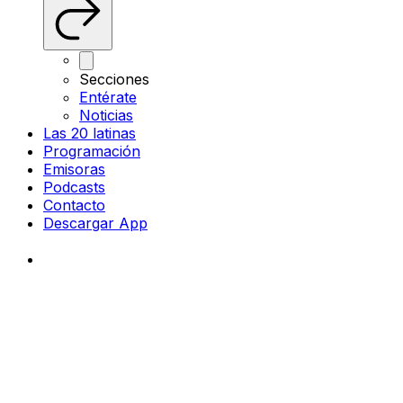
Secciones
Entérate
Noticias
Las 20 latinas
Programación
Emisoras
Podcasts
Contacto
Descargar App