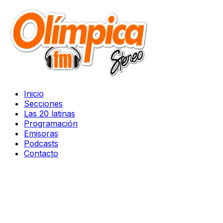
Inicio
Secciones
Las 20 latinas
Programación
Emisoras
Podcasts
Contacto