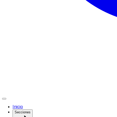
Inicio
Secciones