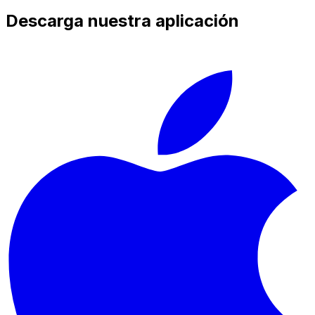
Descarga nuestra aplicación