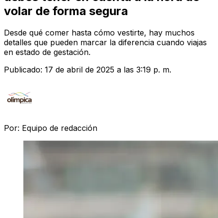
volar de forma segura
Desde qué comer hasta cómo vestirte, hay muchos
detalles que pueden marcar la diferencia cuando viajas
en estado de gestación.
Publicado:
17 de abril de 2025 a las 3:19 p. m.
Por:
Equipo de redacción