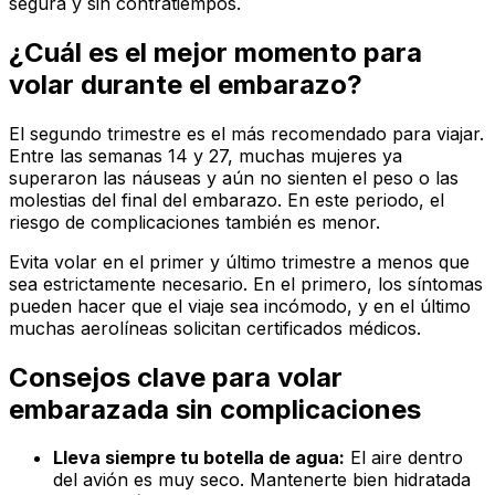
segura y sin contratiempos.
¿Cuál es el mejor momento para
volar durante el embarazo?
El segundo trimestre es el más recomendado para viajar.
Entre las semanas 14 y 27, muchas mujeres ya
superaron las náuseas y aún no sienten el peso o las
molestias del final del embarazo. En este periodo, el
riesgo de complicaciones también es menor.
Evita volar en el primer y último trimestre a menos que
sea estrictamente necesario. En el primero, los síntomas
pueden hacer que el viaje sea incómodo, y en el último
muchas aerolíneas solicitan certificados médicos.
Consejos clave para volar
embarazada sin complicaciones
Lleva siempre tu botella de agua:
El aire dentro
del avión es muy seco. Mantenerte bien hidratada