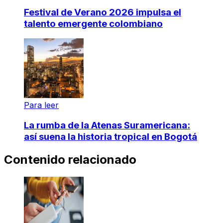
Festival de Verano 2026 impulsa el
talento emergente colombiano
Para leer
La rumba de la Atenas Suramericana:
así suena la historia tropical en Bogotá
Contenido relacionado