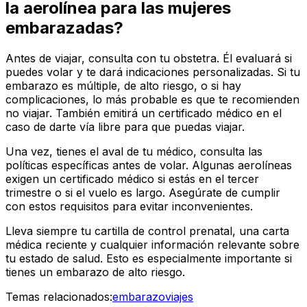
la aerolínea para las mujeres
embarazadas?
Antes de viajar, consulta con tu obstetra. Él evaluará si
puedes volar y te dará indicaciones personalizadas. Si tu
embarazo es múltiple, de alto riesgo, o si hay
complicaciones, lo más probable es que te recomienden
no viajar. También emitirá un certificado médico en el
caso de darte vía libre para que puedas viajar.
Una vez, tienes el aval de tu médico, consulta las
políticas específicas antes de volar. Algunas aerolíneas
exigen un certificado médico si estás en el tercer
trimestre o si el vuelo es largo. Asegúrate de cumplir
con estos requisitos para evitar inconvenientes.
Lleva siempre tu cartilla de control prenatal, una carta
médica reciente y cualquier información relevante sobre
tu estado de salud. Esto es especialmente importante si
tienes un embarazo de alto riesgo.
Temas relacionados:
embarazo
viajes