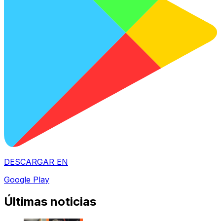
DESCARGAR EN
Google Play
Últimas noticias