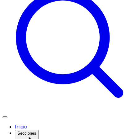
Inicio
Secciones