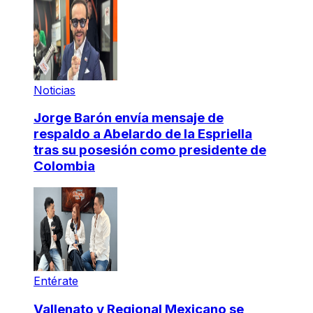
Noticias
Jorge Barón envía mensaje de
respaldo a Abelardo de la Espriella
tras su posesión como presidente de
Colombia
Entérate
Vallenato y Regional Mexicano se