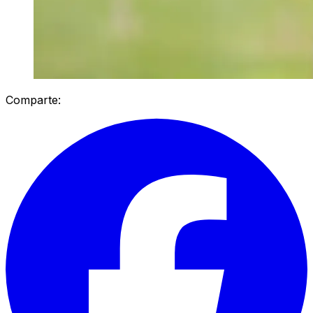
Comparte: