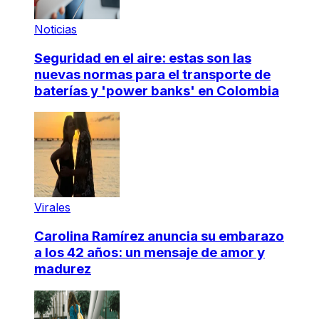
Noticias
Seguridad en el aire: estas son las
nuevas normas para el transporte de
baterías y 'power banks' en Colombia
Virales
Carolina Ramírez anuncia su embarazo
a los 42 años: un mensaje de amor y
madurez