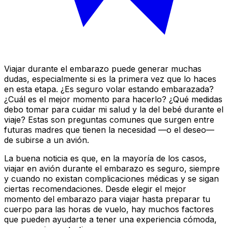
Viajar durante el embarazo puede generar muchas
dudas, especialmente si es la primera vez que lo haces
en esta etapa. ¿Es seguro volar estando embarazada?
¿Cuál es el mejor momento para hacerlo? ¿Qué medidas
debo tomar para cuidar mi salud y la del bebé durante el
viaje? Estas son preguntas comunes que surgen entre
futuras madres que tienen la necesidad —o el deseo—
de subirse a un avión.
La buena noticia es que, en la mayoría de los casos,
viajar en avión durante el embarazo es seguro, siempre
y cuando no existan complicaciones médicas y se sigan
ciertas recomendaciones. Desde elegir el mejor
momento del embarazo para viajar hasta preparar tu
cuerpo para las horas de vuelo, hay muchos factores
que pueden ayudarte a tener una experiencia cómoda,