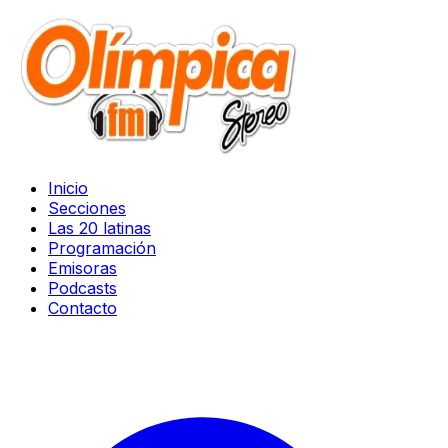
Inicio
Secciones
Las 20 latinas
Programación
Emisoras
Podcasts
Contacto