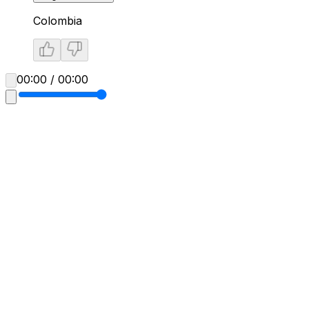
Colombia
00:00 / 00:00