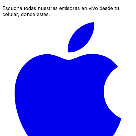
Escucha todas nuestras emisoras en vivo desde tu
celular, donde estés.