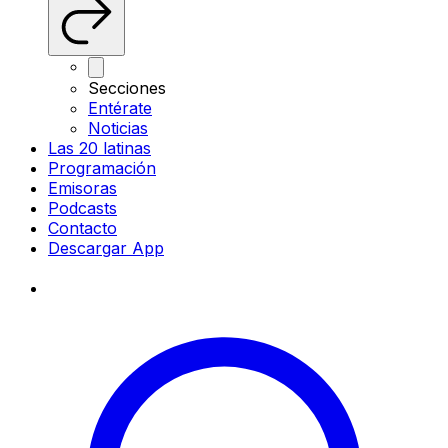
Secciones
Entérate
Noticias
Las 20 latinas
Programación
Emisoras
Podcasts
Contacto
Descargar App