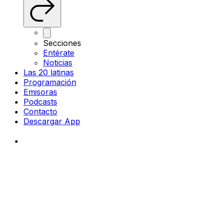
Secciones
Entérate
Noticias
Las 20 latinas
Programación
Emisoras
Podcasts
Contacto
Descargar App