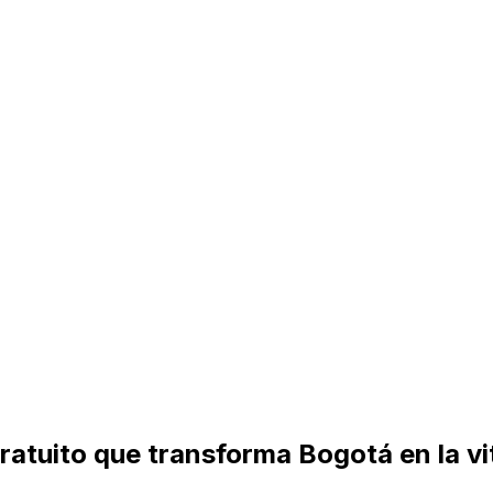
ratuito que transforma Bogotá en la vi