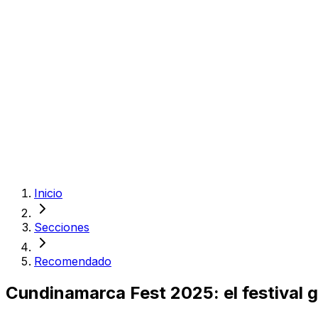
Inicio
Secciones
Recomendado
Cundinamarca Fest 2025: el festival g