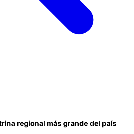
trina regional más grande del país