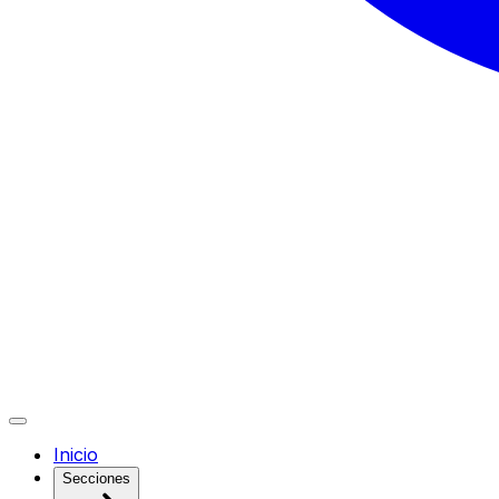
Inicio
Secciones