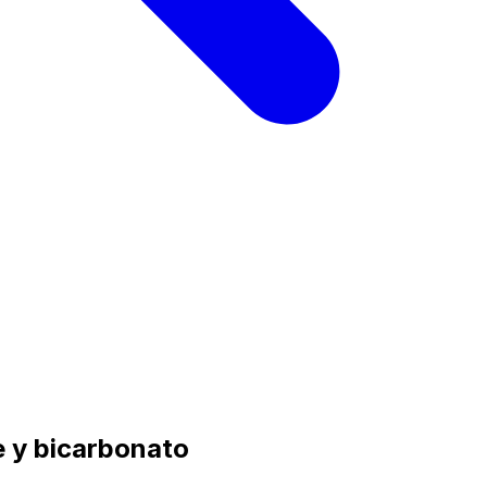
re y bicarbonato