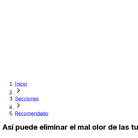
Inicio
Secciones
Recomendado
Así puede eliminar el mal olor de las 