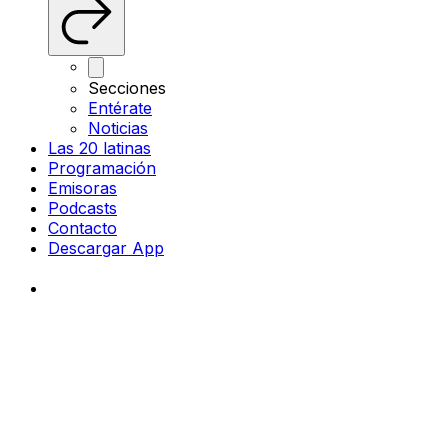
Secciones
Entérate
Noticias
Las 20 latinas
Programación
Emisoras
Podcasts
Contacto
Descargar App