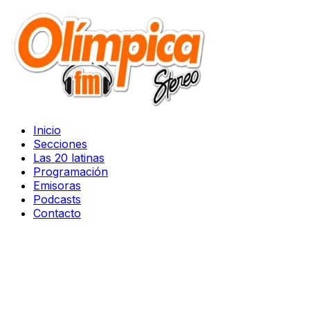
Inicio
Secciones
Las 20 latinas
Programación
Emisoras
Podcasts
Contacto