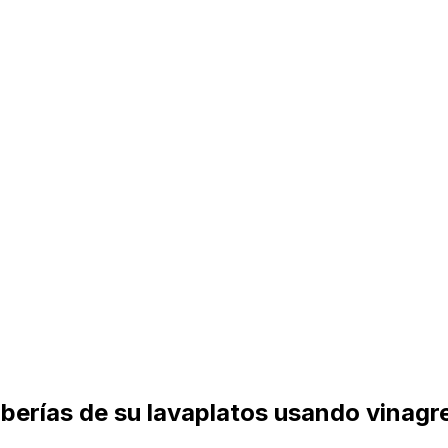
tuberías de su lavaplatos usando vinag