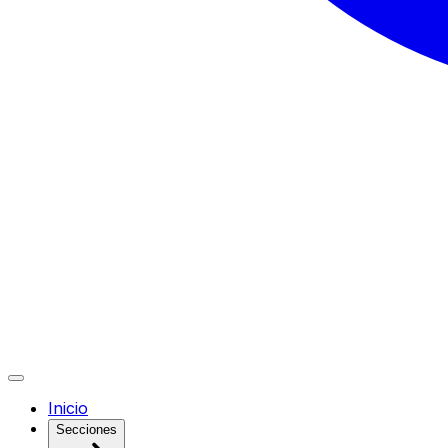
Inicio
Secciones