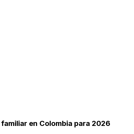
a familiar en Colombia para 2026