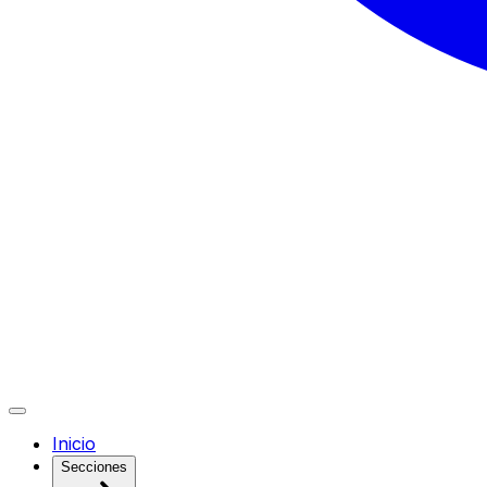
Inicio
Secciones