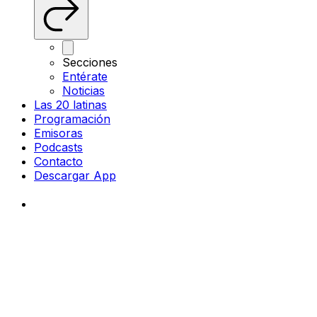
Secciones
Entérate
Noticias
Las 20 latinas
Programación
Emisoras
Podcasts
Contacto
Descargar App