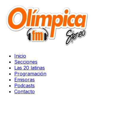
Inicio
Secciones
Las 20 latinas
Programación
Emisoras
Podcasts
Contacto